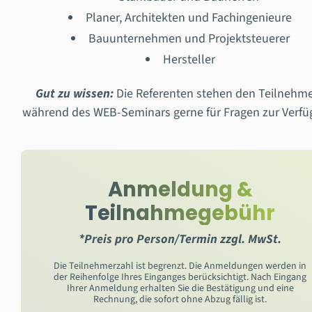
Planer, Architekten und Fachingenieure
Bauunternehmen und Projektsteuerer
Hersteller
Gut zu wissen:
Die Re
ferenten stehen den Teilnehm
während des WEB-Seminars gerne für Fragen zur Verfü
Anmeldung &
Teilnahmegebühr
*Preis pro Person/Termin zzgl. MwSt.
Die Teilnehmerzahl ist begrenzt. Die Anmeldungen werden in
der Reihenfolge Ihres Einganges berücksichtigt. Nach Eingang
Ihrer Anmeldung erhalten Sie die Bestätigung und eine
Rechnung, die sofort ohne Abzug fällig ist.