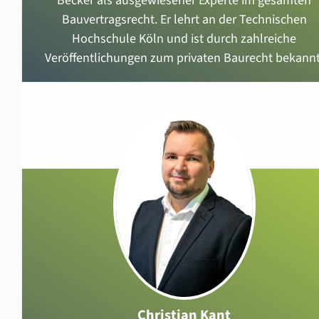
Becker als ausgewiesener Experte im gesamten
Bauvertragsrecht. Er lehrt an der Technischen
Hochschule Köln und ist durch zahlreiche
Veröffentlichungen zum privaten Baurecht bekannt
Christian Kant