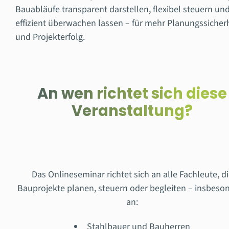
Bauabläufe transparent darstellen, flexibel steuern un
effizient überwachen lassen – für mehr Planungssicher
und Projekterfolg.
An wen richtet sich diese
Veranstaltung?
Das Onlineseminar richtet sich an alle Fachleute, d
Bauprojekte planen, steuern oder begleiten – insbeso
an:
Stahlbauer und Bauherren