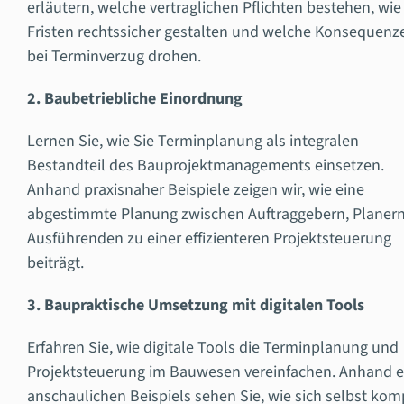
erläutern, welche vertraglichen Pflichten bestehen, wie
Fristen rechtssicher gestalten und welche Konsequenz
bei Terminverzug drohen.
2. Baubetriebliche Einordnung
Lernen Sie, wie Sie Terminplanung als integralen
Bestandteil des Bauprojektmanagements einsetzen.
Anhand praxisnaher Beispiele zeigen wir, wie eine
abgestimmte Planung zwischen Auftraggebern, Planer
Ausführenden zu einer effizienteren Projektsteuerung
beiträgt.
3. Baupraktische Umsetzung mit digitalen Tools
Erfahren Sie, wie digitale Tools die Terminplanung und
Projektsteuerung im Bauwesen vereinfachen. Anhand e
anschaulichen Beispiels sehen Sie, wie sich selbst kom