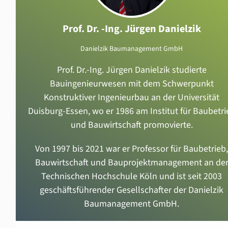
Prof. Dr. -Ing. Jürgen Danielzik
Danielzik Baumanagement GmbH
Prof. Dr.-Ing. Jürgen Danielzik studierte
Bauingenieurwesen mit dem Schwerpunkt
Konstruktiver Ingenieurbau an der Universität
Duisburg-Essen, wo er 1986 am Institut für Baubetri
und Bauwirtschaft promovierte.
Von 1997 bis 2021 war er Professor für Baubetrieb,
Bauwirtschaft und Bauprojektmanagement an de
Technischen Hochschule Köln und ist seit 2003
geschäftsführender Gesellschafter der Danielzik
Baumanagement GmbH.