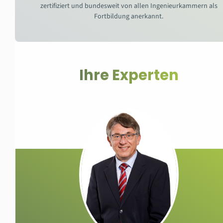
zertifiziert und bundesweit von allen Ingenieurkammern als
Fortbildung anerkannt.
Ihre Experten