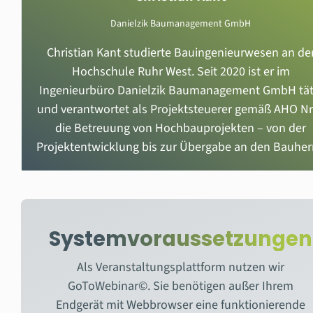
Danielzik Baumanagement GmbH
Christian Kant studierte Bauingenieurwesen an de
Hochschule Ruhr West. Seit 2020 ist er im
Ingenieurbüro Danielzik Baumanagement GmbH tät
und verantwortet als Projektsteuerer gemäß AHO Nr
die Betreuung von Hochbauprojekten – von der
Projektentwicklung bis zur Übergabe an den Bauher
Systemvoraussetzungen
Als Veranstaltungsplattform nutzen wir
GoToWebinar©. Sie benötigen außer Ihrem
Endgerät mit Webbrowser eine funktionierende