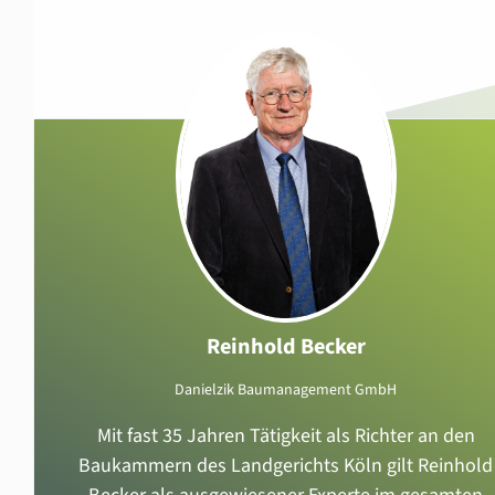
Reinhold Becker
Danielzik Baumanagement GmbH
Mit fast 35 Jahren Tätigkeit als Richter an den
Baukammern des Landgerichts Köln gilt Reinhold