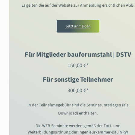
Es gelten die auf der Website zur Anmeldung ersichtlichen AGB.
Jetzt anmelden
Für Mitglieder bauforumstahl | DSTV
150,00 €*
Für sonstige Teilnehmer
300,00 €*
In der Teilnahmegebühr sind die Seminarunterlagen (als
Download) enthalten.
Die WEB-Seminare werden gemäß der Fort- und
Weiterbildungsordnung der Ingenieurkammer-Bau NRW