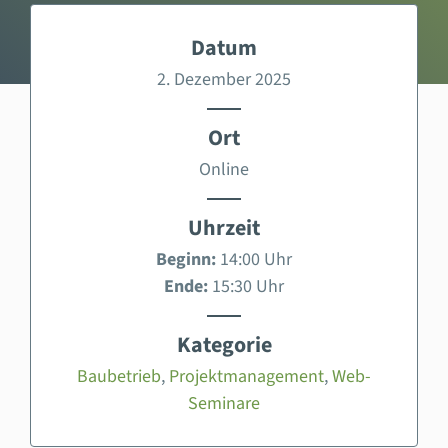
Datum
2. Dezember 2025
Ort
Online
Uhrzeit
Beginn:
14:00 Uhr
Ende:
15:30 Uhr
Kategorie
Baubetrieb
,
Projektmanagement
,
Web-
Seminare