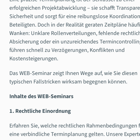
erfolgreichen Projektabwicklung – sie schafft Transpare
Sicherheit und sorgt für eine reibungslose Koordination
Beteiligten.
Doch in der Realität geraten Zeitpläne häufi
Wanken: Unklare Rollenverteilungen, fehlende rechtlic
Absicherung oder ein unzureichendes Termincontrollin
führen schnell zu Verzögerungen, Konflikten und
Kostensteigerungen.
Das WEB-Seminar zeigt Ihnen Wege auf, wie Sie diesen
typischen Fallstricken wirksam begegnen können.
Inhalte des WEB-Seminars
1. Rechtliche Einordnung
Erfahren Sie, welche rechtlichen Rahmenbedingungen f
eine verbindliche Terminplanung gelten. Unsere Expert