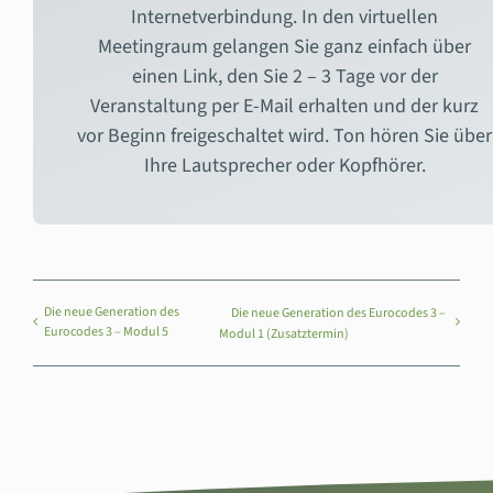
Internetverbindung. In den virtuellen
Meetingraum gelangen Sie ganz einfach über
einen Link, den Sie 2 – 3 Tage vor der
Veranstaltung per E-Mail erhalten und der kurz
vor Beginn freigeschaltet wird. Ton hören Sie über
Ihre Lautsprecher oder Kopfhörer.
Die neue Generation des
Die neue Generation des Eurocodes 3 –
Eurocodes 3 – Modul 5
Modul 1 (Zusatztermin)