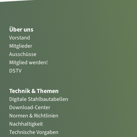
Über uns
Vorstand
Mitglieder
Ausschüsse
Mitglied werden!
DSTV
Technik & Themen
Digitale Stahlbautabellen
Download-Center
Normen & Richtlinien
Nachhaltigkeit
Technische Vorgaben