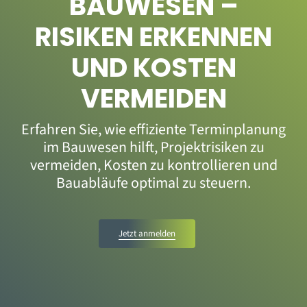
BAUWESEN –
RISIKEN ERKENNEN
UND KOSTEN
VERMEIDEN
Erfahren Sie, wie effiziente Terminplanung
im Bauwesen hilft, Projektrisiken zu
vermeiden, Kosten zu kontrollieren und
Bauabläufe optimal zu steuern.
Jetzt anmelden