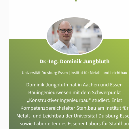
Dr.-Ing. Dominik Jungbluth
Universität Duisburg-Essen | Institut für Metall- und Leichtbau
Dominik Jungbluth hat in Aachen und Essen
Bauingenieurwesen mit dem Schwerpunkt
„Konstruktiver Ingenieurbau“ studiert. Er ist
Kompetenzbereichsleiter Stahlbau am Institut für
Metall- und Leichtbau der Universität Duisburg-Ess
sowie Laborleiter des Essener Labors für Stahlbau