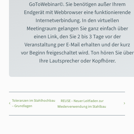
GoToWebinar©. Sie benötigen außer Ihrem
Endgerät mit Webbrowser eine funktionierende
Internetverbindung. In den virtuellen
Meetingraum gelangen Sie ganz einfach über
einen Link, den Sie 2 bis 3 Tage vor der
Veranstaltung per E-Mail erhalten und der kurz
vor Beginn freigeschaltet wird. Ton hören Sie über
Ihre Lautsprecher oder Kopfhörer.
Toleranzen im Stahlhochbau
REUSE – Neuer Leitfaden zur
– Grundlagen
Wiederverwendung im Stahlbau