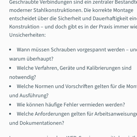
Geschraubte Verbindungen sind ein zentraler Bestandte
moderner Stahlkonstruktionen. Die korrekte Montage
entscheidet über die Sicherheit und Dauerhaftigkeit ein
Konstruktion – und doch gibt es in der Praxis immer wi
Unsicherheiten:
Wann müssen Schrauben vorgespannt werden – un
warum überhaupt?
Welche Verfahren, Geräte und Kalibrierungen sind
notwendig?
Welche Normen und Vorschriften gelten für die Mon
und Ausführung?
Wie können häufige Fehler vermieden werden?
Welche Anforderungen gelten für Arbeitsanweisung
und Dokumentationen?