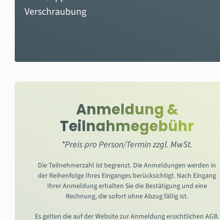
Verschraubung
Anmeldung &
Teilnahmegebühr
*Preis pro Person/Termin zzgl. MwSt.
Die Teilnehmerzahl ist begrenzt. Die Anmeldungen werden in
der Reihenfolge Ihres Einganges berücksichtigt. Nach Eingang
Ihrer Anmeldung erhalten Sie die Bestätigung und eine
Rechnung, die sofort ohne Abzug fällig ist.
Es gelten die auf der Website zur Anmeldung ersichtlichen AGB.