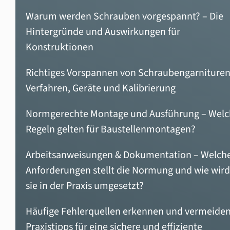
Warum werden Schrauben vorgespannt? – Die
Hintergründe und Auswirkungen für
Konstruktionen
Richtiges Vorspannen von Schraubengarnituren
Verfahren, Geräte und Kalibrierung
Normgerechte Montage und Ausführung – Wel
Regeln gelten für Baustellenmontagen?
Arbeitsanweisungen & Dokumentation – Welch
Anforderungen stellt die Normung und wie wird
sie in der Praxis umgesetzt?
Häufige Fehlerquellen erkennen und vermeiden
Praxistipps für eine sichere und effiziente