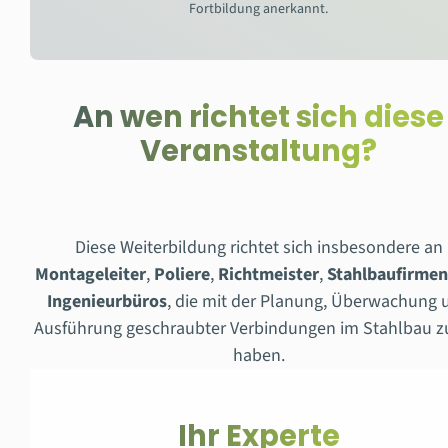
Fortbildung anerkannt.
An wen richtet sich diese
Veranstaltung?
Diese Weiterbildung richtet sich insbesondere an
Montageleiter
,
Poliere
,
Richtmeister
,
Stahlbaufirme
Ingenieurbüros
, die mit der Planung, Überwachung 
Ausführung geschraubter Verbindungen im Stahlbau z
haben.
Ihr Experte