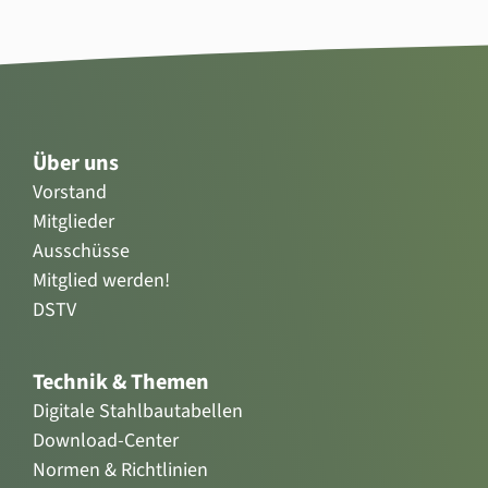
Über uns
Vorstand
Mitglieder
Ausschüsse
Mitglied werden!
DSTV
Technik & Themen
Digitale Stahlbautabellen
Download-Center
Normen & Richtlinien