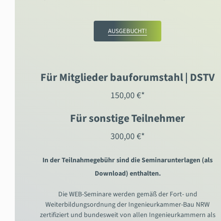
AUSGEBUCHT!
Für Mitglieder bauforumstahl | DSTV
150,00 €*
Für sonstige Teilnehmer
300,00 €*
In der Teilnahmegebühr sind die Seminarunterlagen (als
Download) enthalten.
Die WEB-Seminare werden gemäß der Fort- und
Weiterbildungsordnung der Ingenieurkammer-Bau NRW
zertifiziert und bundesweit von allen Ingenieurkammern als