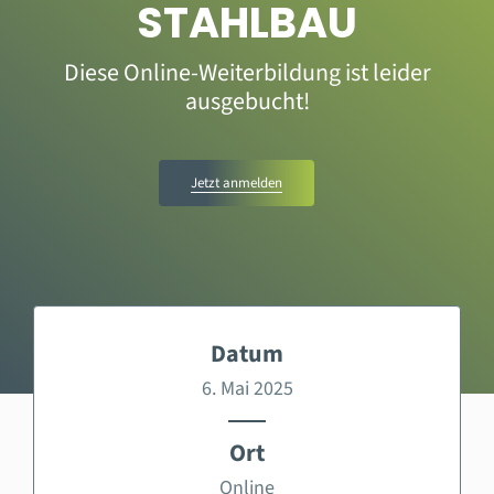
STAHLBAU
Diese Online-Weiterbildung ist leider
ausgebucht!
Jetzt anmelden
Datum
6. Mai 2025
Ort
Online