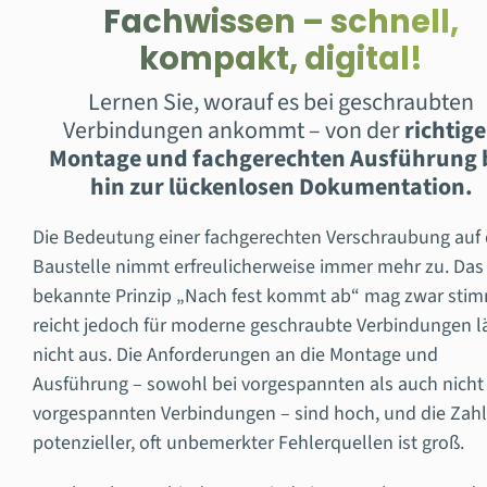
Fachwissen – schnell,
kompakt, digital!
Lernen Sie, worauf es bei geschraubten
Verbindungen ankommt – von der
richtig
Montage und fachgerechten Ausführung 
hin zur lückenlosen Dokumentation.
Die Bedeutung einer fachgerechten Verschraubung auf 
Baustelle nimmt erfreulicherweise immer mehr zu. Das
bekannte Prinzip „Nach fest kommt ab“ mag zwar sti
reicht jedoch für moderne geschraubte Verbindungen l
nicht aus. Die Anforderungen an die Montage und
Ausführung – sowohl bei vorgespannten als auch nicht
vorgespannten Verbindungen – sind hoch, und die Zahl
potenzieller, oft unbemerkter Fehlerquellen ist groß.