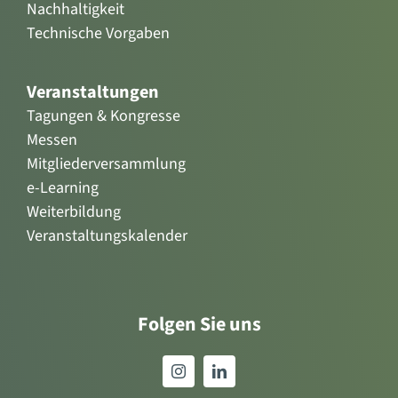
Nachhaltigkeit
Technische Vorgaben
Veranstaltungen
Tagungen & Kongresse
Messen
Mitgliederversammlung
e-Learning
Weiterbildung
Veranstaltungskalender
Folgen Sie uns