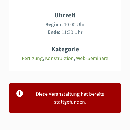
Uhrzeit
Beginn:
10:00 Uhr
Ende:
11:30 Uhr
Kategorie
Fertigung
,
Konstruktion
,
Web-Seminare
Diese Veranstaltung hat bereits
stattgefunden.