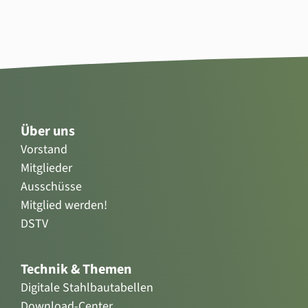
Über uns
Vorstand
Mitglieder
Ausschüsse
Mitglied werden!
DSTV
Technik & Themen
Digitale Stahlbautabellen
Download-Center