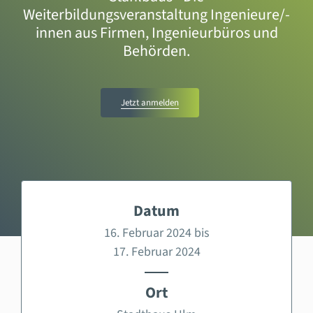
Weiterbildungsveranstaltung Ingenieure/-
innen aus Firmen, Ingenieurbüros und
Behörden.
Jetzt anmelden
Datum
16. Februar 2024 bis
17. Februar 2024
Ort