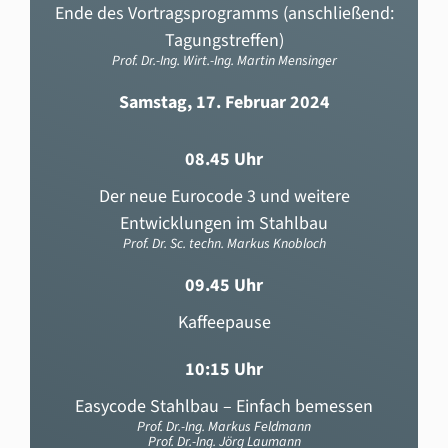
Ende des Vortragsprogramms (anschließend:
Tagungstreffen)
Prof. Dr.-Ing. Wirt.-Ing. Martin Mensinger
Samstag, 17. Februar 2024
08.45 Uhr
Der neue Eurocode 3 und weitere
Entwicklungen im Stahlbau
Prof. Dr. Sc. techn. Markus Knobloch
09.45 Uhr
Kaffeepause
10:15 Uhr
Easycode Stahlbau – Einfach bemessen
Prof. Dr.-Ing. Markus Feldmann
Prof. Dr.-Ing. Jörg Laumann