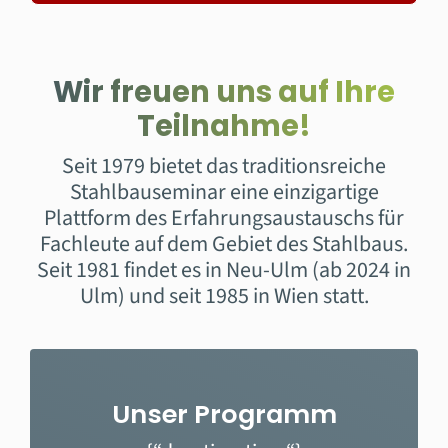
Wir freuen uns auf Ihre
Teilnahme!
Seit 1979 bietet das traditionsreiche
Stahlbauseminar eine einzigartige
Plattform des Erfahrungsaustauschs
für
Fachleute auf dem Gebiet des Stahlbaus.
Seit 1981 findet es in Neu-Ulm (ab 2024 in
Ulm) und seit 1985 in Wien statt.
Unser Programm