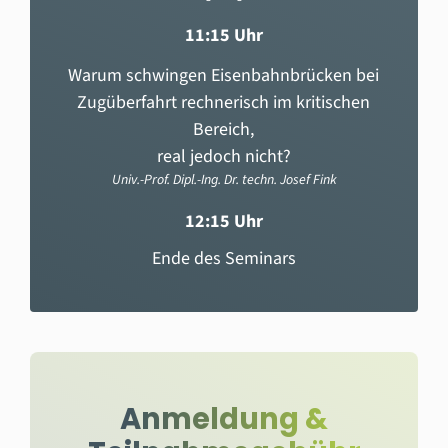
11:15 Uhr
Warum schwingen Eisenbahnbrücken bei
Zugüberfahrt rechnerisch im kritischen
Bereich,
real jedoch nicht?
Univ.-Prof. Dipl.-Ing. Dr. techn. Josef Fink
12:15 Uhr
Ende des Seminars
Anmeldung &