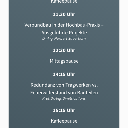
Kaffeepause
11.30 Uhr
Verbundbau in der Hochbau-Praxis –
Ausgeführte Projekte
Dr.-Ing. Norbert Sauerborn
12:30 Uhr
Mittagspause
14:15 Uhr
Redundanz von Tragwerken vs.
Feuerwiderstand von Bauteilen
Prof. Dr.-Ing. Dimitrios Toris
15:15 Uhr
Kaffeepause