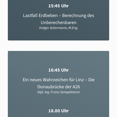
15:45 Uhr
Lastfall Erdbeben – Berechnung des
Unberechenbaren
Holger Ackermann, M.Eng.
16:45 Uhr
Ein neues Wahrzeichen für Linz – Die
Donaubrücke der A26
Dipl.-Ing. Franz Sempelmann
18.00 Uhr