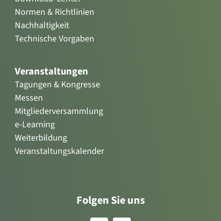
Normen & Richtlinien
Nachhaltigkeit
Technische Vorgaben
Veranstaltungen
Tagungen & Kongresse
Messen
Mitgliederversammlung
e-Learning
Weiterbildung
Veranstaltungskalender
Folgen Sie uns