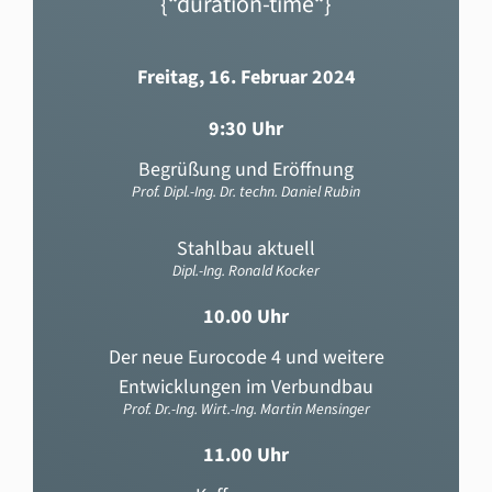
{“duration-time“}
Freitag, 16. Februar 2024
9:30 Uhr
Begrüßung und Eröffnung
Prof. Dipl.-Ing. Dr. techn. Daniel Rubin
Stahlbau aktuell
Dipl.-Ing. Ronald Kocker
10.00 Uhr
Der neue Eurocode 4 und weitere
Entwicklungen im Verbundbau
Prof. Dr.-Ing. Wirt.-Ing. Martin Mensinger
11.00 Uhr