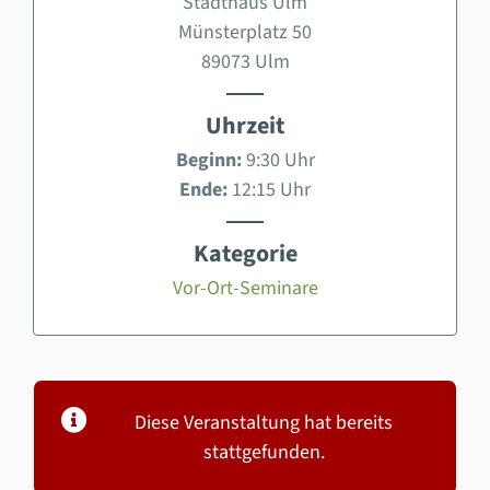
Stadthaus Ulm
Münsterplatz 50
89073 Ulm
Uhrzeit
Beginn:
9:30 Uhr
Ende:
12:15 Uhr
Kategorie
Vor-Ort-Seminare
Diese Veranstaltung hat bereits
stattgefunden.