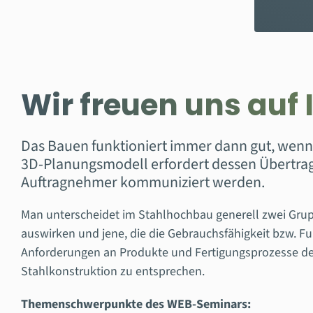
Wir freuen uns auf
Das Bauen funktioniert immer dann gut, wen
3D-Planungsmodell erfordert dessen Übertragun
Auftragnehmer kommuniziert werden.
Man unterscheidet im Stahlhochbau generell zwei Grupp
auswirken und jene, die die Gebrauchsfähigkeit bzw. Fu
Anforderungen an Produkte und Fertigungsprozesse der
Stahlkonstruktion zu entsprechen.
Themenschwerpunkte des WEB-Seminars: