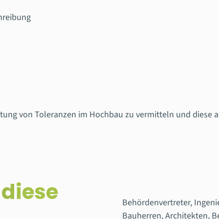
hreibung
deutung von Toleranzen im Hochbau zu vermitteln und diese
 diese
Behördenvertreter, Ingeni
Bauherren, Architekten, 