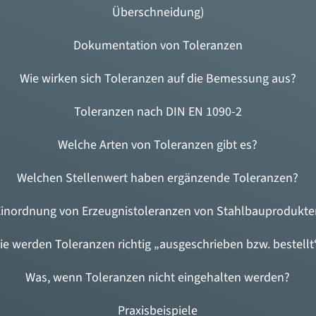
Überschneidung)
Dokumentation von Toleranzen
Wie wirken sich Toleranzen auf die Bemessung aus?
Toleranzen nach DIN EN 1090-2
Welche Arten von Toleranzen gibt es?
Welchen Stellenwert haben ergänzende Toleranzen?
Einordnung von Erzeugnistoleranzen von Stahlbauprodukte
ie werden Toleranzen richtig „ausgeschrieben bzw. bestellt
Was, wenn Toleranzen nicht eingehalten werden?
Praxisbeispiele