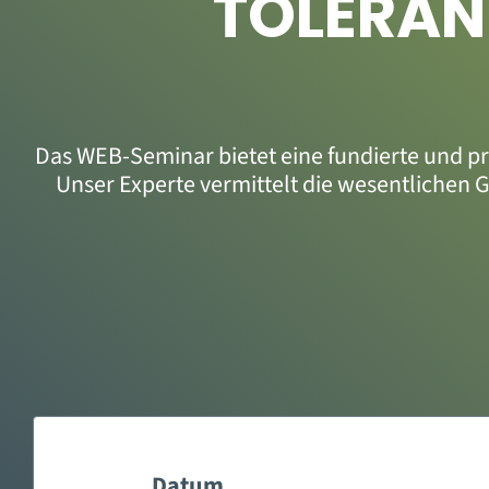
TOLERAN
Das WEB-Seminar bietet eine fundierte und p
Unser Experte vermittelt die wesentlichen 
Datum