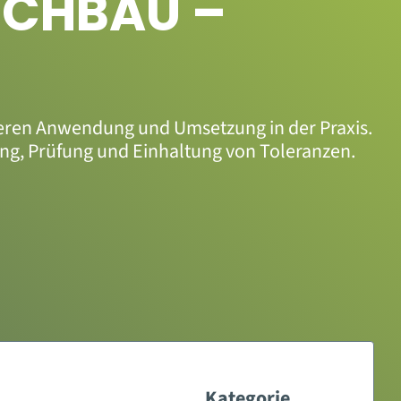
OCHBAU –
deren Anwendung und Umsetzung in der Praxis.
ung, Prüfung und Einhaltung von Toleranzen.
Kategorie