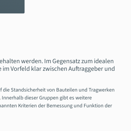
ehalten werden. Im Gegensatz zum idealen
e im Vorfeld klar zwischen Auftraggeber und
f die Standsicherheit von Bauteilen und Tragwerken
 Innerhalb dieser Gruppen gibt es weitere
nannten Kriterien der Bemessung und Funktion der