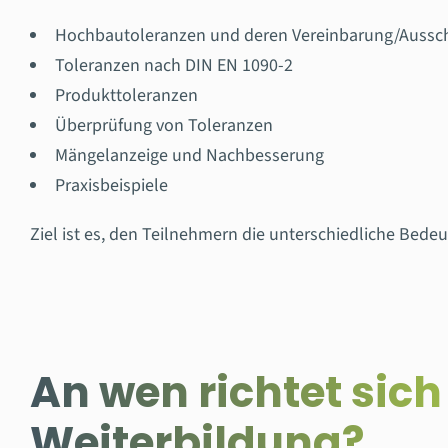
Hochbautoleranzen und deren Vereinbarung/Aussc
Toleranzen nach DIN EN 1090-2
Produkttoleranzen
Überprüfung von Toleranzen
Mängelanzeige und Nachbesserung
Praxisbeispiele
Ziel ist es, den Teilnehmern die unterschiedliche Be
An wen richtet sich
Weiterbildung?