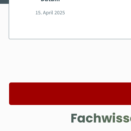
15. April 2025
Fachwisse