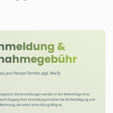
nmeldung &
lnahmegebühr
eis pro Person/Termin zzgl. MwSt.
 begrenzt. Die Anmeldungen werden in der Reihenfolge Ihres
 Nach Eingang Ihrer Anmeldung erhalten Sie die Bestätigung und
 Rechnung, die sofort ohne Abzug fällig ist.