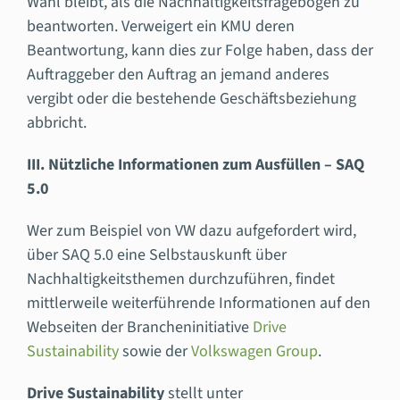
Wahl bleibt, als die Nachhaltigkeitsfragebögen zu
beantworten. Verweigert ein KMU deren
Beantwortung, kann dies zur Folge haben, dass der
Auftraggeber den Auftrag an jemand anderes
vergibt oder die bestehende Geschäftsbeziehung
abbricht.
III. Nützliche Informationen zum Ausfüllen – SAQ
5.0
Wer zum Beispiel von VW dazu aufgefordert wird,
über SAQ 5.0 eine Selbstauskunft über
Nachhaltigkeitsthemen durchzuführen, findet
mittlerweile weiterführende Informationen auf den
Webseiten der Brancheninitiative
Drive
Sustainability
sowie der
Volkswagen Group
.
Drive Sustainability
stellt unter