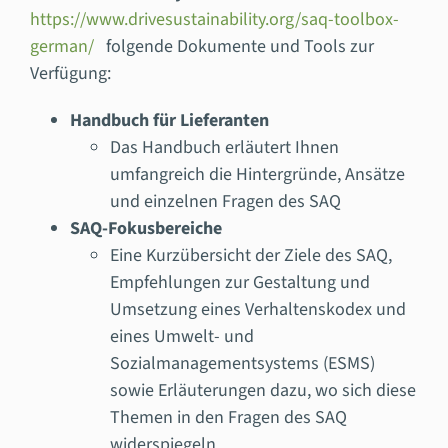
https://www.drivesustainability.org/saq-toolbox-
german/
folgende Dokumente und Tools zur
Verfügung:
Handbuch für Lieferanten
Das Handbuch erläutert Ihnen
umfangreich die Hintergründe, Ansätze
und einzelnen Fragen des SAQ
SAQ-Fokusbereiche
Eine Kurzübersicht der Ziele des SAQ,
Empfehlungen zur Gestaltung und
Umsetzung eines Verhaltenskodex und
eines Umwelt- und
Sozialmanagementsystems (ESMS)
sowie Erläuterungen dazu, wo sich diese
Themen in den Fragen des SAQ
widerspiegeln