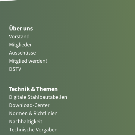
Über uns
Vorstand
Mitglieder
Ausschüsse
Mitglied werden!
DSTV
Technik & Themen
Digitale Stahlbautabellen
Download-Center
Normen & Richtlinien
Nachhaltigkeit
Technische Vorgaben