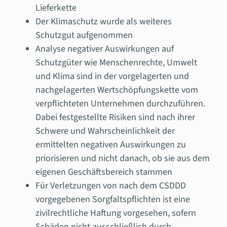
Lieferkette
Der Klimaschutz wurde als weiteres
Schutzgut aufgenommen
Analyse negativer Auswirkungen auf
Schutzgüter wie Menschenrechte, Umwelt
und Klima sind in der vorgelagerten und
nachgelagerten Wertschöpfungskette vom
verpflichteten Unternehmen durchzuführen.
Dabei festgestellte Risiken sind nach ihrer
Schwere und Wahrscheinlichkeit der
ermittelten negativen Auswirkungen zu
priorisieren und nicht danach, ob sie aus dem
eigenen Geschäftsbereich stammen
Für Verletzungen von nach dem CSDDD
vorgegebenen Sorgfaltspflichten ist eine
zivilrechtliche Haftung vorgesehen, sofern
Schäden nicht ausschließlich durch