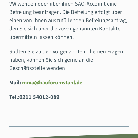
VW wenden oder über ihren SAQ-Account eine
Befreiung beantragen. Die Befreiung erfolgt über
einen von Ihnen auszufüllenden Befreiungsantrag,
den Sie sich über die zuvor genannten Kontakte
übermitteln lassen können.
Sollten Sie zu den vorgenannten Themen Fragen
haben, können Sie sich gerne an die
Geschäftsstelle wenden
Mail:
mma@bauforumstahl.de
Tel.:0211 54012-089