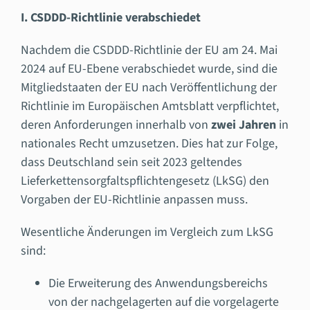
I. CSDDD-Richtlinie verabschiedet
Nachdem die CSDDD-Richtlinie der EU am 24. Mai
2024 auf EU-Ebene verabschiedet wurde, sind die
Mitgliedstaaten der EU nach Veröffentlichung der
Richtlinie im Europäischen Amtsblatt verpflichtet,
deren Anforderungen innerhalb von
zwei Jahren
in
nationales Recht umzusetzen. Dies hat zur Folge,
dass Deutschland sein seit 2023 geltendes
Lieferkettensorgfaltspflichtengesetz (LkSG) den
Vorgaben der EU-Richtlinie anpassen muss.
Wesentliche Änderungen im Vergleich zum LkSG
sind:
Die Erweiterung des Anwendungsbereichs
von der nachgelagerten auf die vorgelagerte