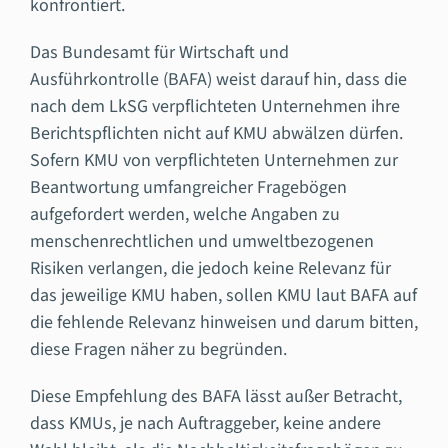
konfrontiert.
Das Bundesamt für Wirtschaft und
Ausführkontrolle (BAFA) weist darauf hin, dass die
nach dem LkSG verpflichteten Unternehmen ihre
Berichtspflichten nicht auf KMU abwälzen dürfen.
Sofern KMU von verpflichteten Unternehmen zur
Beantwortung umfangreicher Fragebögen
aufgefordert werden, welche Angaben zu
menschenrechtlichen und umweltbezogenen
Risiken verlangen, die jedoch keine Relevanz für
das jeweilige KMU haben, sollen KMU laut BAFA auf
die fehlende Relevanz hinweisen und darum bitten,
diese Fragen näher zu begründen.
Diese Empfehlung des BAFA lässt außer Betracht,
dass KMUs, je nach Auftraggeber, keine andere