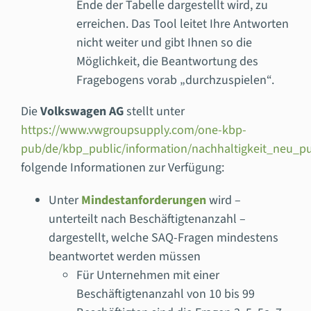
Ende der Tabelle dargestellt wird, zu
erreichen. Das Tool leitet Ihre Antworten
nicht weiter und gibt Ihnen so die
Möglichkeit, die Beantwortung des
Fragebogens vorab „durchzuspielen“.
Die
Volkswagen AG
stellt unter
https://www.vwgroupsupply.com/one-kbp-
pub/de/kbp_public/information/nachhaltigkeit_neu_pu
folgende Informationen zur Verfügung:
Unter
Mindestanforderungen
wird –
unterteilt nach Beschäftigtenanzahl –
dargestellt, welche SAQ-Fragen mindestens
beantwortet werden müssen
Für Unternehmen mit einer
Beschäftigtenanzahl von 10 bis 99