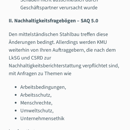
Geschäftspartner verursacht wurde
II. Nachhaltigkeitsfragebögen – SAQ 5.0
Den mittelständischen Stahlbau treffen diese
Änderungen bedingt. Allerdings werden KMU
weiterhin von Ihren Auftraggebern, die nach dem
LkSG und CSRD zur
Nachhaltigkeitsberichterstattung verpflichtet sind,
mit Anfragen zu Themen wie
Arbeitsbedingungen,
Arbeitsschutz,
Menschrechte,
Umweltschutz,
Unternehmensethik