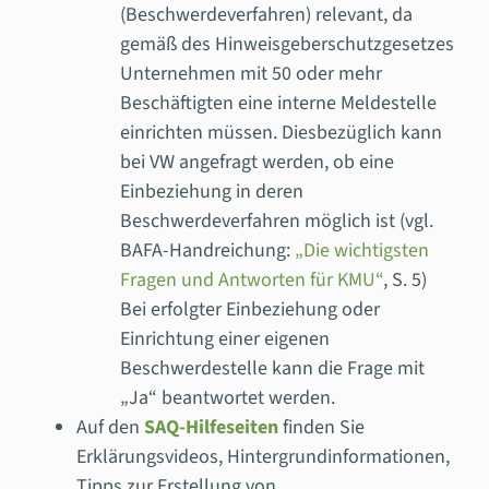
(Beschwerdeverfahren) relevant, da
gemäß des Hinweisgeberschutzgesetzes
Unternehmen mit 50 oder mehr
Beschäftigten eine interne Meldestelle
einrichten müssen. Diesbezüglich kann
bei VW angefragt werden, ob eine
Einbeziehung in deren
Beschwerdeverfahren möglich ist (vgl.
BAFA-Handreichung:
„Die wichtigsten
Fragen und Antworten für KMU“
, S. 5)
Bei erfolgter Einbeziehung oder
Einrichtung einer eigenen
Beschwerdestelle kann die Frage mit
„Ja“ beantwortet werden.
Auf den
SAQ-Hilfeseiten
finden Sie
Erklärungsvideos, Hintergrundinformationen,
Tipps zur Erstellung von