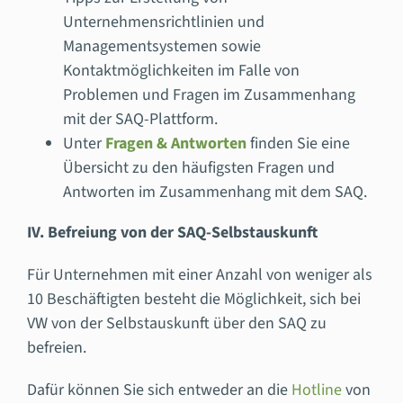
Unternehmensrichtlinien und
Managementsystemen sowie
Kontaktmöglichkeiten im Falle von
Problemen und Fragen im Zusammenhang
mit der SAQ-Plattform.
Unter
Fragen & Antworten
finden Sie eine
Übersicht zu den häufigsten Fragen und
Antworten im Zusammenhang mit dem SAQ.
IV. Befreiung von der SAQ-Selbstauskunft
Für Unternehmen mit einer Anzahl von weniger als
10 Beschäftigten besteht die Möglichkeit, sich bei
VW von der Selbstauskunft über den SAQ zu
befreien.
Dafür können Sie sich entweder an die
Hotline
von