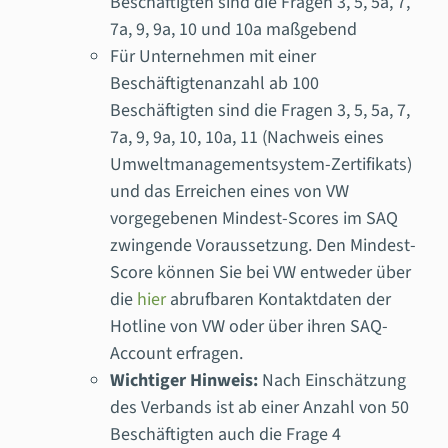
Beschäftigten sind die Fragen 3, 5, 5a, 7,
7a, 9, 9a, 10 und 10a maßgebend
Für Unternehmen mit einer
Beschäftigtenanzahl ab 100
Beschäftigten sind die Fragen 3, 5, 5a, 7,
7a, 9, 9a, 10, 10a, 11 (Nachweis eines
Umweltmanagementsystem-Zertifikats)
und das Erreichen eines von VW
vorgegebenen Mindest-Scores im SAQ
zwingende Voraussetzung. Den Mindest-
Score können Sie bei VW entweder über
die
hier
abrufbaren Kontaktdaten der
Hotline von VW oder über ihren SAQ-
Account erfragen.
Wichtiger Hinweis:
Nach Einschätzung
des Verbands ist ab einer Anzahl von 50
Beschäftigten auch die Frage 4