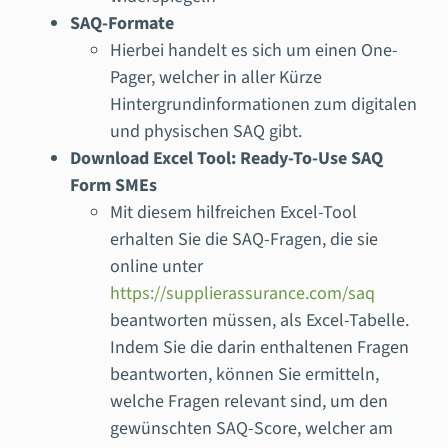
SAQ-Formate
Hierbei handelt es sich um einen One-
Pager, welcher in aller Kürze
Hintergrundinformationen zum digitalen
und physischen SAQ gibt.
Download Excel Tool: Ready-To-Use SAQ
Form SMEs
Mit diesem hilfreichen Excel-Tool
erhalten Sie die SAQ-Fragen, die sie
online unter
https://supplierassurance.com/saq
beantworten müssen, als Excel-Tabelle.
Indem Sie die darin enthaltenen Fragen
beantworten, können Sie ermitteln,
welche Fragen relevant sind, um den
gewünschten SAQ-Score, welcher am