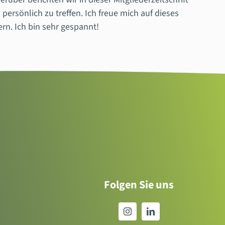
ersönlich zu treffen. Ich freue mich auf dieses
rn. Ich bin sehr gespannt!
Folgen Sie uns