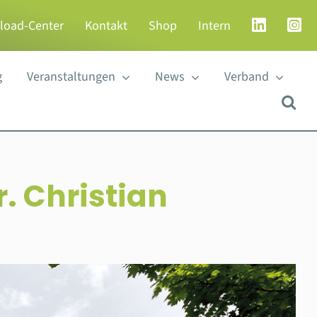
load-Center
Kontakt
Shop
Intern
g
Veranstaltungen
News
Verband
. Christian