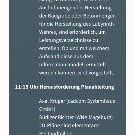
Aushubmengen bei Herstellung
der Baugrube oder Betonmengen
für die Herstellung des Labyrinth-
Wehres, sind erforderlich, um
Leistungsverzeichnisse zu
erstellen. Ob und mit welchem
Aufwand diese aus dem
Informationsmodell ermittelt
werden können, wird vorgestellt.
11:15 Uhr Herausforderung Planableitung
Axel Krüger (cadcom Systemhaus
GmbH)
Rüdiger Richter (WNA Mageburg)
2D-Pläne sind elementarer
Bestandteil der