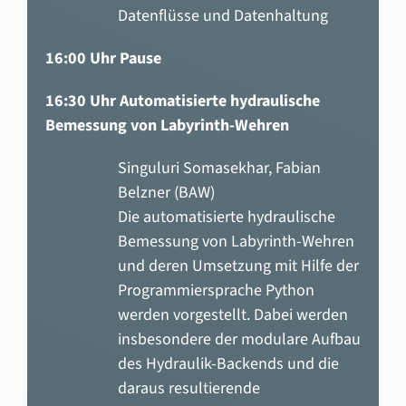
Datenflüsse und Datenhaltung
16:00 Uhr Pause
16:30 Uhr Automatisierte hydraulische
Bemessung von Labyrinth-Wehren
Singuluri Somasekhar, Fabian
Belzner (BAW)
Die automatisierte hydraulische
Bemessung von Labyrinth-Wehren
und deren Umsetzung mit Hilfe der
Programmiersprache Python
werden vorgestellt. Dabei werden
insbesondere der modulare Aufbau
des Hydraulik-Backends und die
daraus resultierende