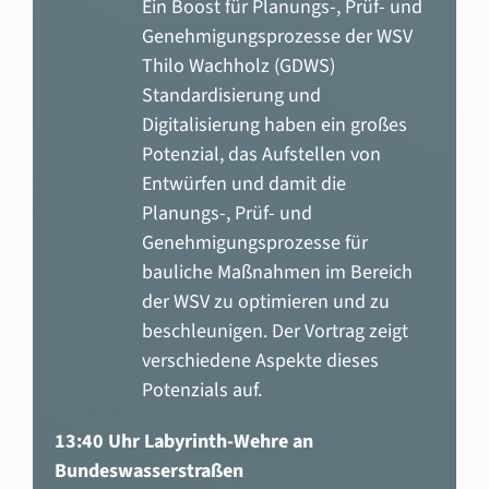
Ein Boost für Planungs-, Prüf- und
Genehmigungsprozesse der WSV
Thilo Wachholz (GDWS)
Standardisierung und
Digitalisierung haben ein großes
Potenzial, das Aufstellen von
Entwürfen und damit die
Planungs-, Prüf- und
Genehmigungsprozesse für
bauliche Maßnahmen im Bereich
der WSV zu optimieren und zu
beschleunigen. Der Vortrag zeigt
verschiedene Aspekte dieses
Potenzials auf.
13:40 Uhr Labyrinth-Wehre an
Bundeswasserstraßen