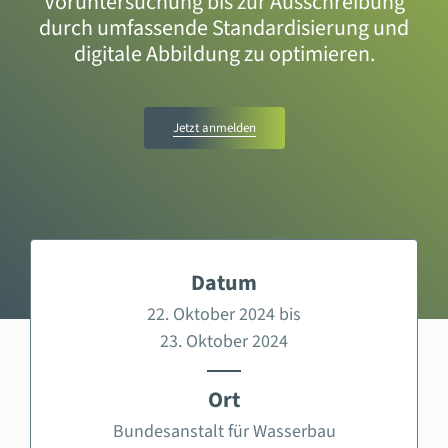
Voruntersuchung bis zur Ausschreibung
durch umfassende Standardisierung und
digitale Abbildung zu optimieren.
Jetzt anmelden
Datum
22. Oktober 2024 bis
23. Oktober 2024
Ort
Bundesanstalt für Wasserbau