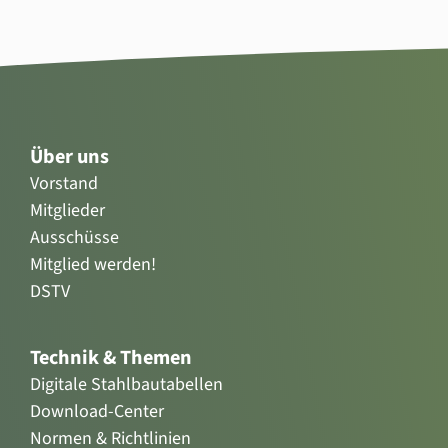
Über uns
Vorstand
Mitglieder
Ausschüsse
Mitglied werden!
DSTV
Technik & Themen
Digitale Stahlbautabellen
Download-Center
Normen & Richtlinien