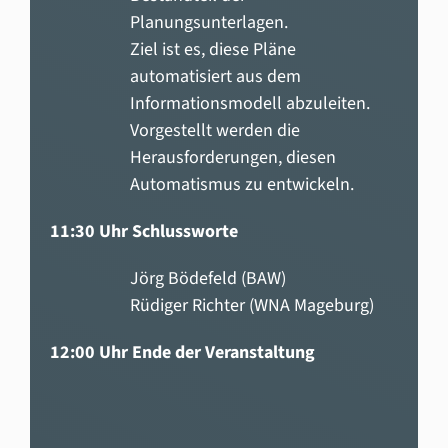
Planungsunterlagen.
Ziel ist es, diese Pläne
automatisiert aus dem
Informationsmodell abzuleiten.
Vorgestellt werden die
Herausforderungen, diesen
Automatismus zu entwickeln.
11:30 Uhr Schlussworte
Jörg Bödefeld (BAW)
Rüdiger Richter (WNA Mageburg)
12:00 Uhr Ende der Veranstaltung