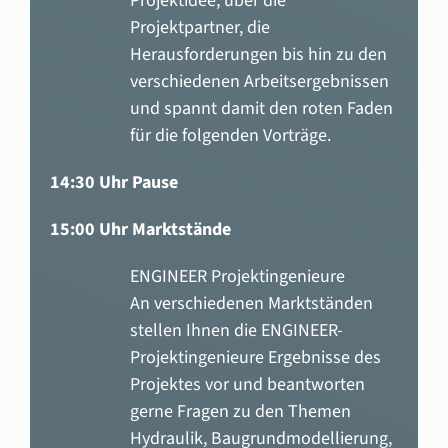
Projektidee, über die
Projektpartner, die
Herausforderungen bis hin zu den
verschiedenen Arbeitsergebnissen
und spannt damit den roten Faden
für die folgenden Vorträge.
14:30 Uhr Pause
15:00 Uhr Marktstände
ENGINEER Projektingenieure
An verschiedenen Marktständen
stellen Ihnen die ENGINEER-
Projektingenieure Ergebnisse des
Projektes vor und beantworten
gerne Fragen zu den Themen
Hydraulik, Baugrundmodellierung,