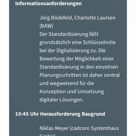
Informationsanforderungen
Jörg Bödefeld, Charlotte Laursen
(BAW)
Der Standardisierung fällt
grundsätzlich eine Schlüsselrolle
bei der Digitalisierung zu. Die
Bewertung der Möglichkeit einer
Standardisierung in den einzelnen
Planungsschritten ist daher zentral
und wegweisend für die
Konzeption und Umsetzung
digitaler Lösungen.
10:45 Uhr Herausforderung Baugrund
Niklas Meyer (cadcom Systemhaus