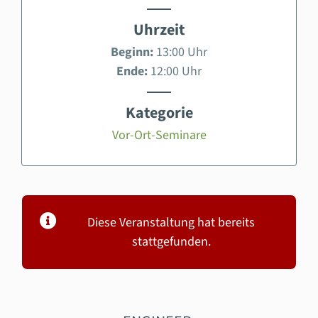
Uhrzeit
Beginn:
13:00 Uhr
Ende:
12:00 Uhr
Kategorie
Vor-Ort-Seminare
Diese Veranstaltung hat bereits
stattgefunden.