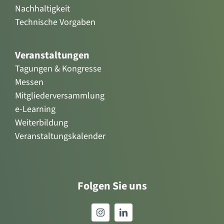
Nachhaltigkeit
Technische Vorgaben
Veranstaltungen
Tagungen & Kongresse
Messen
Mitgliederversammlung
e-Learning
Weiterbildung
Veranstaltungskalender
Folgen Sie uns