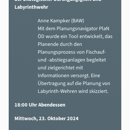
Labyrinthwehr
Anne Kampker (BAW)
Mit dem Planungsnavigator PlaN
ÖD wurde ein Tool entwickelt, das
Planende durch den
Planungsprozess von Fischauf-
und -abstiegsanlagen begleitet
und zielgerichtet mit
Informationen versorgt. Eine
Übertragung auf die Planung von
Labyrinth-Wehren wird skizziert.
18:00 Uhr Abendessen
Mittwoch, 23. Oktober 2024