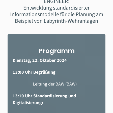
ENGINEER:
Entwicklung standardisierter
Informationsmodelle für die Planung am
Beispiel von Labyrinth-Wehranlagen
Programm
Dienstag, 22. Oktober 2024
13:00 Uhr Begrüßung
Leitung der BAW (BAW)
13:10 Uhr Standardisierung und
Digitalisierung: