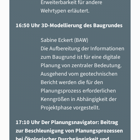
Erweiterbarkeit für andere
Wehrtypen erläutert.
16:50 Uhr 3D-Modellierung des Baugrundes
Sabine Eckert (BAW)
Die Aufbereitung der Informationen
zum Baugrund ist für eine digitale
Planung von zentraler Bedeutung.
Ausgehend vom geotechnischen
Bericht werden die für den
Planungsprozess erforderlichen
Kenngrößen in Abhängigkeit der
Projektphase vorgestellt.
17:10 Uhr Der Planungsnavigator: Beitrag
zur Beschleunigung von Planungsprozessen
bei Ökologischer Durchgängigkeit und