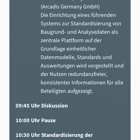
(Arcadis Germany GmbH)
Die Einrichtung eines führenden
Systems zur Standardisierung von
Baugrund- und Analysedaten als
zentrale Plattform auf der
Grundlage einheitlicher
Datenmodelle, Standards und
Auswertungen wird vorgestellt und
der Nutzen redundanzfreier,
konsistenter Informationen für alle
Beteiligten aufgezeigt.
09:45 Uhr Diskussion
10:00 Uhr Pause
10:30 Uhr Standardisierung der