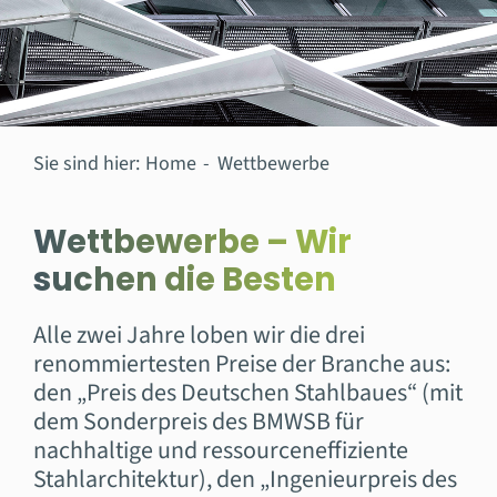
Sie sind hier:
Home
Wettbewerbe
Wettbewerbe – Wir
suchen die Besten
Alle zwei Jahre loben wir die drei
renommiertesten Preise der Branche aus:
den „Preis des Deutschen Stahlbaues“ (mit
dem Sonderpreis des BMWSB für
nachhaltige und ressourceneffiziente
Stahlarchitektur), den „Ingenieurpreis des