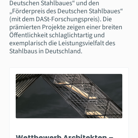
Deutschen Stahlbaues“ und den
„Förderpreis des Deutschen Stahlbaues“
(mit dem DASt-Forschungspreis). Die
prämierten Projekte zeigen einer breiten
Öffentlichkeit schlaglichtartig und
exemplarisch die Leistungsvielfalt des
Stahlbaus in Deutschland.
Wettbewerb Architekten –