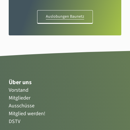
Auslobungen Baunetz
Über uns
Vorstand
Mitglieder
Ausschüsse
Mitglied werden!
DSTV