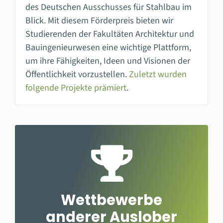
des Deutschen Ausschusses für Stahlbau im
Blick. Mit diesem Förderpreis bieten wir
Studierenden der Fakultäten Architektur und
Bauingenieurwesen eine wichtige Plattform,
um ihre Fähigkeiten, Ideen und Visionen der
Öffentlichkeit vorzustellen.
Zuletzt wurden
folgende Projekte prämiert
.
Wettbewerbe
anderer Auslober