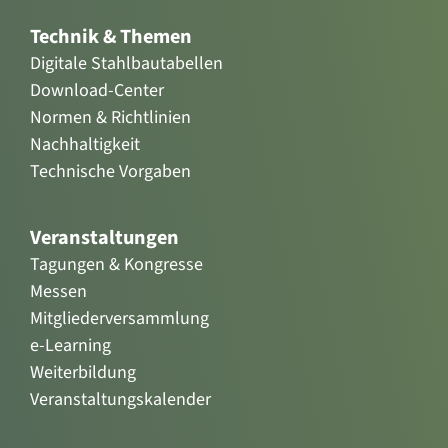
Technik & Themen
Digitale Stahlbautabellen
Download-Center
Normen & Richtlinien
Nachhaltigkeit
Technische Vorgaben
Veranstaltungen
Tagungen & Kongresse
Messen
Mitgliederversammlung
e-Learning
Weiterbildung
Veranstaltungskalender