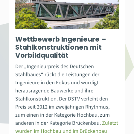
Wettbewerb Ingenieure –
Stahlkonstruktionen mit
Vorbildqualität
Der „Ingenieurpreis des Deutschen
Stahlbaues“ rückt die Leistungen der
Ingenieure in den Fokus und würdigt
herausragende Bauwerke und ihre
Stahlkonstruktion. Der DSTV verleiht den
Preis seit 2012 im zweijährigen Rhythmus,
zum einen in der Kategorie Hochbau, zum
anderen in der Kategorie Brückenbau.
Zuletzt
wurden im Hochbau und im Brückenbau