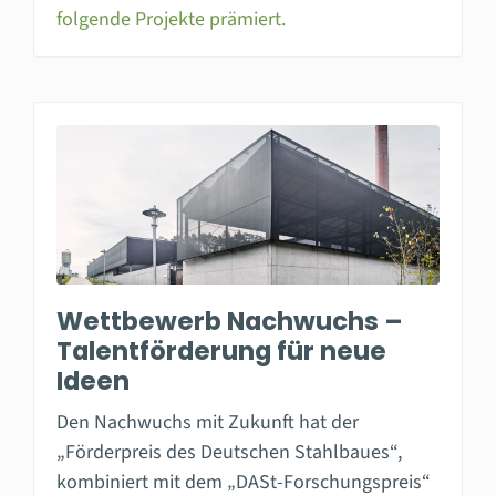
folgende Projekte prämiert.
Wettbewerb Nachwuchs –
Talentförderung für neue
Ideen
Den Nachwuchs mit Zukunft hat der
„Förderpreis des Deutschen Stahlbaues“,
kombiniert mit dem „DASt-Forschungspreis“