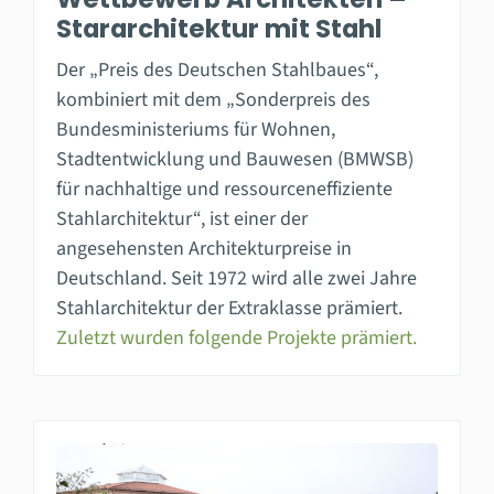
Stararchitektur mit Stahl
Der „Preis des Deutschen Stahlbaues“,
kombiniert mit dem „Sonderpreis des
Bundesministeriums für Wohnen,
Stadtentwicklung und Bauwesen (BMWSB)
für nachhaltige und ressourceneffiziente
Stahlarchitektur“, ist einer der
angesehensten Architekturpreise in
Deutschland. Seit 1972 wird alle zwei Jahre
Stahlarchitektur der Extraklasse prämiert.
Zuletzt wurden folgende Projekte prämiert.