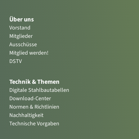
Über uns
Vorstand
Mitglieder
Ausschüsse
Mitglied werden!
DSTV
Technik & Themen
Digitale Stahlbautabellen
Download-Center
Normen & Richtlinien
Nachhaltigkeit
Technische Vorgaben