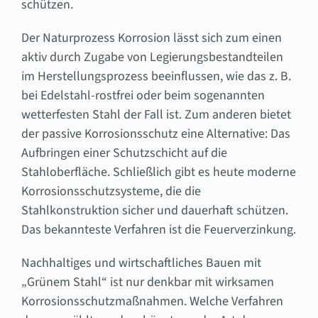
schützen.
Der Naturprozess Korrosion lässt sich zum einen
aktiv durch Zugabe von Legierungsbestandteilen
im Herstellungsprozess beeinflussen, wie das z. B.
bei Edelstahl-rostfrei oder beim sogenannten
wetterfesten Stahl der Fall ist. Zum anderen bietet
der passive Korrosionsschutz eine Alternative: Das
Aufbringen einer Schutzschicht auf die
Stahloberfläche. Schließlich gibt es heute moderne
Korrosionsschutzsysteme, die die
Stahlkonstruktion sicher und dauerhaft schützen.
Das bekannteste Verfahren ist die Feuerverzinkung.
Nachhaltiges und wirtschaftliches Bauen mit
„Grünem Stahl“ ist nur denkbar mit wirksamen
Korrosionsschutzmaßnahmen. Welche Verfahren