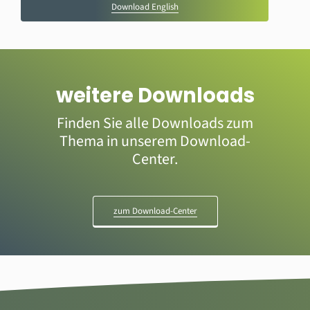
Download English
weitere Downloads
Finden Sie alle Downloads zum
Thema in unserem Download-
Center.
zum Download-Center