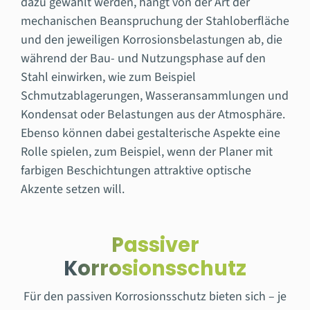
dazu gewählt werden, hängt von der Art der
mechanischen Beanspruchung der Stahloberfläche
und den jeweiligen Korrosionsbelastungen ab, die
während der Bau- und Nutzungsphase auf den
Stahl einwirken, wie zum Beispiel
Schmutzablagerungen, Wasseransammlungen und
Kondensat oder Belastungen aus der Atmosphäre.
Ebenso können dabei gestalterische Aspekte eine
Rolle spielen, zum Beispiel, wenn der Planer mit
farbigen Beschichtungen attraktive optische
Akzente setzen will.
Passiver
Korrosionsschutz
Für den passiven Korrosionsschutz bieten sich – je