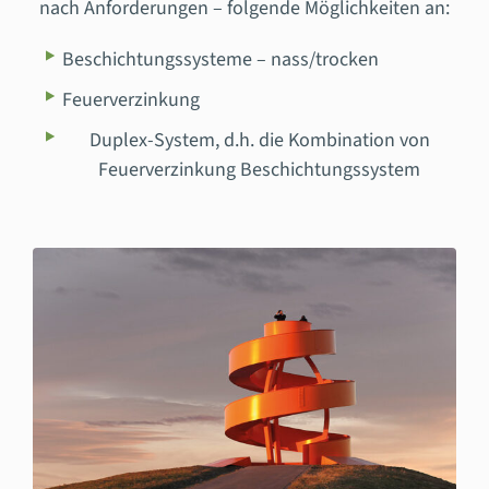
nach Anforderungen – folgende Möglichkeiten an:
Beschichtungssysteme – nass/trocken
Feuerverzinkung
Duplex-System, d.h. die Kombination von
Feuerverzinkung Beschichtungssystem