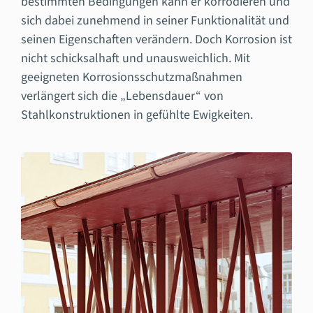
bestimmten Bedingungen kann er korrodieren und
sich dabei zunehmend in seiner Funktionalität und
seinen Eigenschaften verändern. Doch Korrosion ist
nicht schicksalhaft und unausweichlich. Mit
geeigneten Korrosionsschutzmaßnahmen
verlängert sich die „Lebensdauer“ von
Stahlkonstruktionen in gefühlte Ewigkeiten.