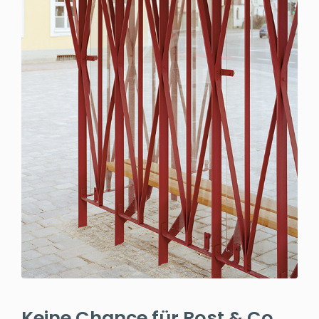
Keine Chance für Rost & Co