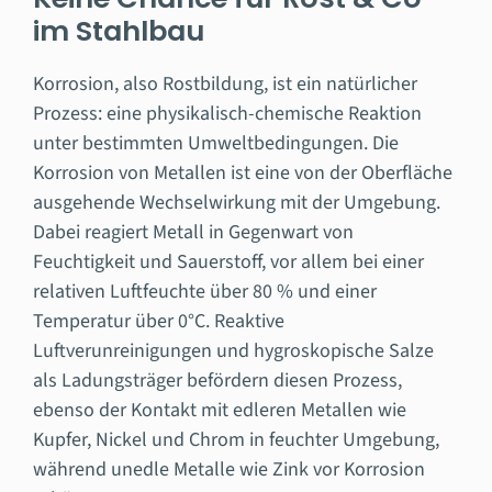
im Stahlbau
Korrosion, also Rostbildung, ist ein natürlicher
Prozess: eine physikalisch-chemische Reaktion
unter bestimmten Umweltbedingungen. Die
Korrosion von Metallen ist eine von der Oberfläche
ausgehende Wechselwirkung mit der Umgebung.
Dabei reagiert Metall in Gegenwart von
Feuchtigkeit und Sauerstoff, vor allem bei einer
relativen Luftfeuchte über 80 % und einer
Temperatur über 0°C. Reaktive
Luftverunreinigungen und hygroskopische Salze
als Ladungsträger befördern diesen Prozess,
ebenso der Kontakt mit edleren Metallen wie
Kupfer, Nickel und Chrom in feuchter Umgebung,
während unedle Metalle wie Zink vor Korrosion