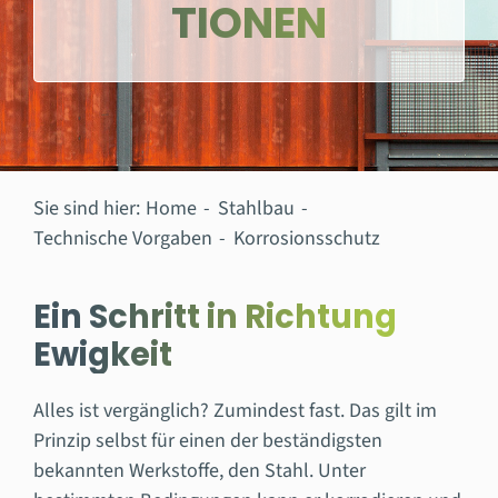
TIONEN
Sie sind hier:
Home
Stahlbau
Technische Vorgaben
Korrosionsschutz
Ein Schritt in Richtung
Ewigkeit
Alles ist vergänglich? Zumindest fast. Das gilt im
Prinzip selbst für einen der beständigsten
bekannten Werkstoffe, den Stahl. Unter