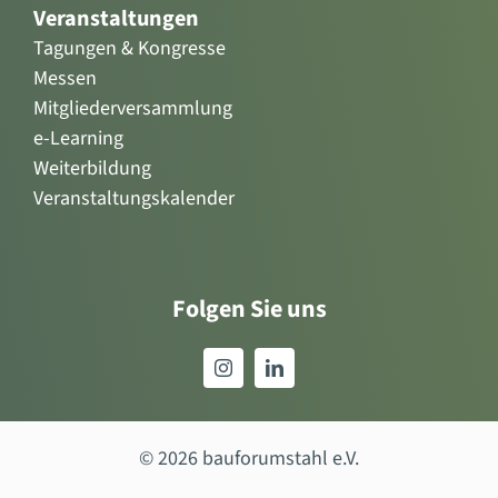
Veranstaltungen
Tagungen & Kongresse
Messen
Mitgliederversammlung
e-Learning
Weiterbildung
Veranstaltungskalender
Folgen Sie uns
© 2026 bauforumstahl e.V.