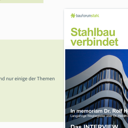
nd nur einige der Themen