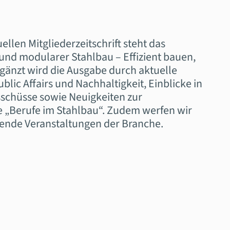
llen Mitgliederzeitschrift steht das
 und modularer Stahlbau – Effizient bauen,
rgänzt wird die Ausgabe durch aktuelle
ublic Affairs und Nachhaltigkeit, Einblicke in
sschüsse sowie Neuigkeiten zur
Berufe im Stahlbau“. Zudem werfen wir
ende Veranstaltungen der Branche.