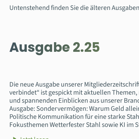
Untenstehend finden Sie die älteren Ausgaben 
Ausgabe 2.25
Die neue Ausgabe unserer Mitgliederzeitschrif
verbindet“ ist gespickt mit aktuellen Themen
und spannenden Einblicken aus unserer Branch
Ausgabe: Sondervermögen: Warum Geld allein
Politische Kommunikation für eine starke Sta
Fokusthemen Wetterfester Stahl sowie KI im S