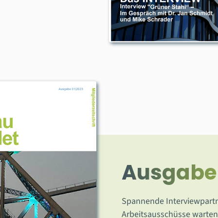
Ausgabe 
Spannende Interviewpartn
Arbeitsausschüsse warten 