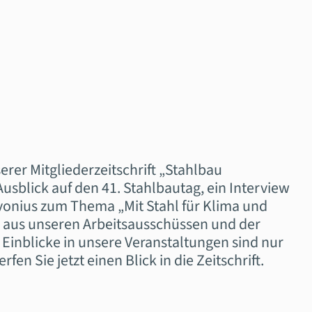
rer Mitgliederzeitschrift „Stahlbau
 Ausblick auf den 41. Stahlbautag, ein Interview
vonius zum Thema „Mit Stahl für Klima und
 aus unseren Arbeitsausschüssen und der
Einblicke in unsere Veranstaltungen sind nur
en Sie jetzt einen Blick in die Zeitschrift.