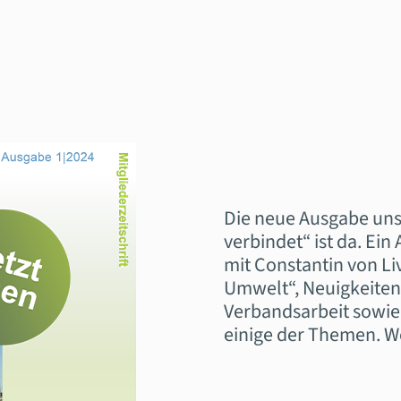
Die neue Ausgabe unse
verbindet“ ist da. Ein
mit Constantin von Li
Umwelt“, Neuigkeiten
Verbandsarbeit sowie 
einige der Themen. Werf