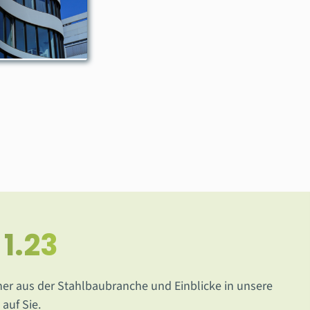
1.23
er aus der Stahlbaubranche und Einblicke in unsere
auf Sie.