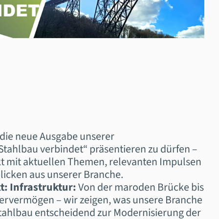
 die neue Ausgabe unserer
„Stahlbau verbindet“ präsentieren zu dürfen –
t mit aktuellen Themen, relevanten Impulsen
icken aus unserer Branche.
 Infrastruktur:
Von der maroden Brücke bis
ervermögen – wir zeigen, was unsere Branche
tahlbau entscheidend zur Modernisierung der