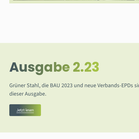
Ausgabe 2.23
Grüner Stahl, die BAU 2023 und neue Verbands-EPDs si
dieser Ausgabe.
Jetzt lesen