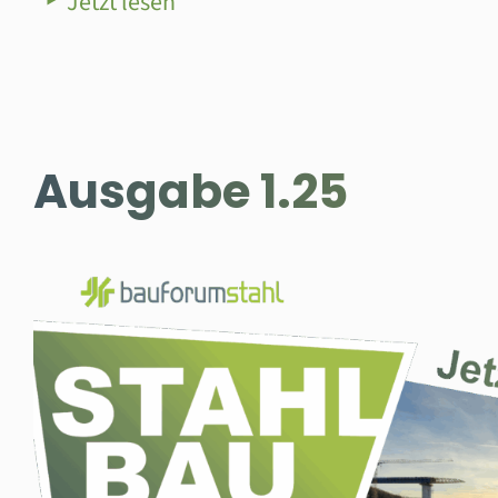
Jetzt lesen
Ausgabe 1.25