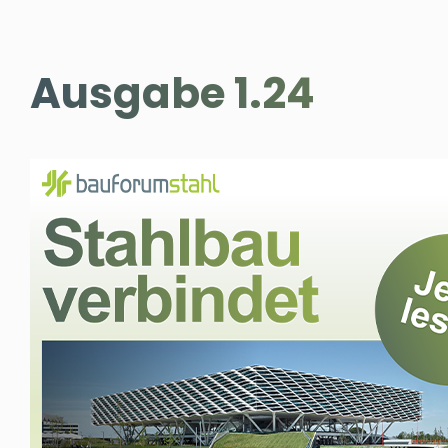
Ausgabe 1.24