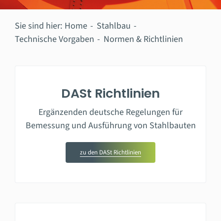
Sie sind hier:
Home
Stahlbau
Technische Vorgaben
Normen & Richtlinien
DASt Richtlinien
Ergänzenden deutsche Regelungen für
Bemessung und Ausführung von Stahlbauten
zu den DASt Richtlinien