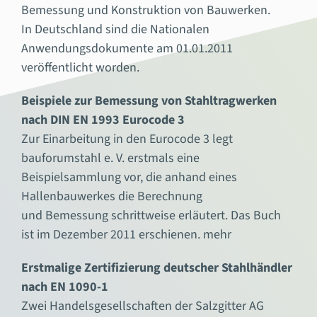
Bemessung und Konstruktion von Bauwerken.
In Deutschland sind die Nationalen
Anwendungsdokumente am 01.01.2011
veröffentlicht worden.
Beispiele zur Bemessung von Stahltragwerken
nach DIN EN 1993 Eurocode 3
Zur Einarbeitung in den Eurocode 3 legt
bauforumstahl e. V. erstmals eine
Beispielsammlung vor, die anhand eines
Hallenbauwerkes die Berechnung
und Bemessung schrittweise erläutert. Das Buch
ist im Dezember 2011 erschienen. mehr
Erstmalige Zertifizierung deutscher Stahlhändler
nach EN 1090-1
Zwei Handelsgesellschaften der Salzgitter AG