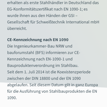
erhalten als erste Stahlhändler in Deutschland das
EG-Konformitätszertifikat nach EN 1090-1; es
wurde ihnen aus den Händen der GSI –
Gesellschaft für Schweißtechnik International mbH
überreicht.
CE-Kennzeichnung nach EN 1090
Die Ingenieurkammer-Bau NRW und
bauforumstahl (BFS) informieren zur CE-
Kennzeichnung nach EN-1090-1 und
Bauproduktenverordnung im Stahlbau.
Seit dem 1. Juli 2014 ist die Koexistenzperiode
zwischen der DIN 18800 und der EN 1090
abgelaufen. Seit diesem Datum gilt in ganz Europa
für die Ausführung von Stahlbauprodukten die EN
1090.