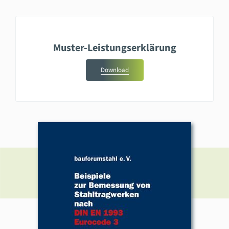
Muster-Leistungserklärung
Download