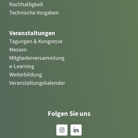
Nachhaltigkeit
Technische Vorgaben
Veranstaltungen
Tagungen & Kongresse
Messen
Mitgliederversammlung
e-Learning
Weiterbildung
Veranstaltungskalender
Folgen Sie uns