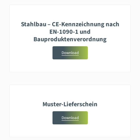
Stahlbau – CE-Kennzeichnung nach
EN-1090-1 und
Bauproduktenverordnung
Download
Muster-Lieferschein
Download