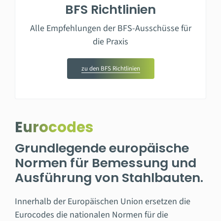
BFS Richtlinien
Alle Empfehlungen der BFS-Ausschüsse für
die Praxis
zu den BFS Richtlinien
Eurocodes
Grundlegende europäische
Normen für Bemessung und
Ausführung von Stahlbauten.
Innerhalb der Europäischen Union ersetzen die
Eurocodes die nationalen Normen für die