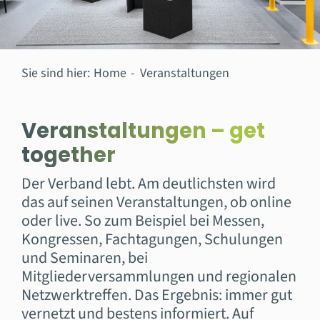
Sie sind hier:
Home
Veranstaltungen
Veranstaltungen – get
together
Der Verband lebt. Am deutlichsten wird
das auf seinen Veranstaltungen, ob online
oder live. So zum Beispiel bei Messen,
Kongressen, Fachtagungen, Schulungen
und Seminaren, bei
Mitgliederversammlungen und regionalen
Netzwerktreffen. Das Ergebnis: immer gut
vernetzt und bestens informiert. Auf