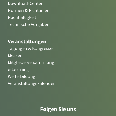
Download-Center
Normen & Richtlinien
Nachhaltigkeit
Technische Vorgaben
Veranstaltungen
Tagungen & Kongresse
Messen
Mitgliederversammlung
e-Learning
Weiterbildung
Veranstaltungskalender
Folgen Sie uns