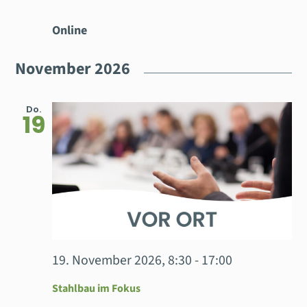
Online
November 2026
Do.
19
19. November 2026, 8:30
-
17:00
Stahlbau im Fokus