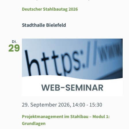
Deutscher Stahlbautag 2026
Stadthalle Bielefeld
Di.
29
29. September 2026, 14:00
-
15:30
Projektmanagement im Stahlbau – Modul 1:
Grundlagen