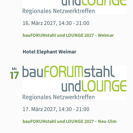
16. März 2027, 14:30
-
21:00
bauFORUMstahl und LOUNGE 2027 – Weimar
Hotel Elephant Weimar
Mi.
17
17. März 2027, 14:30
-
21:00
bauFORUMstahl und LOUNGE 2027 – Neu-Ulm