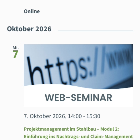
Online
Oktober 2026
Mi.
7
7. Oktober 2026, 14:00
-
15:30
Projektmanagement im Stahlbau – Modul 2:
Einführung ins Nachtrags- und Claim-Management