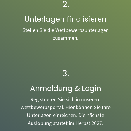
2.
Unterlagen finalisieren
Stellen Sie die Wettbewerbsunterlagen
zusammen.
3.
Anmeldung & Login
Registrieren Sie sich in unserem
Wettbewerbsportal. Hier können Sie Ihre
Unterlagen einreichen. Die nächste
Auslobung startet im Herbst 2027.