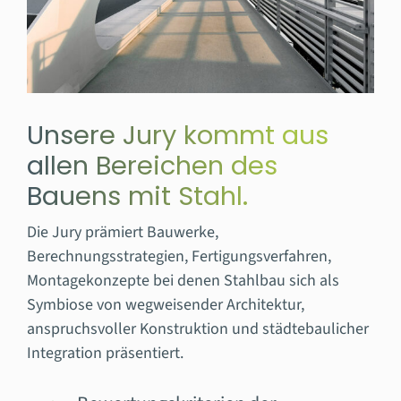
Unsere Jury kommt aus
allen Bereichen des
Bauens mit Stahl.
Die Jury prämiert Bauwerke,
Berechnungsstrategien, Fertigungsverfahren,
Montagekonzepte bei denen Stahlbau sich als
Symbiose von wegweisender Architektur,
anspruchsvoller Konstruktion und städtebaulicher
Integration präsentiert.