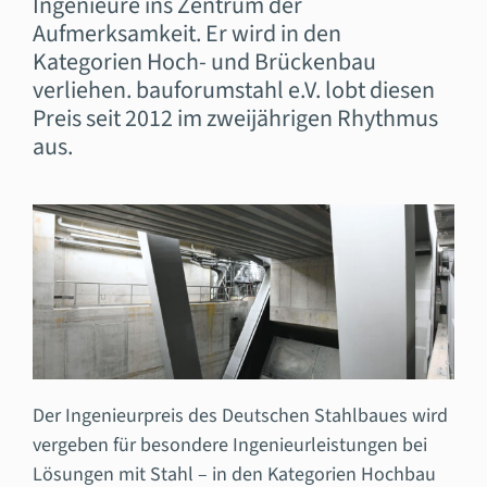
Ingenieure ins Zentrum der
Aufmerksamkeit. Er wird in den
Kategorien Hoch- und Brückenbau
verliehen. bauforumstahl e.V. lobt diesen
Preis seit 2012 im zweijährigen Rhythmus
aus.
Der Ingenieurpreis des Deutschen Stahlbaues wird
vergeben für besondere Ingenieurleistungen bei
Lösungen mit Stahl – in den Kategorien Hochbau