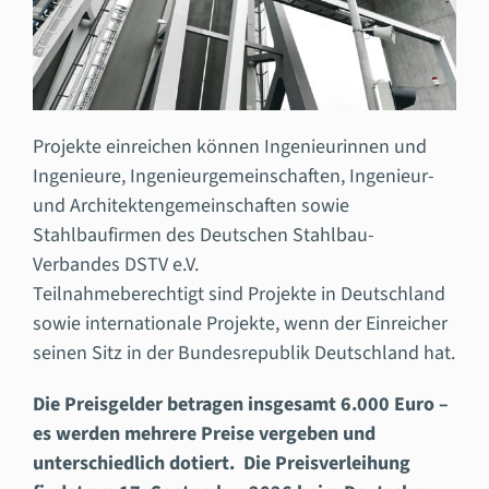
Projekte einreichen können Ingenieurinnen und
Ingenieure, Ingenieurgemeinschaften, Ingenieur-
und Architektengemeinschaften sowie
Stahlbaufirmen des Deutschen Stahlbau-
Verbandes DSTV e.V.
Teilnahmeberechtigt sind Projekte in Deutschland
sowie internationale Projekte, wenn der Einreicher
seinen Sitz in der Bundesrepublik Deutschland hat.
Die Preisgelder betragen insgesamt 6.000 Euro –
es werden mehrere Preise vergeben und
unterschiedlich dotiert. Die Preisverleihung