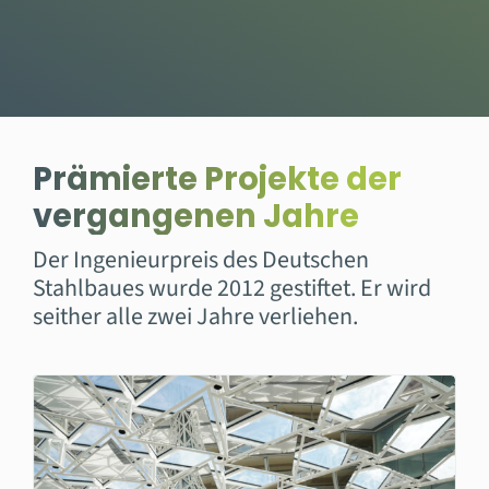
Prämierte Projekte der
vergangenen Jahre
Der Ingenieurpreis des Deutschen
Stahlbaues wurde 2012 gestiftet. Er wird
seither alle zwei Jahre verliehen.