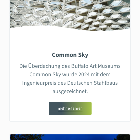
Common Sky
Die Überdachung des Buffalo Art Museums
Common Sky wurde 2024 mit dem
Ingenieurpreis des Deutschen Stahlbaus
ausgezeichnet.
mehr erfahren