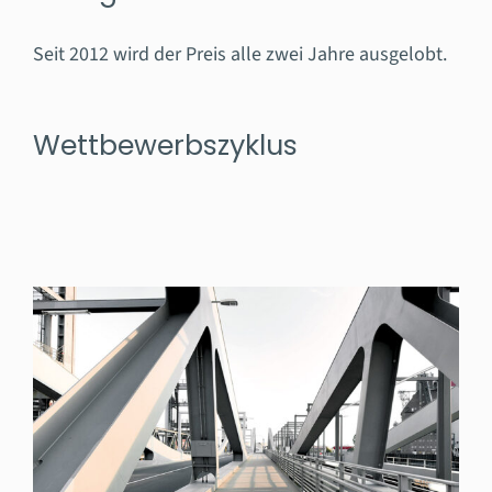
Seit 2012 wird der Preis alle zwei Jahre ausgelobt.
Wettbewerbs­zyklus