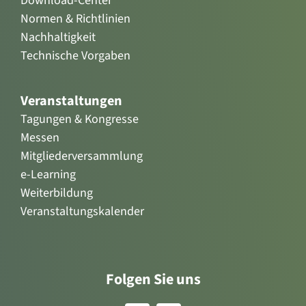
Download-Center
Normen & Richtlinien
Nachhaltigkeit
Technische Vorgaben
Veranstaltungen
Tagungen & Kongresse
Messen
Mitgliederversammlung
e-Learning
Weiterbildung
Veranstaltungskalender
Folgen Sie uns