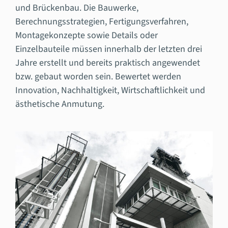
und Brückenbau. Die Bauwerke,
Berechnungsstrategien, Fertigungsverfahren,
Montagekonzepte sowie Details oder
Einzelbauteile müssen innerhalb der letzten drei
Jahre erstellt und bereits praktisch angewendet
bzw. gebaut worden sein. Bewertet werden
Innovation, Nachhaltigkeit, Wirtschaftlichkeit und
ästhetische Anmutung.