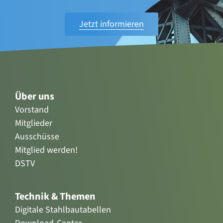
Jetzt informieren
Über uns
Vorstand
Mitglieder
Ausschüsse
Mitglied werden!
DSTV
Technik & Themen
Digitale Stahlbautabellen