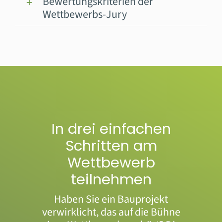
Bewertungskriterien der
Wettbewerbs-Jury
In drei einfachen
Schritten am
Wettbewerb
teilnehmen
Haben Sie ein Bauprojekt
verwirklicht, das auf die Bühne