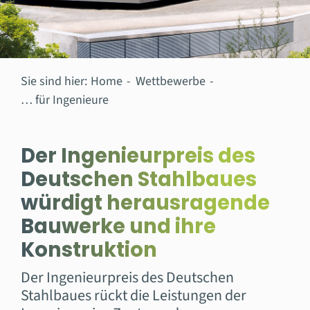
Sie sind hier:
Home
Wettbewerbe
… für Ingenieure
Der Ingenieurpreis des
Deutschen Stahlbaues
würdigt herausragende
Bauwerke und ihre
Konstruktion
Der Ingenieurpreis des Deutschen
Stahlbaues rückt die Leistungen der