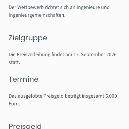
Der Wettbewerb richtet sich an Ingenieure und
Ingenieurgemeinschaften.
Zielgruppe
Die Preisverleihung findet am 17. September 2026
statt.
Termine
Das ausgelobte Preisgeld beträgt insgesamt 6.000
Euro.
Preisgeld