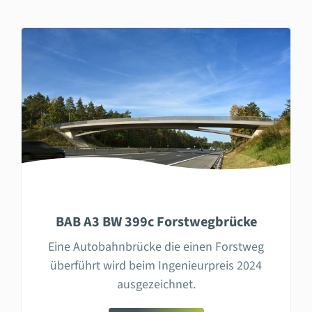
BAB A3 BW 399c Forstwegbrücke
Eine Autobahnbrücke die einen Forstweg
überführt wird beim Ingenieurpreis 2024
ausgezeichnet.