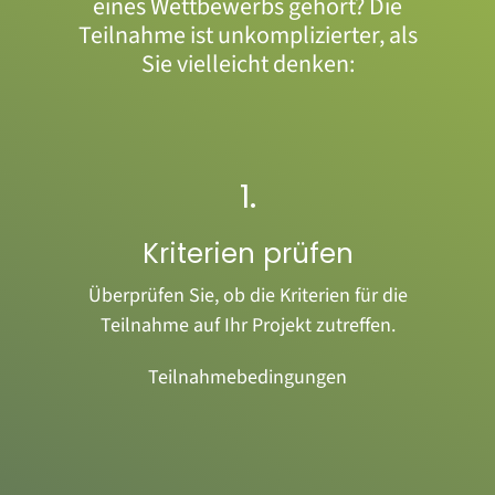
eines Wettbewerbs gehört? Die
Teilnahme ist unkomplizierter, als
Sie vielleicht denken:
1.
Kriterien prüfen
Überprüfen Sie, ob die Kriterien für die
Teilnahme auf Ihr Projekt zutreffen.
Teilnahmebedingungen