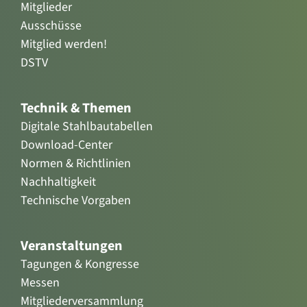
Mitglieder
Ausschüsse
Mitglied werden!
DSTV
Technik & Themen
Digitale Stahlbautabellen
Download-Center
Normen & Richtlinien
Nachhaltigkeit
Technische Vorgaben
Veranstaltungen
Tagungen & Kongresse
Messen
Mitgliederversammlung