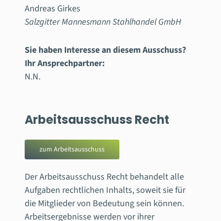
Andreas Girkes
Salzgitter Mannesmann Stahlhandel GmbH
Sie haben Interesse an diesem Ausschuss?
Ihr Ansprechpartner:
N.N.
Arbeitsausschuss Recht
zum Arbeitsausschuss
Der Arbeitsausschuss Recht behandelt alle
Aufgaben rechtlichen Inhalts, soweit sie für
die Mitglieder von Bedeutung sein können.
Arbeitsergebnisse werden vor ihrer