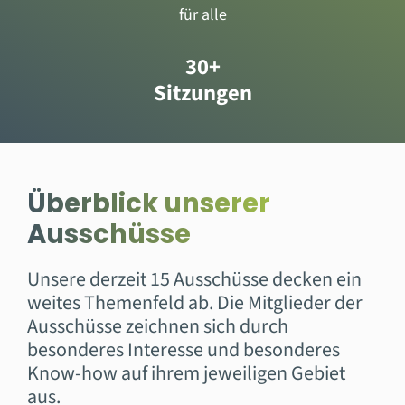
für alle
30+
Sitzungen
Überblick unserer
Ausschüsse
Unsere derzeit 15 Ausschüsse decken ein
weites Themenfeld ab. Die Mitglieder der
Ausschüsse zeichnen sich durch
besonderes Interesse und besonderes
Know-how auf ihrem jeweiligen Gebiet
aus.