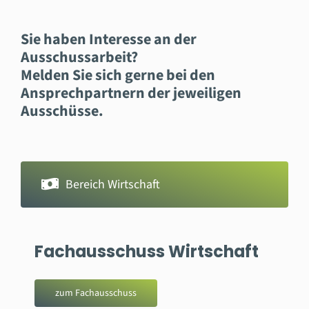
Sie haben Interesse an der
Ausschussarbeit?
Melden Sie sich gerne bei den
Ansprechpartnern der jeweiligen
Ausschüsse.
Bereich Wirtschaft
Fachausschuss Wirtschaft
zum Fachausschuss