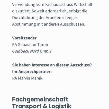
Verwendung vom Fachausschuss Wirtschaft
diskutiert. Soweit erforderlich, erfolgt die
Durchführung der Arbeiten in enger
Abstimmung mit anderen Ausschüssen.
Vorsitzender
RA Sebastian Turon
Goldbeck Nord GmbH
Sie haben Interesse an diesem Ausschuss?
Ihr Ansprechpartner:
RA Marvin Marek
Fachgemeinschaft
Transport & Logistik