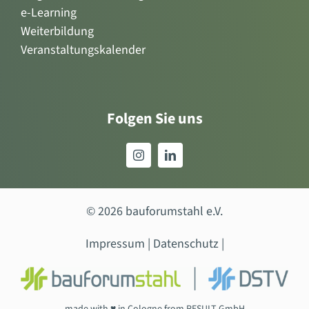
e-Learning
Weiterbildung
Veranstaltungskalender
Folgen Sie uns
© 2026 bauforumstahl e.V.
Impressum
|
Datenschutz
|