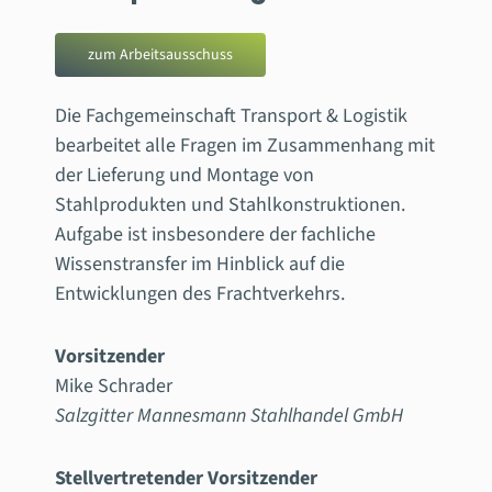
zum Arbeitsausschuss
Die Fachgemeinschaft Transport & Logistik
bearbeitet alle Fragen im Zusammenhang mit
der Lieferung und Montage von
Stahlprodukten und Stahlkonstruktionen.
Aufgabe ist insbesondere der fachliche
Wissenstransfer im Hinblick auf die
Entwicklungen des Frachtverkehrs.
Vorsitzender
Mike Schrader
Salzgitter Mannesmann Stahlhandel GmbH
Stellvertretender Vorsitzender