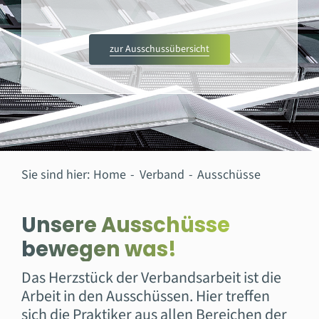
zur Ausschussübersicht
Sie sind hier:
Home
Verband
Ausschüsse
Unsere Ausschüsse
bewegen was!
Das Herzstück der Verbandsarbeit ist die
Arbeit in den Ausschüssen. Hier treffen
sich die Praktiker aus allen Bereichen der