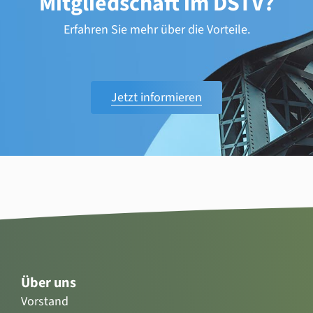
Mitgliedschaft im DSTV?
Erfahren Sie mehr über die Vorteile.
Jetzt informieren
Über uns
Vorstand