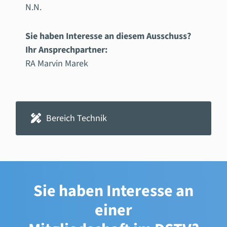
N.N.
Sie haben Interesse an diesem Ausschuss?
Ihr Ansprechpartner:
RA Marvin Marek
Bereich Technik
Sie haben Interesse an
einer