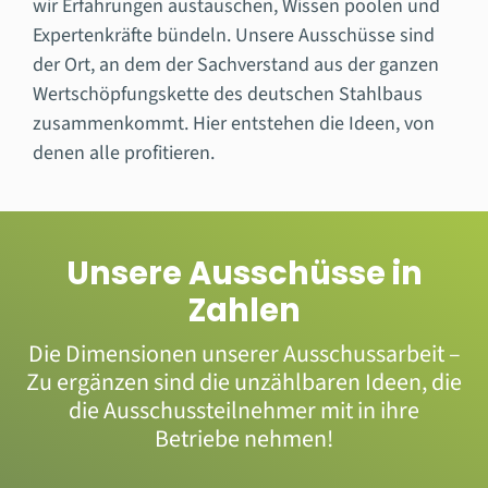
wir Erfahrungen austauschen, Wissen poolen und
Expertenkräfte bündeln. Unsere Ausschüsse sind
der Ort, an dem der Sachverstand aus der ganzen
Wertschöpfungskette des deutschen Stahlbaus
zusammenkommt. Hier entstehen die Ideen, von
denen alle profitieren.
Unsere Ausschüsse in
Zahlen
Die Dimensionen unserer Ausschussarbeit –
Zu ergänzen sind die unzählbaren Ideen, die
die Ausschussteilnehmer mit in ihre
Betriebe nehmen!