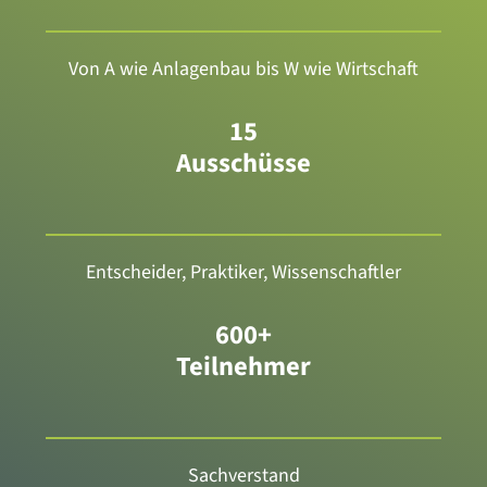
Von A wie Anlagenbau bis W wie Wirtschaft
15
Ausschüsse
Entscheider, Praktiker, Wissenschaftler
600+
Teilnehmer
Sachverstand