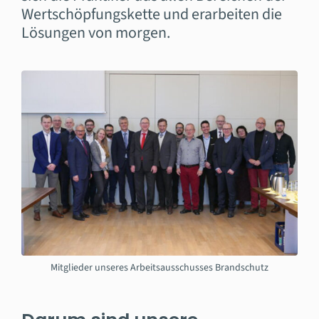
Wertschöpfungskette und erarbeiten die
Lösungen von morgen.
Mitglieder unseres Arbeitsausschusses Brandschutz