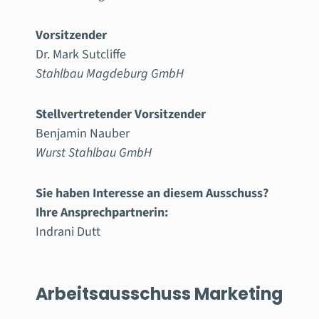
Vorsitzender
Dr. Mark Sutcliffe
Stahlbau Magdeburg GmbH
Stellvertretender Vorsitzender
Benjamin Nauber
Wurst Stahlbau GmbH
Sie haben Interesse an diesem Ausschuss?
Ihre Ansprechpartnerin:
Indrani Dutt
Arbeitsausschuss Marketing