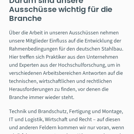
Darum sind unsere
Ausschüsse wichtig für die
Branche
Über die Arbeit in unseren Ausschüssen nehmen
unsere Mitglieder Einfluss auf die Entwicklung der
Rahmenbedingungen für den deutschen Stahlbau.
Hier treffen sich Praktiker aus den Unternehmen
und Experten aus der Hochschulforschung, um in
verschiedenen Arbeitsbereichen Antworten auf die
technischen, wirtschaftlichen und rechtlichen
Herausforderungen zu finden, vor denen die
Branche immer wieder steht.
Technik und Brandschutz, Fertigung und Montage,
IT und Logistik, Wirtschaft und Recht – auf diesen
und anderen Feldern kommen wir nur voran, wenn