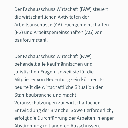
Der Fachausschuss Wirtschaft (FAW) steuert
die wirtschaftlichen Aktivitäten der
Arbeitsauschüsse (AA), Fachgemeinschaften
(FG) und Arbeitsgemeinschaften (AG) von
bauforumstahl.
Der Fachausschuss Wirtschaft (FAW)
behandelt alle kaufmännischen und
juristischen Fragen, soweit sie für die
Mitglieder von Bedeutung sein können. Er
beurteilt die wirtschaftliche Situation der
Stahlbaubranche und macht
Vorausschätzungen zur wirtschaftlichen
Entwicklung der Branche. Soweit erforderlich,
erfolgt die Durchführung der Arbeiten in enger
Abstimmung mit anderen Ausschüssen.