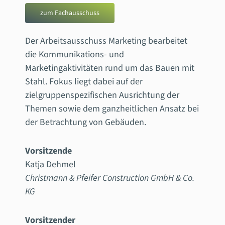
zum Fachausschuss
Der Arbeitsausschuss Marketing bearbeitet
die Kommunikations- und
Marketingaktivitäten rund um das Bauen mit
Stahl. Fokus liegt dabei auf der
zielgruppenspezifischen Ausrichtung der
Themen sowie dem ganzheitlichen Ansatz bei
der Betrachtung von Gebäuden.
Vorsitzende
Katja Dehmel
Christmann & Pfeifer Construction GmbH & Co.
KG
Vorsitzender