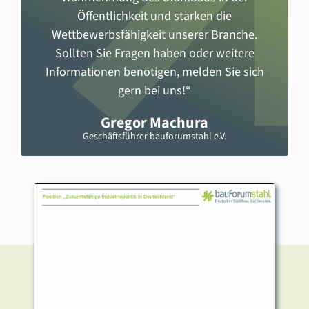
Öffentlichkeit und stärken die
Wettbewerbsfähigkeit unserer Branche.
Sollten Sie Fragen haben oder weitere
Informationen benötigen, melden Sie sich
gern bei uns!
“
Gregor Machura
Geschäftsführer bauforumstahl e.V.