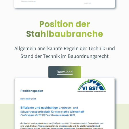
Position der
Stahlbaubranche
Allgemein anerkannte Regeln der Technik und
Stand der Technik im Bauordnungsrecht
Download