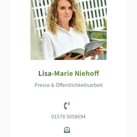
Lisa-Marie Niehoff
Presse & Öffentlichkeitsarbeit
01578 5058694