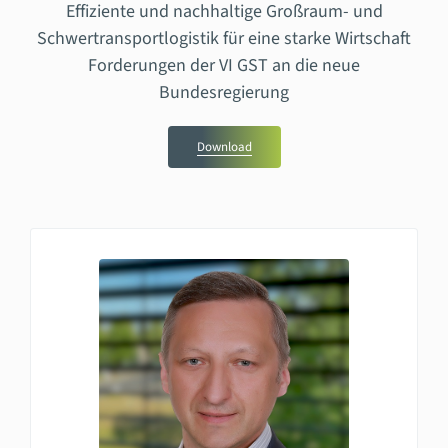
Effiziente und nachhaltige Großraum- und
Schwertransportlogistik für eine starke Wirtschaft
Forderungen der VI GST an die neue
Bundesregierung
Download