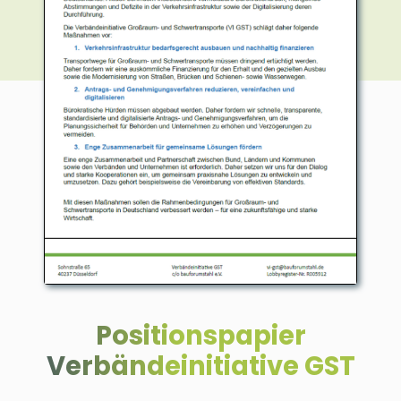
Positionspapier
Verbändeinitiative GST