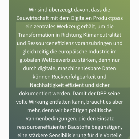
Wir sind überzeugt davon, dass die
Bauwirtschaft mit dem Digitalen Produktpass
ein zentrales Werkzeug erhält, um die
Transformation in Richtung Klimaneutralität
und Ressourceneffizienz voranzubringen und
gleichzeitig die europäische Industrie im
globalen Wettbewerb zu stärken, denn nur
durch digitale, maschinenlesbare Daten
können Rückverfolgbarkeit und
Nachhaltigkeit effizient und sicher
dokumentiert werden. Damit der DPP seine
volle Wirkung entfalten kann, braucht es aber
mehr, denn wir benötigen politische
Rahmenbedingungen, die den Einsatz
ressourceneffizienter Baustoffe begünstigen,
eine stärkere Sensibilisierung für die Vorteile