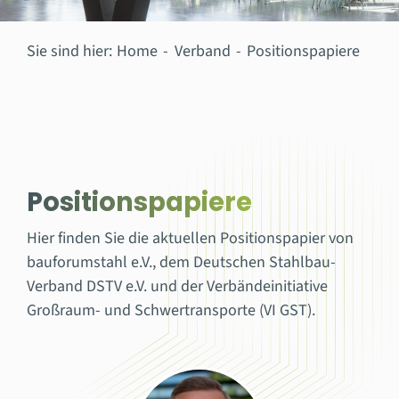
Sie sind hier:
Home
Verband
Positionspapiere
Positionspapiere
Hier finden Sie die aktuellen Positionspapier von
bauforumstahl e.V., dem Deutschen Stahlbau-
Verband DSTV e.V. und der Verbändeinitiative
Großraum- und Schwertransporte (VI GST).