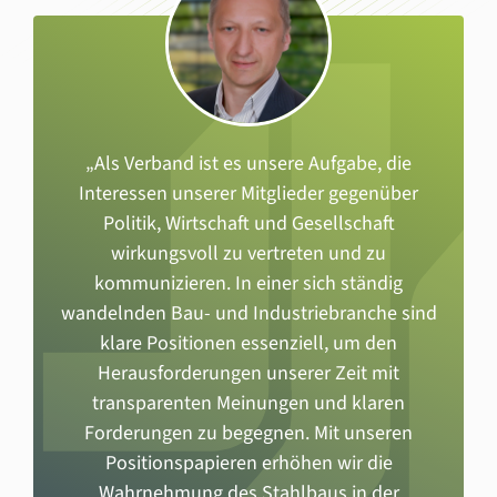
„
Als Verband ist es unsere Aufgabe, die
Interessen unserer Mitglieder gegenüber
Politik, Wirtschaft und Gesellschaft
wirkungsvoll zu vertreten und zu
kommunizieren. In einer sich ständig
wandelnden Bau- und Industriebranche sind
klare Positionen essenziell, um den
Herausforderungen unserer Zeit mit
transparenten Meinungen und klaren
Forderungen zu begegnen. Mit unseren
Positionspapieren erhöhen wir die
Wahrnehmung des Stahlbaus in der