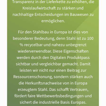
Transparenz in der Lieferkette zu erhöhen, die
Kreislaufwirtschaft zu stärken und
nachhaltige Entscheidungen im Bauwesen zu
ermöglichen.
Für den Stahlbau in Europa ist dies von
besonderer Bedeutung, denn Stahl ist zu 100
% recycelbar und nahezu unbegrenzt
wiederverwendbar. Diese Eigenschaften
werden durch den Digitalen Produktpass
sichtbar und vergleichbar gemacht. Damit
leisten wir nicht nur einen Beitrag zur
Ressourcenschonung, sondern stärken auch
die Herkunftsnachweise von in Europa
erzeugtem Stahl. Das schafft Vertrauen,
fördert faire Wettbewerbsbedingungen und
sichert die industrielle Basis Europas.