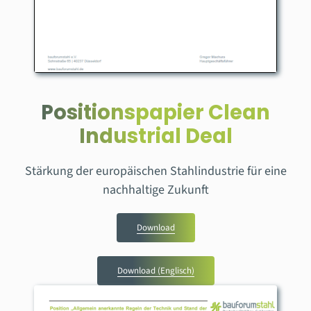
Positionspapier Clean
Industrial Deal
Stärkung der europäischen Stahlindustrie für eine
nachhaltige Zukunft
Download
Download (Englisch)