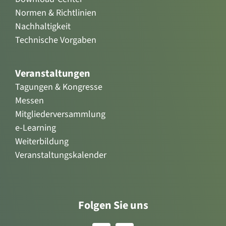
Normen & Richtlinien
Nachhaltigkeit
Technische Vorgaben
Veranstaltungen
Tagungen & Kongresse
Messen
Mitgliederversammlung
e-Learning
Weiterbildung
Veranstaltungskalender
Folgen Sie uns