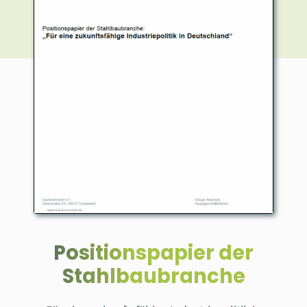
Positionspapier der
Stahlbaubranche