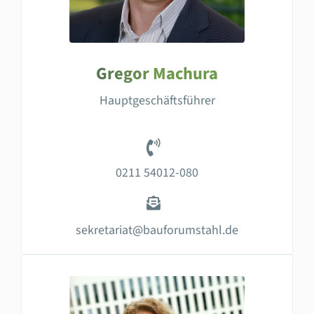
Gregor Machura
Hauptgeschäftsführer
0211 54012-080
sekretariat@bauforumstahl.de