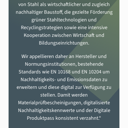
von Stahl als wirtschaftlicher und zugleich
nachhaltiger Baustoff, die gezielte Förderung
grüner Stahltechnologien und
Recyclingstrategien sowie eine intensive
Kooperation zwischen Wirtschaft und
Bildungseinrichtungen.
Wir appellieren daher an Hersteller und
Normungsinstitutionen, bestehende
Standards wie EN 10168 und EN 10204 um
Nachhaltigkeits- und Emissionsdaten zu
erweitern und diese digital zur Verfügung zu
stellen. Damit werden
Materialprüfbescheinigungen, digitalisierte
Nachhaltigkeitskennwerte und der Digitale
Produktpass konsistent verzahnt.“