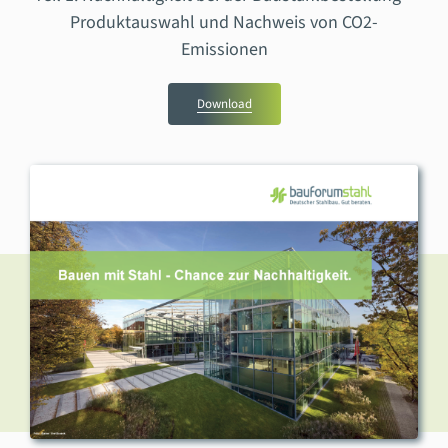
Produktauswahl und Nachweis von CO2-
Emissionen
Download