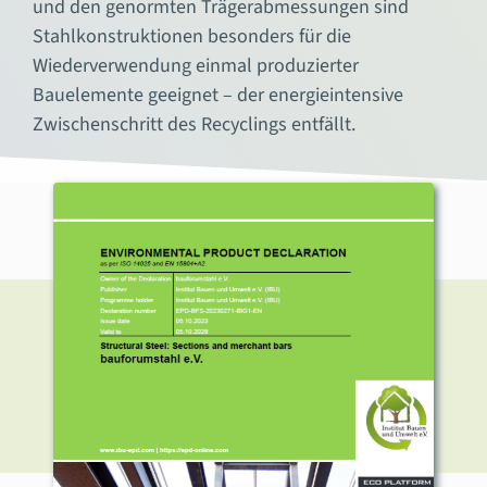
und den genormten Trägerabmessungen sind
Stahlkonstruktionen besonders für die
Wiederverwendung einmal produzierter
Bauelemente geeignet – der energieintensive
Zwischenschritt des Recyclings entfällt.