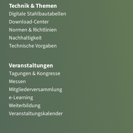
Technik & Themen
Digitale Stahlbautabellen
Download-Center
Normen & Richtlinien
Nachhaltigkeit
Technische Vorgaben
Veranstaltungen
Tagungen & Kongresse
Messen
Mitgliederversammlung
e-Learning
Weiterbildung
Veranstaltungskalender