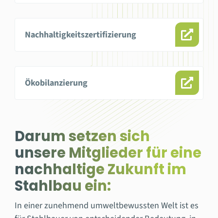
Nachhaltigkeits­zertifizierung
Ökobilanzierung
Darum setzen sich
unsere Mitglieder für eine
nachhaltige Zukunft im
Stahlbau ein:
In einer zunehmend umweltbewussten Welt ist es