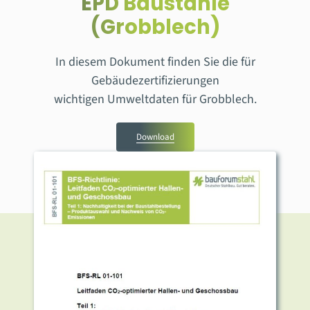
EPD Baustähle
(Grobblech)
In diesem Dokument finden Sie die für
Gebäudezertifizierungen
wichtigen Umweltdaten für Grobblech.
Download