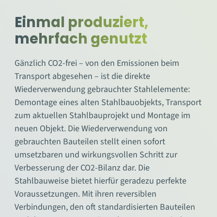
Einmal produziert,
mehrfach genutzt
Gänzlich CO2-frei – von den Emissionen beim
Transport abgesehen – ist die direkte
Wiederverwendung gebrauchter Stahlelemente:
Demontage eines alten Stahlbauobjekts, Transport
zum aktuellen Stahlbauprojekt und Montage im
neuen Objekt. Die Wiederverwendung von
gebrauchten Bauteilen stellt einen sofort
umsetzbaren und wirkungsvollen Schritt zur
Verbesserung der CO2-Bilanz dar. Die
Stahlbauweise bietet hierfür geradezu perfekte
Voraussetzungen. Mit ihren reversiblen
Verbindungen, den oft standardisierten Bauteilen