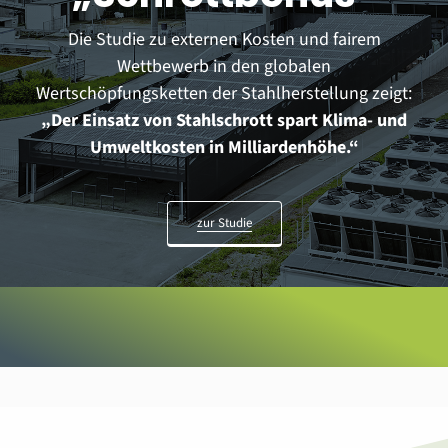
Die Studie zu externen Kosten und fairem
Wettbewerb in den globalen
Wertschöpfungsketten der Stahlherstellung zeigt:
„Der Einsatz von Stahlschrott spart Klima- und
Umweltkosten in Milliardenhöhe.“
zur Studie