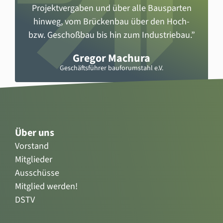
Projektvergaben und über alle Bausparten
hinweg, vom Brückenbau über den Hoch-
bzw. Geschoßbau bis hin zum Industriebau.”
Gregor Machura
Geschäftsführer bauforumstahl e.V.
Über uns
Vorstand
Mitglieder
Ausschüsse
Mitglied werden!
DSTV