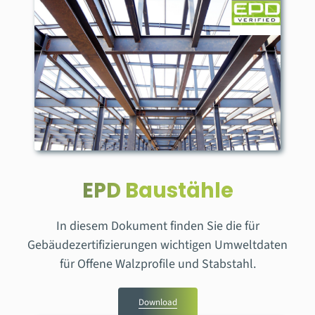
EPD Baustähle
In diesem Dokument finden Sie die für
Gebäudezertifizierungen
wichtigen Umweltdaten
für Offene Walzprofile und Stabstahl.
Download