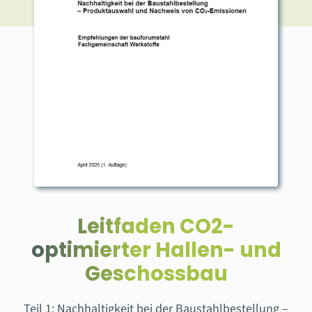
Leitfaden CO2-
optimierter Hallen- und
Geschossbau
Teil 1: Nachhaltigkeit bei der Baustahlbestellung –