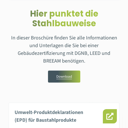
Hier punktet die
Stahlbauweise
In dieser Broschüre finden Sie alle Informationen
und Unterlagen die Sie bei einer
Gebäudezertifizierung mit DGNB, LEED und
BREEAM benötigen.
Download
Umwelt-Produktdeklarationen
(EPD) für Baustahlprodukte