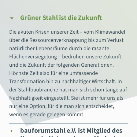
Grüner Stahl ist die Zukunft
Die akuten Krisen unserer Zeit – vom Klimawandel
über die Ressourcenverknappung bis zum Verlust
natürlicher Lebensräume durch die rasante
Flächenversiegelung – bedrohen unsere Zukunft
und die Zukunft der folgenden Generationen.
Höchste Zeit also für eine umfassende
Transformation hin zu nachhaltiger Wirtschaft. In
der Stahlbaubranche hat man sich schon lange auf
Nachhaltigkeit eingestellt. Sie ist mehr für uns als
nur eine Option, für die man sich entscheidet,
wenn es gerade gelegen kommt.
bauforumstahl e.V. ist Mitglied des