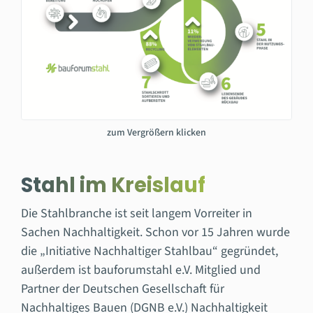
zum Vergrößern klicken
Stahl im Kreislauf
Die Stahlbranche ist seit langem Vorreiter in
Sachen Nachhaltigkeit. Schon vor 15 Jahren wurde
die „Initiative Nachhaltiger Stahlbau“ gegründet,
außerdem ist bauforumstahl e.V. Mitglied und
Partner der Deutschen Gesellschaft für
Nachhaltiges Bauen (DGNB e.V.) Nachhaltigkeit