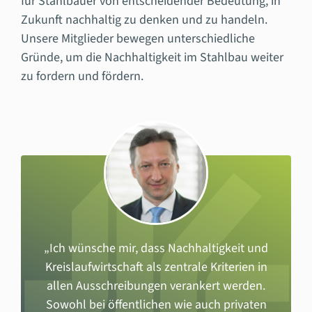
für Stahlbauer von entscheidender Bedeutung, in
Zukunft nachhaltig zu denken und zu handeln.
Unsere Mitglieder bewegen unterschiedliche
Gründe, um die Nachhaltigkeit im Stahlbau weiter
zu fordern und fördern.
„Ich wünsche mir, dass Nachhaltigkeit und
Kreislaufwirtschaft als zentrale Kriterien in
allen Ausschreibungen verankert werden.
Sowohl bei öffentlichen wie auch privaten