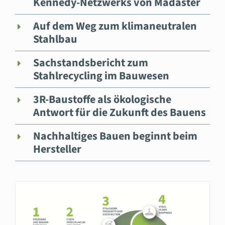
Kennedy-Netzwerks von Madaster
Auf dem Weg zum klimaneutralen
Stahlbau
Sachstandsbericht zum
Stahlrecycling im Bauwesen
3R-Baustoffe als ökologische
Antwort für die Zukunft des Bauens
Nachhaltiges Bauen beginnt beim
Hersteller