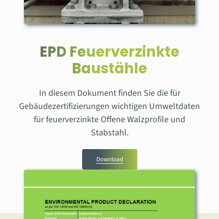
EPD Feuerverzinkte
Baustähle
In diesem Dokument finden Sie die für
Gebäudezertifizierungen
wichtigen Umweltdaten
für feuerverzinkte Offene Walzprofile und
Stabstahl.
Download