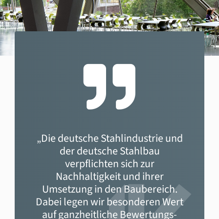
„Die deutsche Stahlindustrie und
der deutsche Stahlbau
verpflichten sich zur
Nachhaltigkeit und ihrer
Umsetzung in den Baubereich.
Dabei legen wir besonderen Wert
auf ganzheitliche Bewertungs-