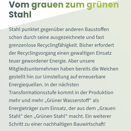
Vom grauen zum grünen
Stahl
Stahl punktet gegenüber anderen Baustoffen
schon durch seine ausgezeichnete und fast
grenzenlose Recyclingfähigkeit. Bisher erfordert
der Recyclingvorgang einen gewaltigen Einsatz
teuer gewordener Energie. Aber unsere
Mitgliedsunternehmen haben bereits die Weichen
gestellt hin zur Umstellung auf erneuerbare
Energiequellen. In der nächsten
Transformationsstufe kommt in der Produktion
mehr und mehr „Grüner Wasserstoff“ als
Energieträger zum Einsatz, der aus dem „Grauen
Stahl“ den „Grünen Stahl“ macht. Ein weiterer
Schritt zu einer nachhaltigen Bauwirtschaft!