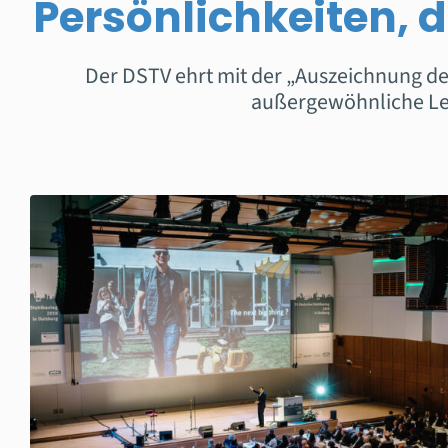
Persönlichkeiten, 
Der DSTV ehrt mit der „Auszeichnung de
außergewöhnliche Leis