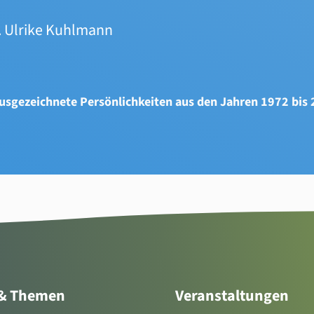
g. Ulrike Kuhlmann
usgezeichnete Persönlichkeiten aus den Jahren 1972 bis
 & Themen
Veranstaltungen