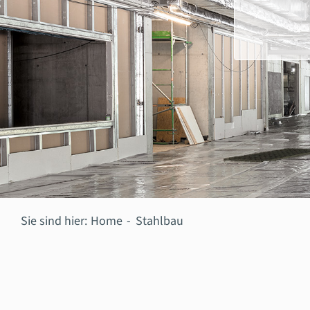
Sie sind hier:
Home
Stahlbau