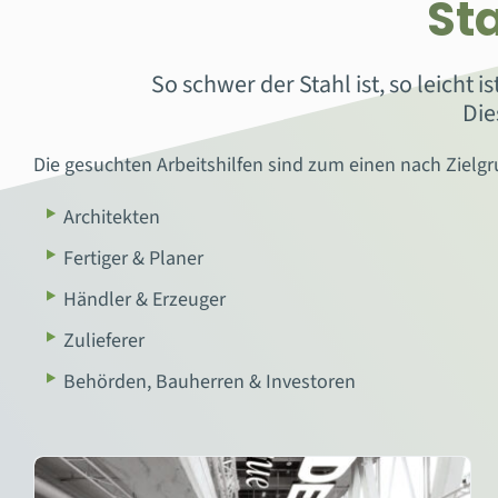
St
So schwer der Stahl ist, so leicht 
Die
Die gesuchten Arbeitshilfen sind zum einen nach Zielgru
Architekten
Fertiger & Planer
Händler & Erzeuger
Zulieferer
Behörden, Bauherren & Investoren