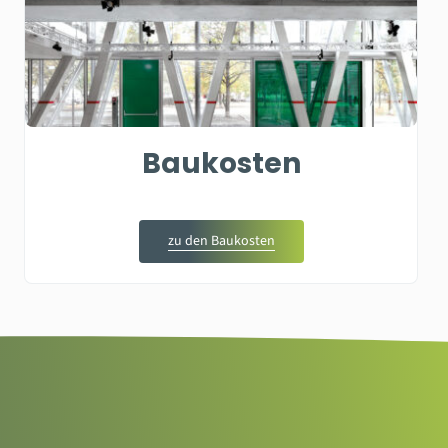
Baukosten
zu den Baukosten