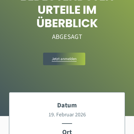
URTEILE IM
ÜBERBLICK
ABGESAGT
Jetzt anmelden
Datum
19. Februar 2026
Ort