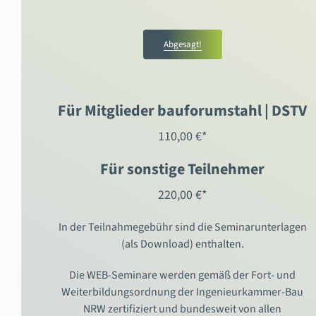
Abgesagt!
Für Mitglieder bauforumstahl | DSTV
110,00 €*
Für sonstige Teilnehmer
220,00 €*
In der Teilnahmegebühr sind die Seminarunterlagen
(als Download) enthalten.
Die WEB-Seminare werden gemäß der Fort- und
Weiterbildungsordnung der Ingenieurkammer-Bau
NRW zertifiziert und bundesweit von allen