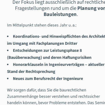
Der Fokus liegt ausschließlich auf rechtlich
Fragestellungen rund um die
Planung vo
Bauleistungen
.
Im Mittelpunkt stehen dieses Jahr u. a.:
Koordinations- und Hinweispflichten des Architek
im Umgang mit Fachplanungen Dritter
Entscheidungen zur Leistungsphase 8
(Bauüberwachung) und deren Haftungsrisiken
Honorarklauseln in Ingenieurverträgen – aktueller
Stand der Rechtsprechung
Neues zum Berufsrecht der Ingenieure
Wir sorgen dafür, dass Sie die baurechtlichen
Zusammenhänge besser verstehen und rechtssicher
handeln können, bevor Probleme entstehen. Das Semi