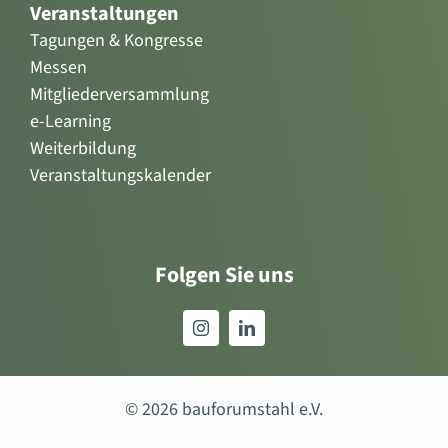
Veranstaltungen
Tagungen & Kongresse
Messen
Mitgliederversammlung
e-Learning
Weiterbildung
Veranstaltungskalender
Folgen Sie uns
© 2026 bauforumstahl e.V.