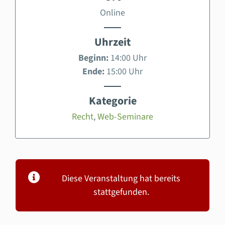
Online
Uhrzeit
Beginn:
14:00 Uhr
Ende:
15:00 Uhr
Kategorie
Recht
,
Web-Seminare
Diese Veranstaltung hat bereits
stattgefunden.