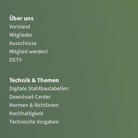
Über uns
Vorstand
Mitglieder
Ausschüsse
Mitglied werden!
DSTV
Technik & Themen
Digitale Stahlbautabellen
Download-Center
Normen & Richtlinien
Nachhaltigkeit
Technische Vorgaben