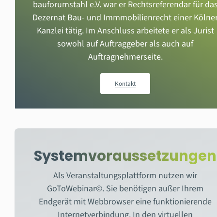
bauforumstahl e.V. war er Rechtsreferendar für da
Dezernat Bau- und Immmobilienrecht einer Kölne
Kanzlei tätig. Im Anschluss arbeitete er als Jurist
sowohl auf Auftraggeber als auch auf
Auftragnehmerseite.
Kontakt
Systemvoraussetzungen
Als Veranstaltungsplattform nutzen wir
GoToWebinar©. Sie benötigen außer Ihrem
Endgerät mit Webbrowser eine funktionierende
Internetverbindung. In den virtuellen