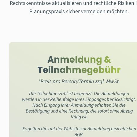
Rechtskenntnisse aktualisieren und rechtliche Risiken i
Planungspraxis sicher vermeiden möchten.
Anmeldung &
Teilnahmegebühr
*Preis pro Person/Termin zzgl. MwSt.
Die Teilnehmerzahl ist begrenzt. Die Anmeldungen
werden in der Reihenfolge Ihres Einganges berücksichtigt.
Nach Eingang Ihrer Anmeldung erhalten Sie die
Bestätigung und eine Rechnung, die sofort ohne Abzug
fällig ist.
Es gelten die auf der Website zur Anmeldung ersichtlichen
AGB.