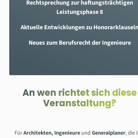
Rechtsprechung zur haftungsträchtigen
Leistungsphase 8
Aktuelle Entwicklungen zu Honorarklausel
Neues zum Berufsrecht der Ingenieure
An wen richtet sich diese
Veranstaltung?
Für
Architekten, Ingenieure
und
Generalplaner
, die 