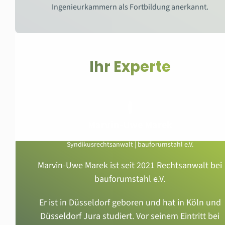
Ingenieurkammern als Fortbildung anerkannt.
Ihr Experte
Marvin-Uwe Marek
Syndikusrechtsanwalt | bauforumstahl e.V.
Marvin-Uwe Marek ist seit 2021 Rechtsanwalt bei
bauforumstahl e.V.
Er ist in Düsseldorf geboren und hat in Köln und
Düsseldorf Jura studiert. Vor seinem Eintritt bei