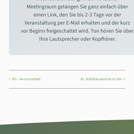
Meetingraum gelangen Sie ganz einfach über
einen Link, den Sie bis 2-3 Tage vor der
Veranstaltung per E-Mail erhalten und der kurz
vor Beginn freigeschaltet wird. Ton hören Sie über
Ihre Lautsprecher oder Kopfhörer.
bfs – be connected
45. Stahlbauseminar in Ulm