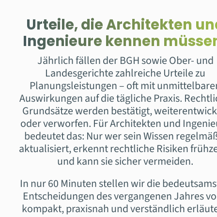
Urteile, die Architekten u
Ingenieure kennen müsse
Jährlich fällen der BGH sowie Ober- und
Landesgerichte zahlreiche Urteile zu
Planungsleistungen – oft mit unmittelbare
Auswirkungen auf die tägliche Praxis. Rechtl
Grundsätze werden bestätigt, weiterentwick
oder verworfen. Für Architekten und Ingenie
bedeutet das: Nur wer sein Wissen regelmä
aktualisiert, erkennt rechtliche Risiken frühze
und kann sie sicher vermeiden.
In nur 60 Minuten stellen wir die bedeutsam
Entscheidungen des vergangenen Jahres vo
kompakt, praxisnah und verständlich erläute