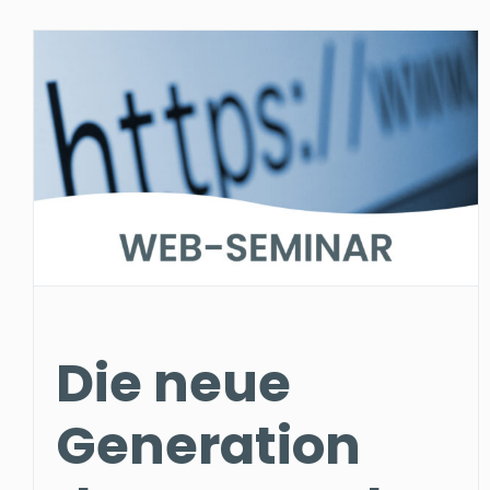
Die neue
Generation