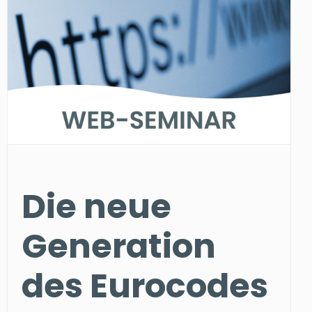
Die neue
Generation
des Eurocodes