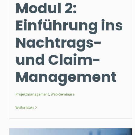
Modul 2:
Einführung ins
Nachtrags-
und Claim-
Management
Projektmanagement
,
Web-Seminare
Weiterlesen