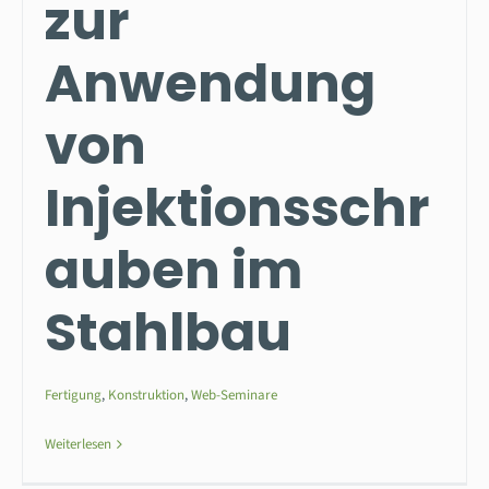
zur
Anwendung
von
Injektionsschr
auben im
Stahlbau
Fertigung
,
Konstruktion
,
Web-Seminare
Weiterlesen