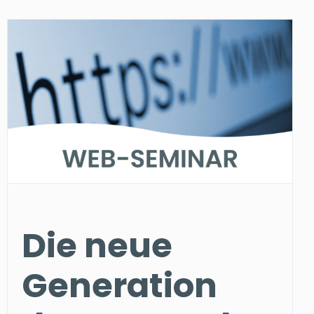
Die neue
Generation