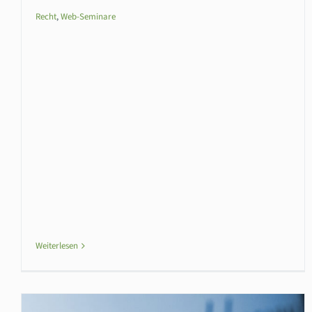
Recht
,
Web-Seminare
Weiterlesen