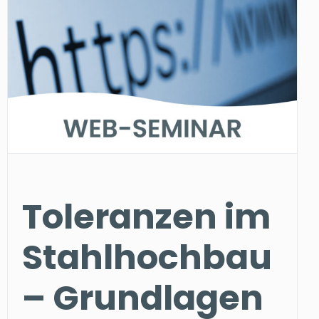
Toleranzen im
Stahlhochbau
– Grundlagen