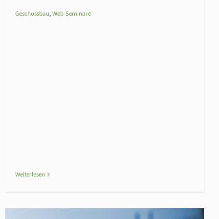
Geschossbau
,
Web-Seminare
Weiterlesen