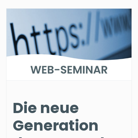
Die neue
Generation