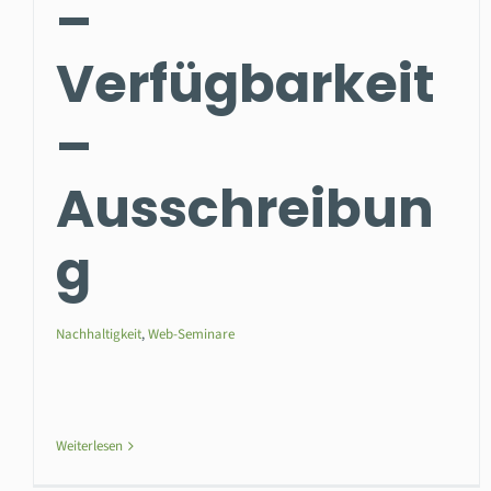
–
Verfügbarkeit
–
Ausschreibun
g
Nachhaltigkeit
,
Web-Seminare
Weiterlesen