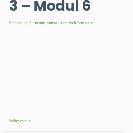
3 – Modul 6
Bemessung
,
Eurocode
,
Konstruktion
,
Web-Seminare
Weiterlesen