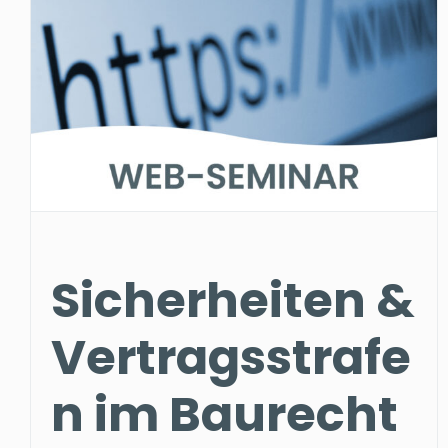
Sicherheiten &
Vertragsstrafe
n im Baurecht