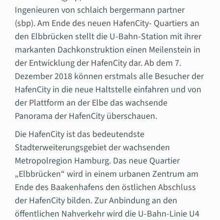
Ingenieuren von schlaich bergermann partner
(sbp). Am Ende des neuen HafenCity- Quartiers an
den Elbbrücken stellt die U-Bahn-Station mit ihrer
markanten Dachkonstruktion einen Meilenstein in
der Entwicklung der HafenCity dar. Ab dem 7.
Dezember 2018 können erstmals alle Besucher der
HafenCity in die neue Haltstelle einfahren und von
der Plattform an der Elbe das wachsende
Panorama der HafenCity überschauen.
Die HafenCity ist das bedeutendste
Stadterweiterungsgebiet der wachsenden
Metropolregion Hamburg. Das neue Quartier
„Elbbrücken“ wird in einem urbanen Zentrum am
Ende des Baakenhafens den östlichen Abschluss
der HafenCity bilden. Zur Anbindung an den
öffentlichen Nahverkehr wird die U-Bahn-Linie U4