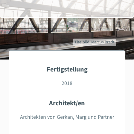
Titelbild: Marcus Bredt
Fertigstellung
2018
Architekt/en
Architekten von Gerkan, Marg und Partner