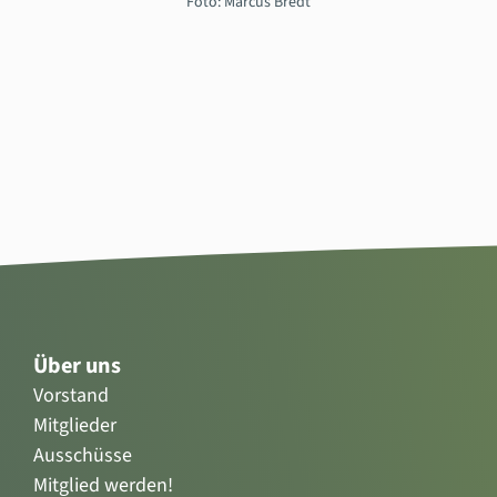
Foto: Marcus Bredt
Über uns
Vorstand
Mitglieder
Ausschüsse
Mitglied werden!