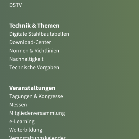
DSTV
Technik & Themen
Digitale Stahlbautabellen
Download-Center
Normen & Richtlinien
Nachhaltigkeit
Technische Vorgaben
Veranstaltungen
Tagungen & Kongresse
Messen
Mitgliederversammlung
e-Learning
Weiterbildung
Veranstaltungskalender