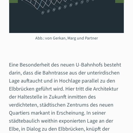
Abb.: von Gerkan, Marg und Partner
Eine Besonderheit des neuen U-Bahnhofs besteht
darin, dass die Bahntrasse aus der unterirdischen
Lage auftaucht und in Hochlage parallel zu den
Elbbrücken geführt wird. Hier tritt die Architektur
der Haltestelle in Zukunft inmitten des
verdichteten, städtischen Zentrums des neuen
Quartiers markant in Erscheinung. In seiner
städtebaulich weithin exponierten Lage an der
Elbe, in Dialog zu den Elbbrücken, knüpft der