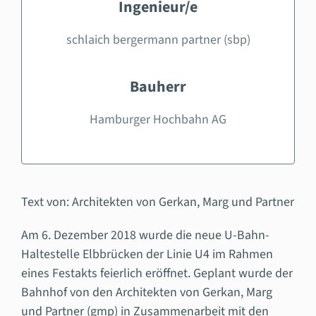
Ingenieur/e
schlaich bergermann partner (sbp)
Bauherr
Hamburger Hochbahn AG
Text von: Architekten von Gerkan, Marg und Partner
Am 6. Dezember 2018 wurde die neue U-Bahn-
Haltestelle Elbbrücken der Linie U4 im Rahmen
eines Festakts feierlich eröffnet. Geplant wurde der
Bahnhof von den Architekten von Gerkan, Marg
und Partner (gmp) in Zusammenarbeit mit den