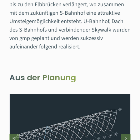
bis zu den Elbbrücken verlängert, wo zusammen
mit dem zukünftigen S-Bahnhof eine attraktive
Umsteigemöglichkeit entsteht. U-Bahnhof, Dach
des S-Bahnhofs und verbindender Skywalk wurden
von gmp geplant und werden sukzessiv
aufeinander folgend realisiert.
Aus der Planung