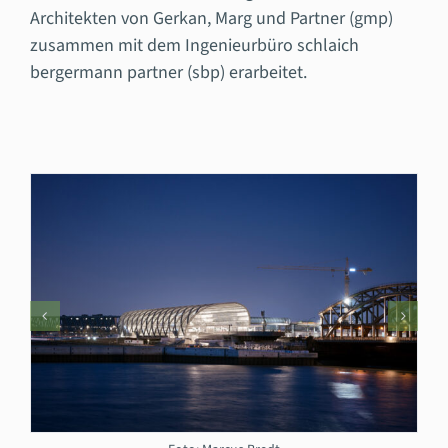
Architekten von Gerkan, Marg und Partner (gmp)
zusammen mit dem Ingenieurbüro schlaich
bergermann partner (sbp) erarbeitet.