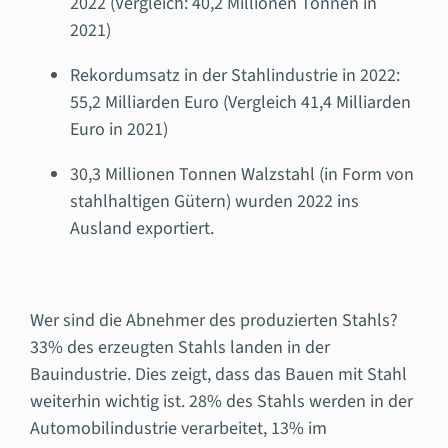
2022 (Vergleich: 40,2 Millionen Tonnen in
2021)
Rekordumsatz in der Stahlindustrie in 2022:
55,2 Milliarden Euro (Vergleich 41,4 Milliarden
Euro in 2021)
30,3 Millionen Tonnen Walzstahl (in Form von
stahlhaltigen Gütern) wurden 2022 ins
Ausland exportiert.
Wer sind die Abnehmer des produzierten Stahls?
33% des erzeugten Stahls landen in der
Bauindustrie. Dies zeigt, dass das Bauen mit Stahl
weiterhin wichtig ist. 28% des Stahls werden in der
Automobilindustrie verarbeitet, 13% im