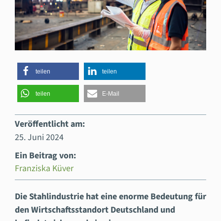
teilen
teilen
teilen
E-Mail
Veröffentlicht am:
25. Juni 2024
Ein Beitrag von:
Franziska Küver
Die Stahlindustrie hat eine enorme Bedeutung für
den Wirtschaftsstandort Deutschland und