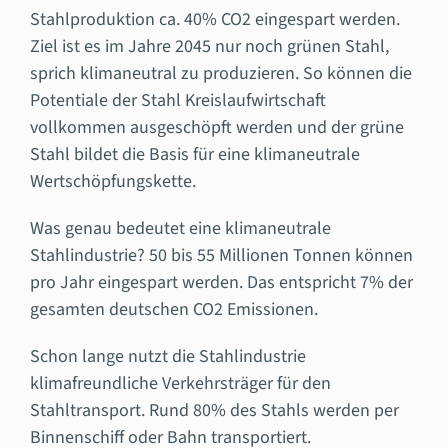
Stahlproduktion ca. 40% CO2 eingespart werden.
Ziel ist es im Jahre 2045 nur noch grünen Stahl,
sprich klimaneutral zu produzieren. So können die
Potentiale der Stahl Kreislaufwirtschaft
vollkommen ausgeschöpft werden und der grüne
Stahl bildet die Basis für eine klimaneutrale
Wertschöpfungskette.
Was genau bedeutet eine klimaneutrale
Stahlindustrie? 50 bis 55 Millionen Tonnen können
pro Jahr eingespart werden. Das entspricht 7% der
gesamten deutschen CO2 Emissionen.
Schon lange nutzt die Stahlindustrie
klimafreundliche Verkehrsträger für den
Stahltransport. Rund 80% des Stahls werden per
Binnenschiff oder Bahn transportiert.