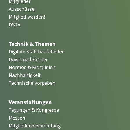
Mitglieder
Ausschüsse
Mitglied werden!
DSTV
Technik & Themen
Digitale Stahlbautabellen
Download-Center
Normen & Richtlinien
Nachhaltigkeit
Technische Vorgaben
Veranstaltungen
Tagungen & Kongresse
Messen
Mitgliederversammlung