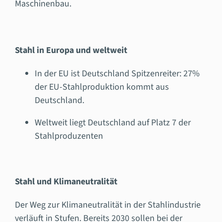
Maschinenbau.
Stahl in Europa und weltweit
In der EU ist Deutschland Spitzenreiter: 27%
der EU-Stahlproduktion kommt aus
Deutschland.
Weltweit liegt Deutschland auf Platz 7 der
Stahlproduzenten
Stahl und Klimaneutralität
Der Weg zur Klimaneutralität in der Stahlindustrie
verläuft in Stufen. Bereits 2030 sollen bei der