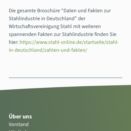
Die gesamte Broschüre “Daten und Fakten zur
Stahlindustrie in Deutschland” der
Wirtschaftsvereinigung Stahl mit weiteren
spannenden Fakten zur Stahlindustrie finden Sie
hier:
https://www.stahl-online.de/startseite/stahl-
in-deutschland/zahlen-und-fakten/
Über uns
Vorstand