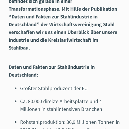
befindet sich gerade in einer
Transformationsphase. Mit Hilfe der Publikation
“Daten und Fakten zur Stahlindustrie in
Deutschland” der Wirtschaftsvereinigung Stahl
verschaffen wir uns einen Überblick über unsere
Industrie und die Kreislaufwirtschaft im
Stahlbau.
Daten und Fakten zur Stahlindustrie in
Deutschland:
Größter Stahlproduzent der EU
Ca. 80.000 direkte Arbeitsplätze und 4
Millionen in stahlintensiven Branchen
Rohstahlproduktion: 36,9 Millionen Tonnen in