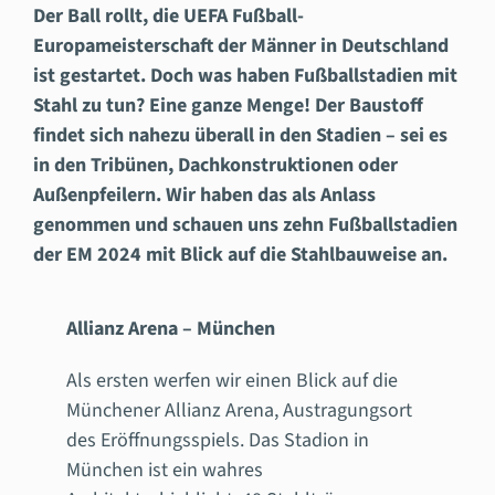
Der Ball rollt, die UEFA Fußball-
Europameisterschaft der Männer in Deutschland
ist gestartet. Doch was haben Fußballstadien mit
Stahl zu tun? Eine ganze Menge! Der Baustoff
findet sich nahezu überall in den Stadien – sei es
in den Tribünen, Dachkonstruktionen oder
Außenpfeilern. Wir haben das als Anlass
genommen und schauen uns zehn Fußballstadien
der EM 2024 mit Blick auf die Stahlbauweise an.
Allianz Arena – München
Als ersten werfen wir einen Blick auf die
Münchener Allianz Arena, Austragungsort
des Eröffnungsspiels. Das Stadion in
München ist ein wahres