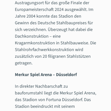
Austragungsort für das große Finale der
Europameisterschaft 2024 ausgewählt. Im
Jahre 2004 konnte das Stadion den
Gewinn des Deutsche Stahlbaupreises für
sich verzeichnen. Überzeugt hat dabei die
Dachkonstruktion – eine
Kragarmkonstruktion in Stahlbauweise. Die
Stahlrohrfachwerkkonstruktion wird
zusätzlich von 20 filigranen Stahlstützen
getragen.
Merkur Spiel Arena – Düsseldorf
In direkter Nachbarschaft zu
bauforumstahl liegt die Merkur Spiel Arena,
das Stadion von Fortuna Düsseldorf. Das
Stadion beeindruckt mit seinem