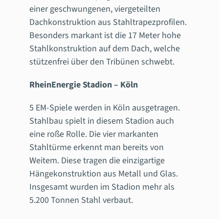
einer geschwungenen, viergeteilten
Dachkonstruktion aus Stahltrapezprofilen.
Besonders markant ist die 17 Meter hohe
Stahlkonstruktion auf dem Dach, welche
stützenfrei über den Tribünen schwebt.
RheinEnergie Stadion – Köln
5 EM-Spiele werden in Köln ausgetragen.
Stahlbau spielt in diesem Stadion auch
eine roße Rolle. Die vier markanten
Stahltürme erkennt man bereits von
Weitem. Diese tragen die einzigartige
Hängekonstruktion aus Metall und Glas.
Insgesamt wurden im Stadion mehr als
5.200 Tonnen Stahl verbaut.