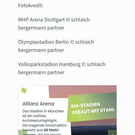
Fotokredit:
MHP Arena Stuttgart ©️ schlaich
bergermann partner
Olympiastadion Berlin ©️ schlaich
bergermann partner
Volksparkstadion Hamburg ©️ schlaich
bergermann partner