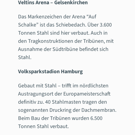
Veltins Arena – Gelsenkirchen
Das Markenzeichen der Arena “Auf
Schalke” ist das Schiebedach. Über 3.600
Tonnen Stahl sind hier verbaut. Auch in
den Tragkonstruktionen der Tribünen, mit
Ausnahme der Südtribüne befindet sich
Stahl.
Volksparkstadion Hamburg
Gebaut mit Stahl – trifft im nördlichsten
Austragungsort der Europameisterschaft
definitiv zu. 40 Stahlmasten tragen den
sogenannten Druckring der Dachmembran.
Beim Bau der Tribünen wurden 6.500
Tonnen Stahl verbaut.