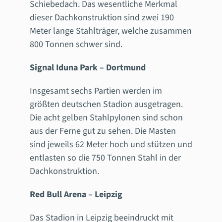
Schiebedach. Das wesentliche Merkmal
dieser Dachkonstruktion sind zwei 190
Meter lange Stahlträger, welche zusammen
800 Tonnen schwer sind.
Signal Iduna Park – Dortmund
Insgesamt sechs Partien werden im
größten deutschen Stadion ausgetragen.
Die acht gelben Stahlpylonen sind schon
aus der Ferne gut zu sehen. Die Masten
sind jeweils 62 Meter hoch und stützen und
entlasten so die 750 Tonnen Stahl in der
Dachkonstruktion.
Red Bull Arena – Leipzig
Das Stadion in Leipzig beeindruckt mit