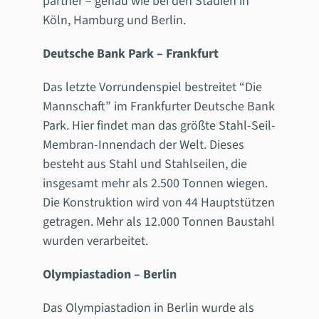
partner – genau wie bei den Stadien in
Köln, Hamburg und Berlin.
Deutsche Bank Park – Frankfurt
Das letzte Vorrundenspiel bestreitet “Die
Mannschaft” im Frankfurter Deutsche Bank
Park. Hier findet man das größte Stahl-Seil-
Membran-Innendach der Welt. Dieses
besteht aus Stahl und Stahlseilen, die
insgesamt mehr als 2.500 Tonnen wiegen.
Die Konstruktion wird von 44 Hauptstützen
getragen. Mehr als 12.000 Tonnen Baustahl
wurden verarbeitet.
Olympiastadion – Berlin
Das Olympiastadion in Berlin wurde als