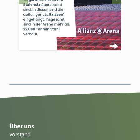
Über uns
Vorstand