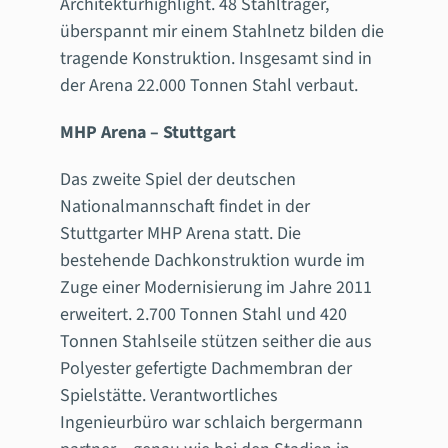
Architekturhighlight. 48 Stahlträger,
überspannt mir einem Stahlnetz bilden die
tragende Konstruktion. Insgesamt sind in
der Arena 22.000 Tonnen Stahl verbaut.
MHP Arena – Stuttgart
Das zweite Spiel der deutschen
Nationalmannschaft findet in der
Stuttgarter MHP Arena statt. Die
bestehende Dachkonstruktion wurde im
Zuge einer Modernisierung im Jahre 2011
erweitert. 2.700 Tonnen Stahl und 420
Tonnen Stahlseile stützen seither die aus
Polyester gefertigte Dachmembran der
Spielstätte. Verantwortliches
Ingenieurbüro war schlaich bergermann