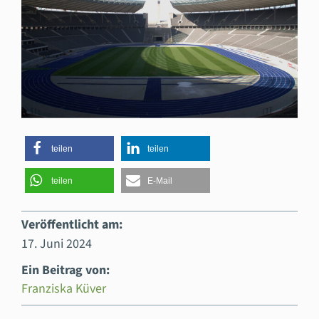
teilen
teilen
teilen
E-Mail
Veröffentlicht am:
17. Juni 2024
Ein Beitrag von:
Franziska Küver