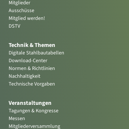
Mitglieder
Ausschüsse
Mitglied werden!
DSTV
Technik & Themen
Digitale Stahlbautabellen
Download-Center
Normen & Richtlinien
Nachhaltigkeit
Technische Vorgaben
Veranstaltungen
Tagungen & Kongresse
Messen
Mitgliederversammlung