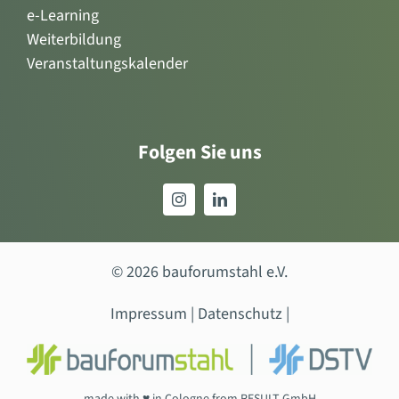
e-Learning
Weiterbildung
Veranstaltungskalender
Folgen Sie uns
© 2026 bauforumstahl e.V.
Impressum
|
Datenschutz
|