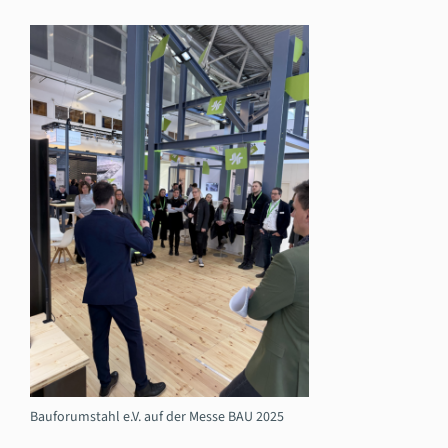
Bauforumstahl e.V. auf der Messe BAU 2025