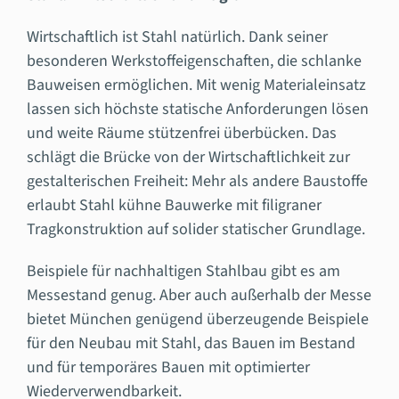
Wirtschaftlich ist Stahl natürlich. Dank seiner
besonderen Werkstoffeigenschaften, die schlanke
Bauweisen ermöglichen. Mit wenig Materialeinsatz
lassen sich höchste statische Anforderungen lösen
und weite Räume stützenfrei überbücken. Das
schlägt die Brücke von der Wirtschaftlichkeit zur
gestalterischen Freiheit: Mehr als andere Baustoffe
erlaubt Stahl kühne Bauwerke mit filigraner
Tragkonstruktion auf solider statischer Grundlage.
Beispiele für nachhaltigen Stahlbau gibt es am
Messestand genug. Aber auch außerhalb der Messe
bietet München genügend überzeugende Beispiele
für den Neubau mit Stahl, das Bauen im Bestand
und für temporäres Bauen mit optimierter
Wiederverwendbarkeit.