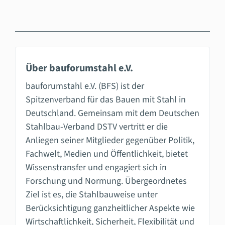
Über bauforumstahl e.V.
bauforumstahl e.V. (BFS) ist der
Spitzenverband für das Bauen mit Stahl in
Deutschland. Gemeinsam mit dem Deutschen
Stahlbau-Verband DSTV vertritt er die
Anliegen seiner Mitglieder gegenüber Politik,
Fachwelt, Medien und Öffentlichkeit, bietet
Wissenstransfer und engagiert sich in
Forschung und Normung. Übergeordnetes
Ziel ist es, die Stahlbauweise unter
Berücksichtigung ganzheitlicher Aspekte wie
Wirtschaftlichkeit, Sicherheit, Flexibilität und