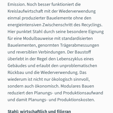
Emission. Noch besser funktioniert die
Kreislaufwirtschaft mit der Wiederverwendung
einmal produzierter Bauelemente ohne den
energieintensiven Zwischenschritt des Recyclings.
Hier punktet Stahl durch seine besondere Eignung
für eine Modulbauweise mit standardisierten
Bauelementen, genormten Trägerabmessungen
und reversiblen Verbindungen. Der Baustoff
überlebt in der Regel den Lebenszyklus eines
Gebäudes und erlaubt den unproblematischen
Rückbau und die Wiederverwendung. Das
wiederum ist nicht nur ökologisch sinnvoll,
sondern auch ökonomisch. Modulares Bauen
reduziert den Planungs- und Produktionsaufwand
und damit Planungs- und Produktionskosten.
Stahl: wirtschaftlich und filigran