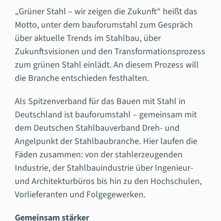
„Grüner Stahl – wir zeigen die Zukunft“ heißt das
Motto, unter dem bauforumstahl zum Gespräch
über aktuelle Trends im Stahlbau, über
Zukunftsvisionen und den Transformationsprozess
zum grünen Stahl einlädt. An diesem Prozess will
die Branche entschieden festhalten.
Als Spitzenverband für das Bauen mit Stahl in
Deutschland ist bauforumstahl – gemeinsam mit
dem Deutschen Stahlbauverband Dreh- und
Angelpunkt der Stahlbaubranche. Hier laufen die
Fäden zusammen: von der stahlerzeugenden
Industrie, der Stahlbauindustrie über Ingenieur-
und Architekturbüros bis hin zu den Hochschulen,
Vorlieferanten und Folgegewerken.
Gemeinsam stärker