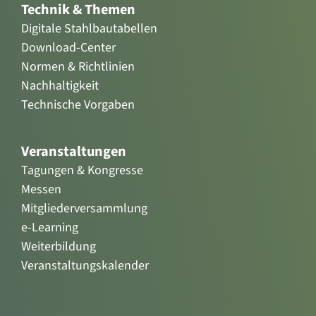
Technik & Themen
Digitale Stahlbautabellen
Download-Center
Normen & Richtlinien
Nachhaltigkeit
Technische Vorgaben
Veranstaltungen
Tagungen & Kongresse
Messen
Mitgliederversammlung
e-Learning
Weiterbildung
Veranstaltungskalender