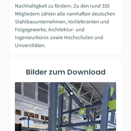
Nachhaltigkeit zu fördern. Zu den rund 350
Mitgliedern zählen alle namhaften deutschen
Stahlbauunternehmen, Vorlieferanten und
Folgegewerke, Architektur- und
Ingenieurbüros sowie Hochschulen und
Universitäten.
Bilder zum Download