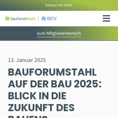
Zum
Gebaut mit Stahl.
Inhalt
springen
zum Mitgliederbereich
13. Januar 2025
BAUFORUMSTAHL
AUF DER BAU 2025:
BLICK IN DIE
ZUKUNFT DES