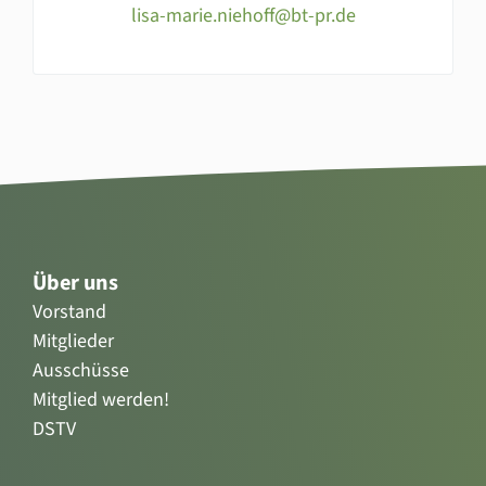
lisa-marie.niehoff@bt-pr.de
Über uns
Vorstand
Mitglieder
Ausschüsse
Mitglied werden!
DSTV