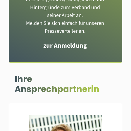
Hintergründe zum Verband und
seiner Arbeit an.
Melden Sie sich einfach für unseren
Presseverteiler an.
zur Anmeldung
Ihre
Ansprechpartnerin