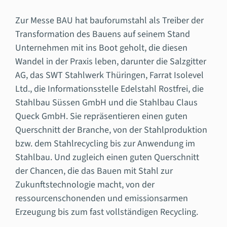
Zur Messe BAU hat bauforumstahl als Treiber der
Transformation des Bauens auf seinem Stand
Unternehmen mit ins Boot geholt, die diesen
Wandel in der Praxis leben, darunter die Salzgitter
AG, das SWT Stahlwerk Thüringen, Farrat Isolevel
Ltd., die Informationsstelle Edelstahl Rostfrei, die
Stahlbau Süssen GmbH und die Stahlbau Claus
Queck GmbH. Sie repräsentieren einen guten
Querschnitt der Branche, von der Stahlproduktion
bzw. dem Stahlrecycling bis zur Anwendung im
Stahlbau. Und zugleich einen guten Querschnitt
der Chancen, die das Bauen mit Stahl zur
Zukunftstechnologie macht, von der
ressourcenschonenden und emissionsarmen
Erzeugung bis zum fast vollständigen Recycling.