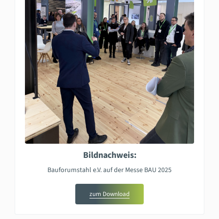
Bildnachweis:
Bauforumstahl e.V. auf der Messe BAU 2025
zum Download