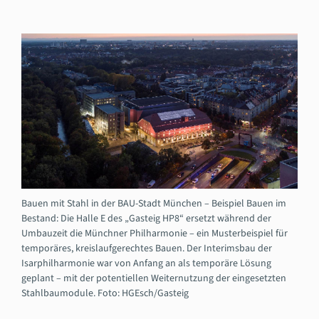
Bauen mit Stahl in der BAU-Stadt München – Beispiel Bauen im
Bestand: Die Halle E des „Gasteig HP8“ ersetzt während der
Umbauzeit die Münchner Philharmonie – ein Musterbeispiel für
temporäres, kreislaufgerechtes Bauen. Der Interimsbau der
Isarphilharmonie war von Anfang an als temporäre Lösung
geplant – mit der potentiellen Weiternutzung der eingesetzten
Stahlbaumodule. Foto: HGEsch/Gasteig