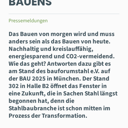
BAUENS
Pressemeldungen
Das Bauen von morgen wird und muss
anders sein als das Bauen von heute.
Nachhaltig und kreislauffähig,
energiesparend und CO2-vermeidend.
Wie das geht? Antworten dazu gibt es
am Stand des bauforumstahl e.V. auf
der BAU 2025 in München. Der Stand
302 in Halle B2 öffnet das Fenster in
eine Zukunft, die in Sachen Stahl längst
begonnen hat, denn die
Stahlbaubranche ist schon mitten im
Prozess der Transformation.