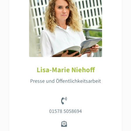
Lisa-Marie Niehoff
Presse und Öffentlichkeitsarbeit
01578 5058694