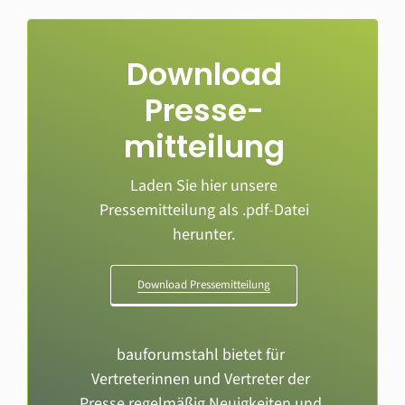
Download
Presse­
mitteilung
Laden Sie hier unsere
Pressemitteilung als .pdf-Datei
herunter.
Download Pressemitteilung
bauforumstahl bietet für
Vertreterinnen und Vertreter der
Presse regelmäßig Neuigkeiten und