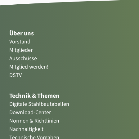
Über uns
Vorstand
Mitglieder
Ausschüsse
Mitglied werden!
DSTV
Technik & Themen
Digitale Stahlbautabellen
Download-Center
Normen & Richtlinien
Nachhaltigkeit
Technische Vorgaben