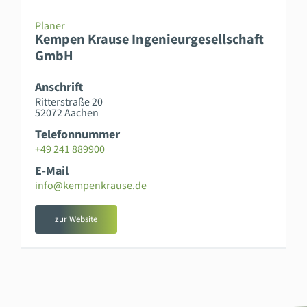
Planer
Kempen Krause Ingenieurgesellschaft
GmbH
Anschrift
Ritterstraße 20
52072 Aachen
Telefonnummer
+49 241 889900
E-Mail
info@kempenkrause.de
zur Website