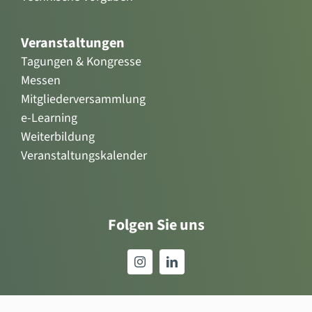
Veranstaltungen
Tagungen & Kongresse
Messen
Mitgliederversammlung
e-Learning
Weiterbildung
Veranstaltungskalender
Folgen Sie uns