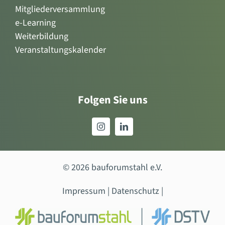
Mitgliederversammlung
e-Learning
Weiterbildung
Veranstaltungskalender
Folgen Sie uns
© 2026 bauforumstahl e.V.
Impressum
|
Datenschutz
|