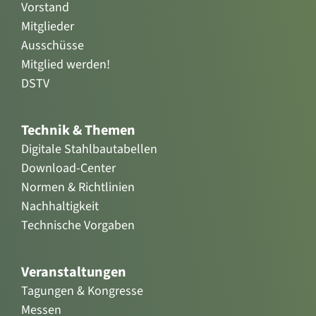
Vorstand
Mitglieder
Ausschüsse
Mitglied werden!
DSTV
Technik & Themen
Digitale Stahlbautabellen
Download-Center
Normen & Richtlinien
Nachhaltigkeit
Technische Vorgaben
Veranstaltungen
Tagungen & Kongresse
Messen