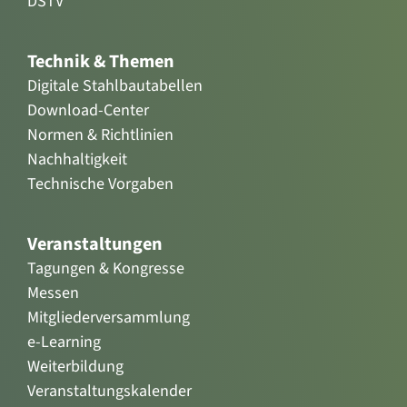
DSTV
Technik & Themen
Digitale Stahlbautabellen
Download-Center
Normen & Richtlinien
Nachhaltigkeit
Technische Vorgaben
Veranstaltungen
Tagungen & Kongresse
Messen
Mitgliederversammlung
e-Learning
Weiterbildung
Veranstaltungskalender