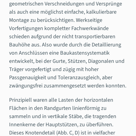
geometrischen Verschneidungen und Versprünge
als auch eine möglichst einfache, kalkulierbare
Montage zu berücksichtigen. Werkseitige
Vorfertigungen kompletter Fachwerkwände
schieden aufgrund der nicht transportierbaren
Bauhöhe aus. Also wurde durch die Detaillierung
von Anschlüssen eine Baukastensystematik
entwickelt, bei der Gurte, Stützen, Diagonalen und
Träger vorgefertigt und zügig mit hoher
Passgenauigkeit und Toleranzausgleich, aber
zwängungsfrei zusammengesetzt werden konnten.
Prinzipiell waren alle Lasten der horizontalen
Flächen in den Randgurten linienförmig zu
sammeln und in vertikale Stäbe, die tragenden
Innenkerne der Hauptstützen, zu überführen.
Dieses Knotendetail (Abb. C, D) ist in vielfacher