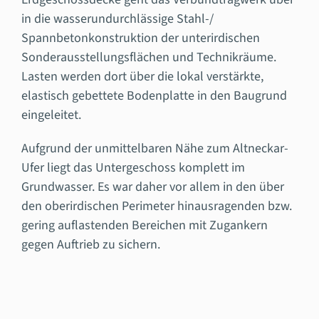
in die wasserundurchlässige Stahl-/
Spannbetonkonstruktion der unterirdischen
Sonderausstellungsflächen und Technikräume.
Lasten werden dort über die lokal verstärkte,
elastisch gebettete Bodenplatte in den Baugrund
eingeleitet.
Aufgrund der unmittelbaren Nähe zum Altneckar-
Ufer liegt das Untergeschoss komplett im
Grundwasser. Es war daher vor allem in den über
den oberirdischen Perimeter hinausragenden bzw.
gering auflastenden Bereichen mit Zugankern
gegen Auftrieb zu sichern.