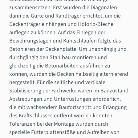
zusammensetzen: Erst wurden die Diagonalen,
dann die Gurte und Randträger errichtet, um die
Deckenträger einhängen und Holorib-Bleche
auflegen zu können. Auf das Einlegen der
Bewehrungslagen und Kühlschlaufen folgte das
Betonieren der Deckenplatte. Um unabhängig und
durchgängig den Stahlbau montieren und
gleichzeitig die Betonarbeiten ausführen zu
können, wurden die Decken halbseitig alternierend
hergestellt. Für die seitliche und vertikale
Stabilisierung der Fachwerke waren im Bauzustand
Abstrebungen und Unterrüstungen erforderlich,
die mit wachsendem Baufortschritt und Erlangung
des Kraftschlusses entfernt werden konnten.
Toleranzen bei der Montage wurden durch
spezielle Futterplattenstöße und Aufreiben von