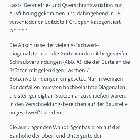
Last-, Geometrie- und Querschnittsvariation zur
Ausführung gekommen und dahingehend in 28
verschiedenen Leitdetail-Gruppen kategorisiert
worden.
Die Anschlüsse der vielen V-Fachwerk-
Diagonalstäbe an die Gurte wurde mit biegesteifen
Schraubverbindungen (Abb. A), die der Gurte an die
Stützen mit gelenkigen Laschen-/
Bolzenverbindungen umgesetzt. Nur in wenigen
Sonderfällen mussten hochbelastete Diagonalen,
die steil geneigt an Stützen anzuschließen waren,
in den Verschneidungsbereichen auf der Baustelle
angeschweißt werden.
Die auskragenden Wandträger basieren auf der
Bauhöhe der Ober- und Untergurte der