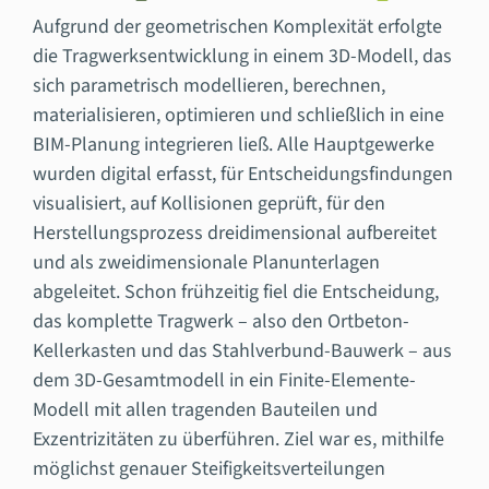
Aufgrund der geometrischen Komplexität erfolgte
die Tragwerksentwicklung in einem 3D-Modell, das
sich parametrisch modellieren, berechnen,
materialisieren, optimieren und schließlich in eine
BIM-Planung integrieren ließ. Alle Hauptgewerke
wurden digital erfasst, für Entscheidungsfindungen
visualisiert, auf Kollisionen geprüft, für den
Herstellungsprozess dreidimensional aufbereitet
und als zweidimensionale Planunterlagen
abgeleitet. Schon frühzeitig fiel die Entscheidung,
das komplette Tragwerk – also den Ortbeton-
Kellerkasten und das Stahlverbund-Bauwerk – aus
dem 3D-Gesamtmodell in ein Finite-Elemente-
Modell mit allen tragenden Bauteilen und
Exzentrizitäten zu überführen. Ziel war es, mithilfe
möglichst genauer Steifigkeitsverteilungen