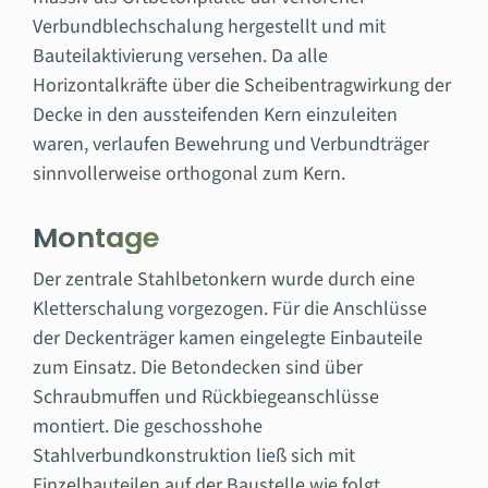
Verbundblechschalung hergestellt und mit
Bauteilaktivierung versehen. Da alle
Horizontalkräfte über die Scheibentragwirkung der
Decke in den aussteifenden Kern einzuleiten
waren, verlaufen Bewehrung und Verbundträger
sinnvollerweise orthogonal zum Kern.
Montage
Der zentrale Stahlbetonkern wurde durch eine
Kletterschalung vorgezogen. Für die Anschlüsse
der Deckenträger kamen eingelegte Einbauteile
zum Einsatz. Die Betondecken sind über
Schraubmuffen und Rückbiegeanschlüsse
montiert. Die geschosshohe
Stahlverbundkonstruktion ließ sich mit
Einzelbauteilen auf der Baustelle wie folgt