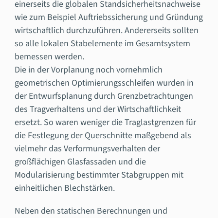
einerseits die globalen Standsicherheitsnachweise
wie zum Beispiel Auftriebssicherung und Gründung
wirtschaftlich durchzuführen. Andererseits sollten
so alle lokalen Stabelemente im Gesamtsystem
bemessen werden.
Die in der Vorplanung noch vornehmlich
geometrischen Optimierungsschleifen wurden in
der Entwurfsplanung durch Grenzbetrachtungen
des Tragverhaltens und der Wirtschaftlichkeit
ersetzt. So waren weniger die Traglastgrenzen für
die Festlegung der Querschnitte maßgebend als
vielmehr das Verformungsverhalten der
großflächigen Glasfassaden und die
Modularisierung bestimmter Stabgruppen mit
einheitlichen Blechstärken.
Neben den statischen Berechnungen und