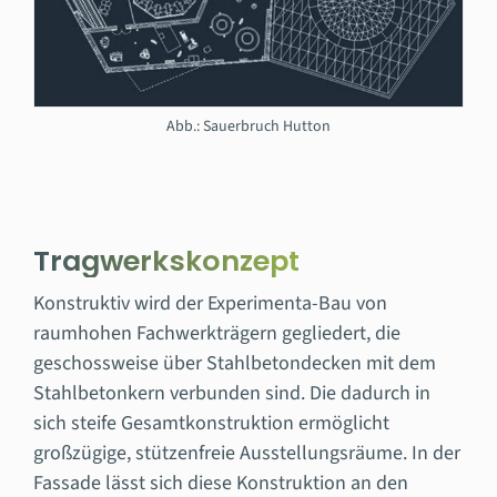
Abb.: Sauerbruch Hutton
Tragwerkskonzept
Konstruktiv wird der Experimenta-Bau von
raumhohen Fachwerkträgern gegliedert, die
geschossweise über Stahlbetondecken mit dem
Stahlbetonkern verbunden sind. Die dadurch in
sich steife Gesamtkonstruktion ermöglicht
großzügige, stützenfreie Ausstellungsräume. In der
Fassade lässt sich diese Konstruktion an den