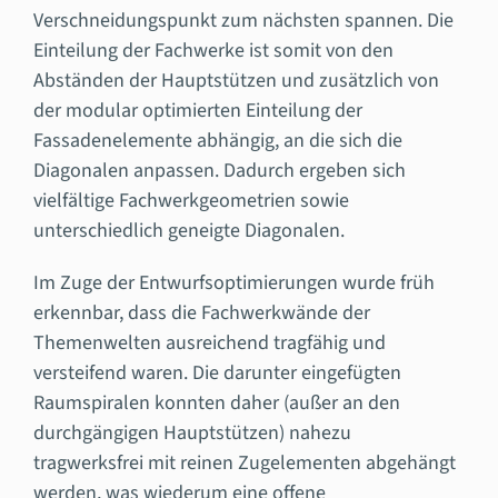
Verschneidungspunkt zum nächsten spannen. Die
Einteilung der Fachwerke ist somit von den
Abständen der Hauptstützen und zusätzlich von
der modular optimierten Einteilung der
Fassadenelemente abhängig, an die sich die
Diagonalen anpassen. Dadurch ergeben sich
vielfältige Fachwerkgeometrien sowie
unterschiedlich geneigte Diagonalen.
Im Zuge der Entwurfsoptimierungen wurde früh
erkennbar, dass die Fachwerkwände der
Themenwelten ausreichend tragfähig und
versteifend waren. Die darunter eingefügten
Raumspiralen konnten daher (außer an den
durchgängigen Hauptstützen) nahezu
tragwerksfrei mit reinen Zugelementen abgehängt
werden, was wiederum eine offene