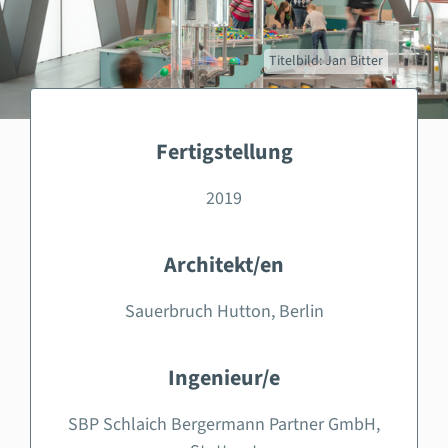
Titelbild: Jan Bitter
Fertigstellung
2019
Architekt/en
Sauerbruch Hutton, Berlin
Ingenieur/e
SBP Schlaich Bergermann Partner GmbH,