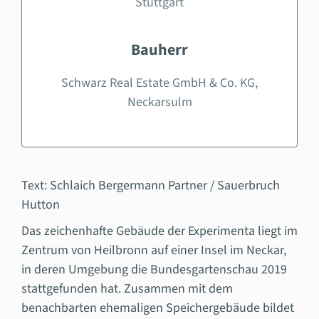
Stuttgart
Bauherr
Schwarz Real Estate GmbH & Co. KG,
Neckarsulm
Text: Schlaich Bergermann Partner / Sauerbruch
Hutton
Das zeichenhafte Gebäude der Experimenta liegt im
Zentrum von Heilbronn auf einer Insel im Neckar,
in deren Umgebung die Bundesgartenschau 2019
stattgefunden hat. Zusammen mit dem
benachbarten ehemaligen Speichergebäude bildet