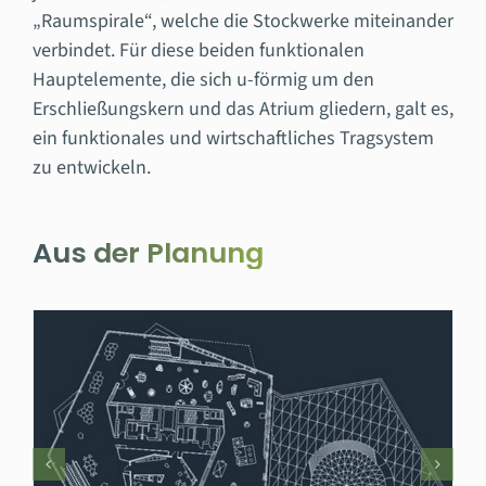
„Raumspirale“, welche die Stockwerke miteinander
verbindet. Für diese beiden funktionalen
Hauptelemente, die sich u-förmig um den
Erschließungskern und das Atrium gliedern, galt es,
ein funktionales und wirtschaftliches Tragsystem
zu entwickeln.
Aus der Planung