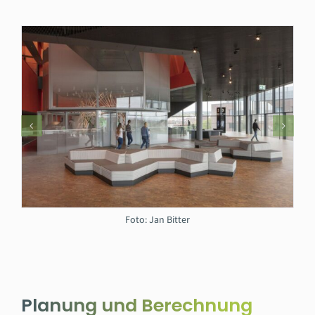
Foto: Jan Bitter
Planung und Berechnung