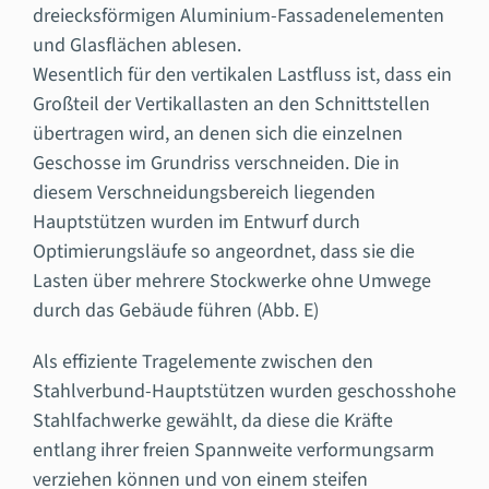
dreiecksförmigen Aluminium-Fassadenelementen
und Glasflächen ablesen.
Wesentlich für den vertikalen Lastfluss ist, dass ein
Großteil der Vertikallasten an den Schnittstellen
übertragen wird, an denen sich die einzelnen
Geschosse im Grundriss verschneiden. Die in
diesem Verschneidungsbereich liegenden
Hauptstützen wurden im Entwurf durch
Optimierungsläufe so angeordnet, dass sie die
Lasten über mehrere Stockwerke ohne Umwege
durch das Gebäude führen (Abb. E)
Als effiziente Tragelemente zwischen den
Stahlverbund-Hauptstützen wurden geschosshohe
Stahlfachwerke gewählt, da diese die Kräfte
entlang ihrer freien Spannweite verformungsarm
verziehen können und von einem steifen