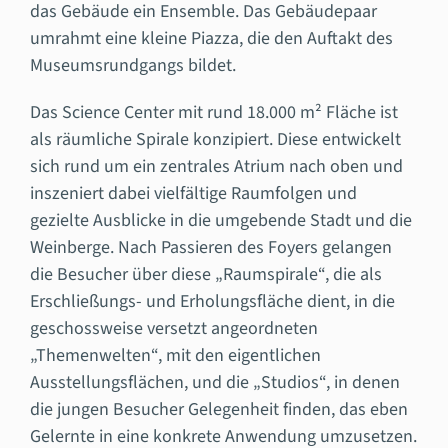
das Gebäude ein Ensemble. Das Gebäudepaar
umrahmt eine kleine Piazza, die den Auftakt des
Museumsrundgangs bildet.
Das Science Center mit rund 18.000 m² Fläche ist
als räumliche Spirale konzipiert. Diese entwickelt
sich rund um ein zentrales Atrium nach oben und
inszeniert dabei vielfältige Raumfolgen und
gezielte Ausblicke in die umgebende Stadt und die
Weinberge. Nach Passieren des Foyers gelangen
die Besucher über diese „Raumspirale“, die als
Erschließungs- und Erholungsfläche dient, in die
geschossweise versetzt angeordneten
„Themenwelten“, mit den eigentlichen
Ausstellungsflächen, und die „Studios“, in denen
die jungen Besucher Gelegenheit finden, das eben
Gelernte in eine konkrete Anwendung umzusetzen.