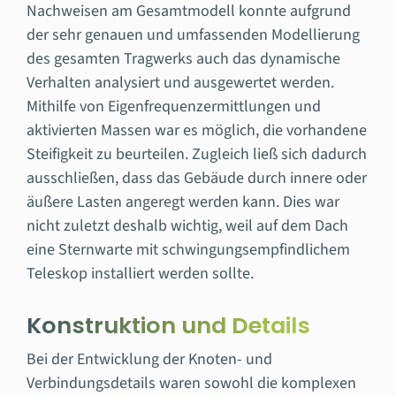
Nachweisen am Gesamtmodell konnte aufgrund
der sehr genauen und umfassenden Modellierung
des gesamten Tragwerks auch das dynamische
Verhalten analysiert und ausgewertet werden.
Mithilfe von Eigenfrequenzermittlungen und
aktivierten Massen war es möglich, die vorhandene
Steifigkeit zu beurteilen. Zugleich ließ sich dadurch
ausschließen, dass das Gebäude durch innere oder
äußere Lasten angeregt werden kann. Dies war
nicht zuletzt deshalb wichtig, weil auf dem Dach
eine Sternwarte mit schwingungsempfindlichem
Teleskop installiert werden sollte.
Konstruktion und Details
Bei der Entwicklung der Knoten- und
Verbindungsdetails waren sowohl die komplexen