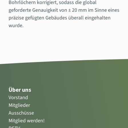
Bohrlöchern korrigiert, sodass die global
geforderte Genauigkeit von ± 20 mm im Sinne eines
präzise gefügten Gebäudes überall eingehalten
wurde.
Über uns
Vorstand
Mitglieder
Ausschüsse
Mitglied werden!