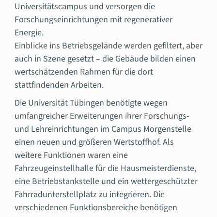
Universitätscampus und versorgen die
Forschungseinrichtungen mit regenerativer
Energie.
Einblicke ins Betriebsgelände werden gefiltert, aber
auch in Szene gesetzt – die Gebäude bilden einen
wertschätzenden Rahmen für die dort
stattfindenden Arbeiten.
Die Universität Tübingen benötigte wegen
umfangreicher Erweiterungen ihrer Forschungs-
und Lehreinrichtungen im Campus Morgenstelle
einen neuen und größeren Wertstoffhof. Als
weitere Funktionen waren eine
Fahrzeugeinstellhalle für die Hausmeisterdienste,
eine Betriebstankstelle und ein wettergeschützter
Fahrradunterstellplatz zu integrieren. Die
verschiedenen Funktionsbereiche benötigen