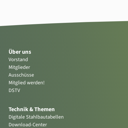
Über uns
Vorstand
Mitglieder
Ausschüsse
Mitglied werden!
DSTV
Technik & Themen
Digitale Stahlbautabellen
Download-Center