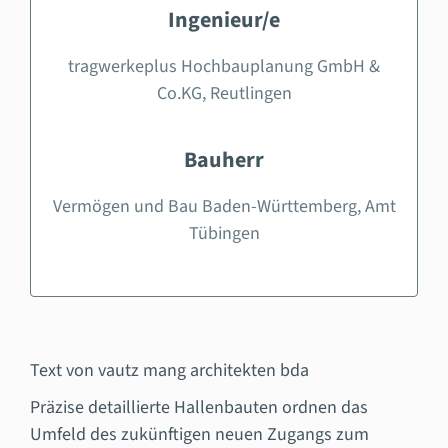
Ingenieur/e
tragwerkeplus Hochbauplanung GmbH &
Co.KG, Reutlingen
Bauherr
Vermögen und Bau Baden-Württemberg, Amt
Tübingen
Text von vautz mang architekten bda
Präzise detaillierte Hallenbauten ordnen das
Umfeld des zukünftigen neuen Zugangs zum