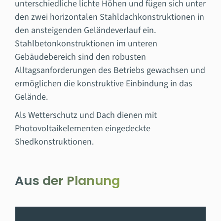
unterschiedliche lichte Höhen und fügen sich unter
den zwei horizontalen Stahldachkonstruktionen in
den ansteigenden Geländeverlauf ein.
Stahlbetonkonstruktionen im unteren
Gebäudebereich sind den robusten
Alltagsanforderungen des Betriebs gewachsen und
ermöglichen die konstruktive Einbindung in das
Gelände.
Als Wetterschutz und Dach dienen mit
Photovoltaikelementen eingedeckte
Shedkonstruktionen.
Aus der Planung