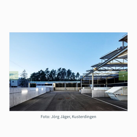
Foto: Jörg Jäger, Kusterdingen