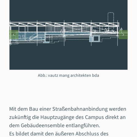
Abb.: vautz mang architekten bda
Mit dem Bau einer Straßenbahnanbindung werden
zukünftig die Hauptzugänge des Campus direkt an
dem Gebäudeensemble entlangführen.
Es bildet damit den äußeren Abschluss des