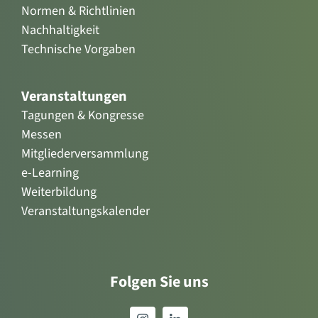
Normen & Richtlinien
Nachhaltigkeit
Technische Vorgaben
Veranstaltungen
Tagungen & Kongresse
Messen
Mitgliederversammlung
e-Learning
Weiterbildung
Veranstaltungskalender
Folgen Sie uns