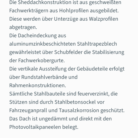
Die Sheddachkonstruktion ist aus geschweißten
Fachwerkträgern aus Hohlprofilen ausgebildet.
Diese werden über Unterzüge aus Walzprofilen
abgetragen.
Die Dacheindeckung aus
aluminumzinkbeschichteten Stahltrapezblech
gewährleistet über Schubfelder die Stabilisierung
der Fachwerkobergurte.
Die vertikale Aussteifung der Gebäudeteile erfolgt
über Rundstahlverbände und
Rahmenkonstruktionen.
Sämtliche Stahlbauteile sind feuerverzinkt, die
Stützen sind durch Stahlbetonsockel vor
Fahrzeuganprall und Tausalzkorrosion geschützt.
Das Dach ist ungedämmt und direkt mit den
Photovoltaikpaneelen belegt.