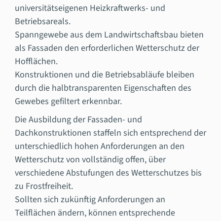
universitätseigenen Heizkraftwerks- und
Betriebsareals.
Spanngewebe aus dem Landwirtschaftsbau bieten
als Fassaden den erforderlichen Wetterschutz der
Hofflächen.
Konstruktionen und die Betriebsabläufe bleiben
durch die halbtransparenten Eigenschaften des
Gewebes gefiltert erkennbar.
Die Ausbildung der Fassaden- und
Dachkonstruktionen staffeln sich entsprechend der
unterschiedlich hohen Anforderungen an den
Wetterschutz von vollständig offen, über
verschiedene Abstufungen des Wetterschutzes bis
zu Frostfreiheit.
Sollten sich zukünftig Anforderungen an
Teilflächen ändern, können entsprechende