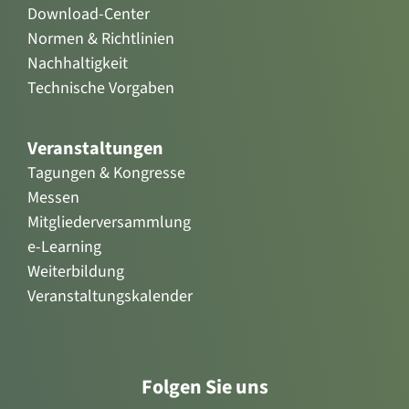
Download-Center
Normen & Richtlinien
Nachhaltigkeit
Technische Vorgaben
Veranstaltungen
Tagungen & Kongresse
Messen
Mitgliederversammlung
e-Learning
Weiterbildung
Veranstaltungskalender
Folgen Sie uns