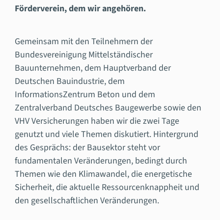
Förderverein, dem wir angehören.
Gemeinsam mit den Teilnehmern der
Bundesvereinigung Mittelständischer
Bauunternehmen, dem Hauptverband der
Deutschen Bauindustrie, dem
InformationsZentrum Beton und dem
Zentralverband Deutsches Baugewerbe sowie den
VHV Versicherungen haben wir die zwei Tage
genutzt und viele Themen diskutiert. Hintergrund
des Gesprächs: der Bausektor steht vor
fundamentalen Veränderungen, bedingt durch
Themen wie den Klimawandel, die energetische
Sicherheit, die aktuelle Ressourcenknappheit und
den gesellschaftlichen Veränderungen.