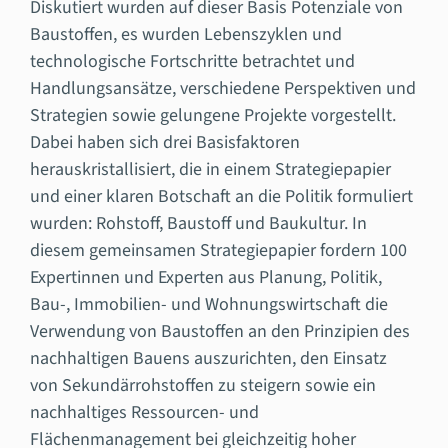
Diskutiert wurden auf dieser Basis Potenziale von
Baustoffen, es wurden Lebenszyklen und
technologische Fortschritte betrachtet und
Handlungsansätze, verschiedene Perspektiven und
Strategien sowie gelungene Projekte vorgestellt.
Dabei haben sich drei Basisfaktoren
herauskristallisiert, die in einem Strategiepapier
und einer klaren Botschaft an die Politik formuliert
wurden: Rohstoff, Baustoff und Baukultur. In
diesem gemeinsamen Strategiepapier fordern 100
Expertinnen und Experten aus Planung, Politik,
Bau-, Immobilien- und Wohnungswirtschaft die
Verwendung von Baustoffen an den Prinzipien des
nachhaltigen Bauens auszurichten, den Einsatz
von Sekundärrohstoffen zu steigern sowie ein
nachhaltiges Ressourcen- und
Flächenmanagement bei gleichzeitig hoher