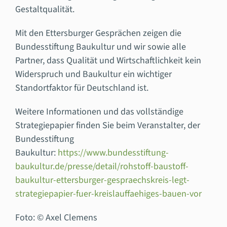
Gestaltqualität.
Mit den Ettersburger Gesprächen zeigen die
Bundesstiftung Baukultur und wir sowie alle
Partner, dass Qualität und Wirtschaftlichkeit kein
Widerspruch und Baukultur ein wichtiger
Standortfaktor für Deutschland ist.
Weitere Informationen und das vollständige
Strategiepapier finden Sie beim Veranstalter, der
Bundesstiftung
Baukultur:
https://www.bundesstiftung-
baukultur.de/presse/detail/rohstoff-baustoff-
baukultur-ettersburger-gespraechskreis-legt-
strategiepapier-fuer-kreislauffaehiges-bauen-vor
Foto: © Axel Clemens