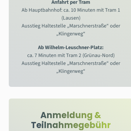
Anfahrt per Tram
Ab Hauptbahnhof: ca. 10 Minuten mit Tram 1
(Lausen)
Ausstieg Haltestelle „Marschnerstraße“ oder
„Klingerweg“
Ab Wilhelm-Leuschner-Platz:
ca. 7 Minuten mit Tram 2 (Grünau-Nord)
Ausstieg Haltestelle „Marschnerstraße“ oder
„Klingerweg“
Anmeldung &
Teilnahmegebühr