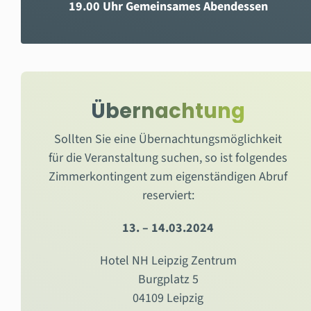
19.00 Uhr Gemeinsames Abendessen
Übernachtung
Sollten Sie eine Übernachtungsmöglichkeit
für die Veranstaltung suchen, so ist folgendes
Zimmerkontingent zum eigenständigen Abruf
reserviert:
13. – 14.03.2024
Hotel NH Leipzig Zentrum
Burgplatz 5
04109 Leipzig