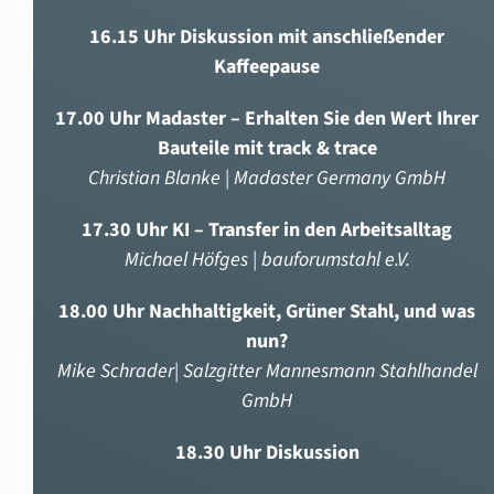
16.15 Uhr Diskussion mit anschließender
Kaffeepause
17.00 Uhr Madaster – Erhalten Sie den Wert Ihrer
Bauteile mit track & trace
Christian Blanke | Madaster Germany GmbH
17.30 Uhr KI – Transfer in den Arbeitsalltag
Michael Höfges | bauforumstahl e.V.
18.00 Uhr Nachhaltigkeit, Grüner Stahl, und was
nun?
Mike Schrader| Salzgitter Mannesmann Stahlhandel
GmbH
18.30 Uhr Diskussion