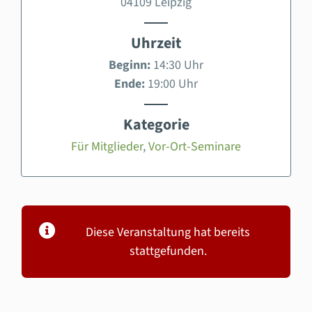
04109 Leipzig
Uhrzeit
Beginn:
14:30 Uhr
Ende:
19:00 Uhr
Kategorie
Für Mitglieder
,
Vor-Ort-Seminare
Diese Veranstaltung hat bereits
stattgefunden.