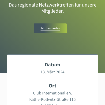
Das regionale Netzwerktreffen für unsere
Mitglieder.
Jetzt anmelden
Datum
13. März 2024
Ort
Club International e.V.
Käthe-Kollwitz-Straße 115