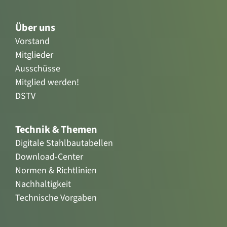
Über uns
Vorstand
Mitglieder
Ausschüsse
Mitglied werden!
DSTV
Technik & Themen
Digitale Stahlbautabellen
Download-Center
Normen & Richtlinien
Nachhaltigkeit
Technische Vorgaben