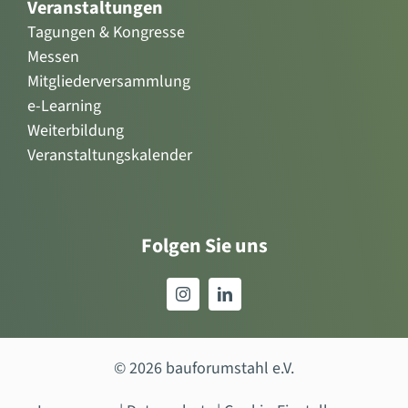
Veranstaltungen
Tagungen & Kongresse
Messen
Mitgliederversammlung
e-Learning
Weiterbildung
Veranstaltungskalender
Folgen Sie uns
© 2026 bauforumstahl e.V.