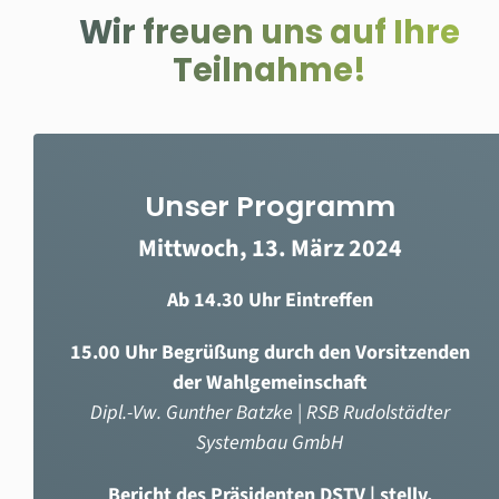
Wir freuen uns auf Ihre
Teilnahme!
Unser Programm
Mittwoch, 13. März 2024
Ab 14.30 Uhr Eintreffen
15.00 Uhr Begrüßung durch den Vorsitzenden
der Wahlgemeinschaft
Dipl.-Vw. Gunther Batzke | RSB Rudolstädter
Systembau GmbH
Bericht des Präsidenten DSTV | stellv.