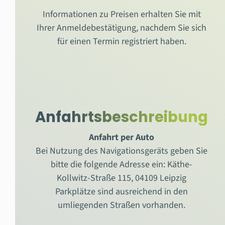
Informationen zu Preisen erhalten Sie mit
Ihrer Anmeldebestätigung, nachdem Sie sich
für einen Termin registriert haben.
Anfahrtsbeschreibung
Anfahrt per Auto
Bei Nutzung des Navigationsgeräts geben Sie
bitte die folgende Adresse ein: Käthe-
Kollwitz-Straße 115, 04109 Leipzig
Parkplätze sind ausreichend in den
umliegenden Straßen vorhanden.