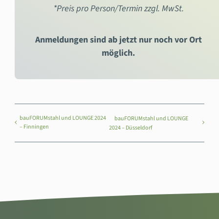
*Preis pro Person/Termin zzgl. MwSt.
Anmeldungen sind ab jetzt nur noch vor Ort
möglich.
bauFORUMstahl und LOUNGE 2024
bauFORUMstahl und LOUNGE
– Finningen
2024 – Düsseldorf