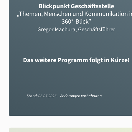
Blickpunkt Geschäftsstelle
„Themen, Menschen und Kommunikation 
360°-Blick”
Gregor Machura, Geschäftsführer
Das weitere Programm folgt in Kürze!
Stand: 06.07.2026 – Änderungen vorbehalten