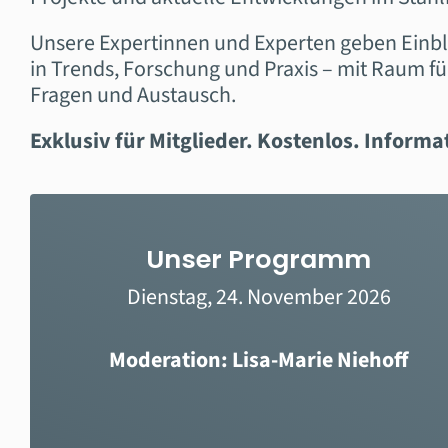
Unsere Expertinnen und Experten geben Einbl
in Trends, Forschung und Praxis – mit Raum fü
Fragen und Austausch.
Exklusiv für Mitglieder. Kostenlos. Informat
Unser Programm
Dienstag, 24. November 2026
Moderation:
Lisa-Marie Niehoff