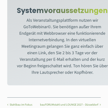
Systemvoraussetzungen
Als Veranstaltungsplattform nutzen wir
GoToWebinar©. Sie benötigen außer Ihrem
Endgerät mit Webbrowser eine funktionierende
Internetverbindung. In den virtuellen
Meetingraum gelangen Sie ganz einfach über
einen Link, den Sie 2 bis 3 Tage vor der
Veranstaltung per E-Mail erhalten und der kurz
vor Beginn freigeschaltet wird. Ton hören Sie über
Ihre Lautsprecher oder Kopfhörer.
Stahlbau im Fokus
bauFORUMstahl und LOUNGE 2027 – Düsseldorf