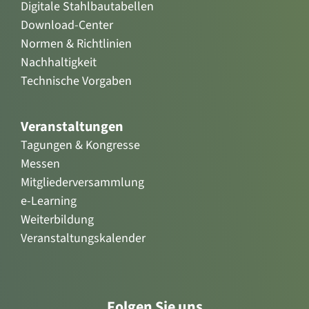
Digitale Stahlbautabellen
Download-Center
Normen & Richtlinien
Nachhaltigkeit
Technische Vorgaben
Veranstaltungen
Tagungen & Kongresse
Messen
Mitgliederversammlung
e-Learning
Weiterbildung
Veranstaltungskalender
Folgen Sie uns