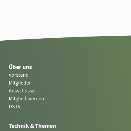
Über uns
Vorstand
Mitglieder
Ausschüsse
Mitglied werden!
DSTV
Technik & Themen