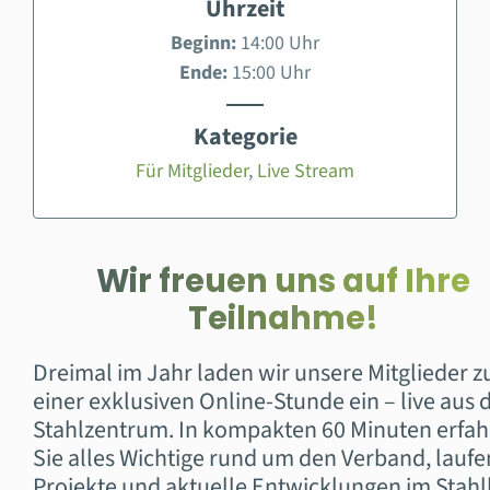
Uhrzeit
Beginn:
14:00 Uhr
Ende:
15:00 Uhr
Kategorie
Für Mitglieder
,
Live Stream
Wir freuen uns auf Ihre
Teilnahme!
Dreimal im Jahr laden wir unsere Mitglieder z
einer exklusiven Online-Stunde ein – live aus
Stahlzentrum. In kompakten 60 Minuten erfa
Sie alles Wichtige rund um den Verband, lauf
Projekte und aktuelle Entwicklungen im Stahl