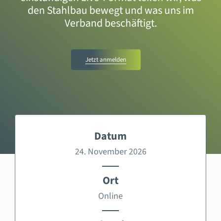
den Stahlbau bewegt und was uns im
Verband beschäftigt.
Jetzt anmelden
Datum
24. November 2026
Ort
Online