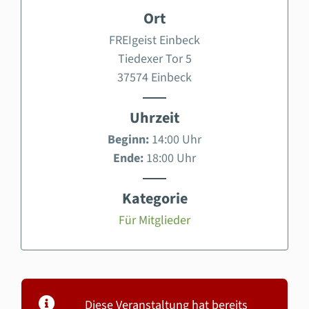
Ort
FREIgeist Einbeck
Tiedexer Tor 5
37574 Einbeck
Uhrzeit
Beginn:
14:00 Uhr
Ende:
18:00 Uhr
Kategorie
Für Mitglieder
Diese Veranstaltung hat bereits