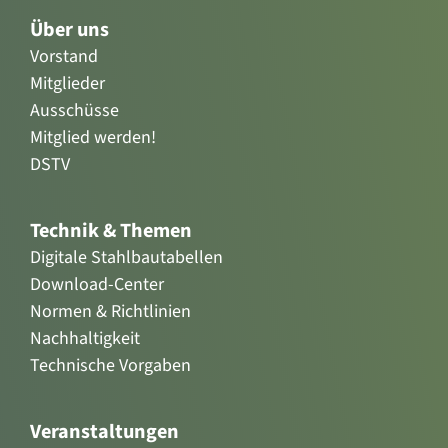
Über uns
Vorstand
Mitglieder
Ausschüsse
Mitglied werden!
DSTV
Technik & Themen
Digitale Stahlbautabellen
Download-Center
Normen & Richtlinien
Nachhaltigkeit
Technische Vorgaben
Veranstaltungen