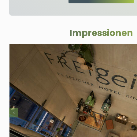
Impressionen