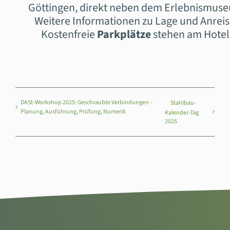
Göttingen, direkt neben dem Erlebnismus
Weitere Informationen zu Lage und Anreis
Kostenfreie
Parkplätze
stehen am Hotel
DASt-Workshop 2025: Geschraubte Verbindungen –
Stahlbau-
Planung, Ausführung, Prüfung, Numerik
Kalender-Tag
2025