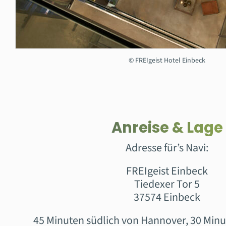
© FREIgeist Hotel Einbeck
Anreise & Lage
Adresse für’s Navi:
FREIgeist Einbeck
Tiedexer Tor 5
37574 Einbeck
45 Minuten südlich von Hannover, 30 Minu