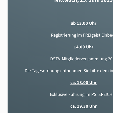
ab 13.00 Uhr
Registrierung im FREIgeist Einbe
14.00 Uhr
DSTV-Mitgliederversammlung 20
Die Tagesordnung entnehmen Sie bitte dem in
ca. 18.00 Uhr
Exklusive Führung im PS. SPEIC
ca. 19.30 Uhr