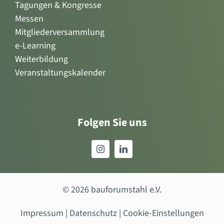
Tagungen & Kongresse
Messen
Mitgliederversammlung
e-Learning
Weiterbildung
Veranstaltungskalender
Folgen Sie uns
© 2026 bauforumstahl e.V.
Impressum
|
Datenschutz
|
Cookie-Einstellungen