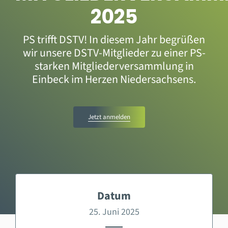
2025
PS trifft DSTV! In diesem Jahr begrüßen
wir unsere DSTV-Mitglieder zu einer PS-
starken Mitgliederversammlung in
Einbeck im Herzen Niedersachsens.
Jetzt anmelden
Datum
25. Juni 2025