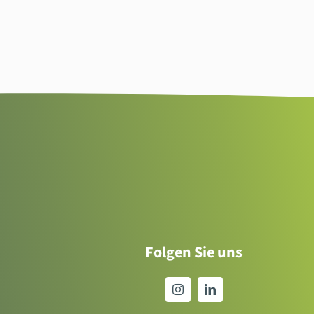
Folgen Sie uns