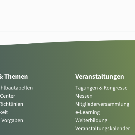
 & Themen
Veranstaltungen
tahlbautabellen
Tagungen & Kongresse
Center
Messen
ichtlinien
Mitgliederversammlung
keit
e-Learning
e Vorgaben
Weiterbildung
Veranstaltungskalender