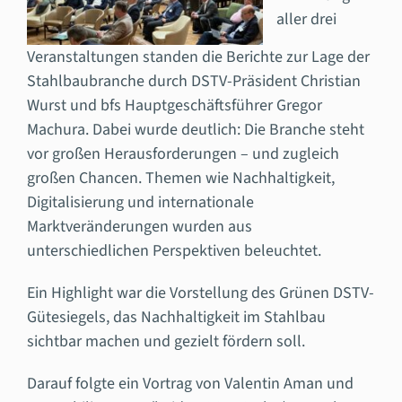
aller drei
Veranstaltungen standen die Berichte zur Lage der
Stahlbaubranche durch DSTV-Präsident Christian
Wurst und bfs Hauptgeschäftsführer Gregor
Machura. Dabei wurde deutlich: Die Branche steht
vor großen Herausforderungen – und zugleich
großen Chancen. Themen wie Nachhaltigkeit,
Digitalisierung und internationale
Marktveränderungen wurden aus
unterschiedlichen Perspektiven beleuchtet.
Ein Highlight war die Vorstellung des Grünen DSTV-
Gütesiegels, das Nachhaltigkeit im Stahlbau
sichtbar machen und gezielt fördern soll.
Darauf folgte ein Vortrag von Valentin Aman und