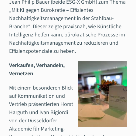
Jean Philip Bauer (beide ESG-X GmbH) zum Thema
„Mit KI gegen Bürokratie – Effizientes
Nachhaltigkeitsmanagement in der Stahlbau-
Branche“. Dieser zeigte praxisnah, wie Künstliche
Intelligenz helfen kann, bürokratische Prozesse im
Nachhaltigkeitsmanagement zu reduzieren und
Effizienzpotenziale zu heben.
Verkaufen, Verhandeln,
Vernetzen
Mit einem besonderen Blick
auf Kommunikation und
Vertrieb präsentierten Horst
Harguth und Ivan Bigiordi
von der Düsseldorfer
Akademie für Marketing-