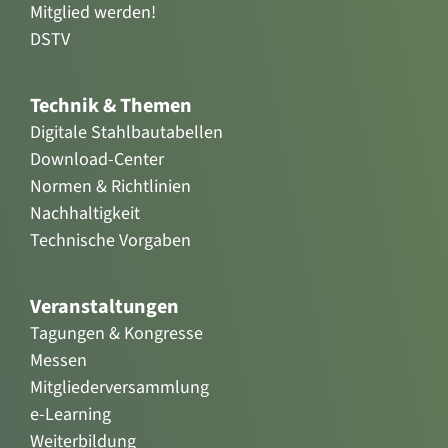
Mitglied werden!
DSTV
Technik & Themen
Digitale Stahlbautabellen
Download-Center
Normen & Richtlinien
Nachhaltigkeit
Technische Vorgaben
Veranstaltungen
Tagungen & Kongresse
Messen
Mitgliederversammlung
e-Learning
Weiterbildung