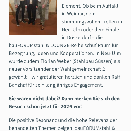
Element. Ob beim Auftakt
in Weimar, dem
stimmungsvollen Treffen in
Neu-Ulm oder dem Finale
in Düsseldorf – die
bauFORUMstahl & LOUNGE-Reihe schuf Raum für
Begegnung, Ideen und Kooperationen. In Neu-Ulm
wurde zudem Florian Weber (Stahlbau Süssen) als
neuer Vorsitzender der Wahlgemeinschaft 2
gewählt – wir gratulieren herzlich und danken Ralf
Banzhaf für sein langjähriges Engagement.
Sie waren nicht dabei? Dann merken Sie sich den
Besuch schon jetzt für 2026 vor!
Die positive Resonanz und die hohe Relevanz der
behandelten Themen zeigen: bauFORUMstahl &