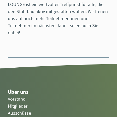
LOUNGE ist ein wertvoller Treffpunkt für alle, die
den Stahlbau aktiv mitgestalten wollen. Wir freuen
uns auf noch mehr Teilnehmerinnen und
Teilnehmer im nächsten Jahr – seien auch Sie
dabei!
Über uns
Vorstand
Mitglieder
Ausschüsse