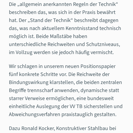
Die „allgemein anerkannten Regeln der Technik“
beschreiben das, was sich in der Praxis bewährt
hat. Der „Stand der Technik“ beschreibt dagegen
das, was nach aktuellem Kenntnisstand technisch
möglich ist. Beide Maßstäbe haben
unterschiedliche Reichweiten und Schutzniveaus,
im Vollzug werden sie jedoch häufig vermischt.
Wir schlagen in unserem neuen Positionspapier
fünf konkrete Schritte vor. Die Reichweite der
Bindungswirkung klarstellen, die beiden zentralen
Begriffe trennscharf anwenden, dynamische statt
starrer Verweise ermöglichen, eine bundesweit
einheitliche Auslegung der VV TB sicherstellen und
Abweichungsverfahren praxistauglich gestalten.
Dazu Ronald Kocker, Konstruktiver Stahlbau bei