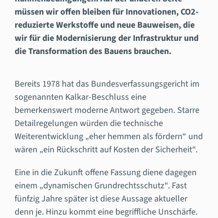
müssen wir offen bleiben für Innovationen, CO2-
reduzierte Werkstoffe und neue Bauweisen, die
wir für die Modernisierung der Infrastruktur und
die Transformation des Bauens brauchen.
Bereits 1978 hat das Bundesverfassungsgericht im
sogenannten Kalkar-Beschluss eine
bemerkenswert moderne Antwort gegeben. Starre
Detailregelungen würden die technische
Weiterentwicklung „eher hemmen als fördern“ und
wären „ein Rückschritt auf Kosten der Sicherheit“.
Eine in die Zukunft offene Fassung diene dagegen
einem „dynamischen Grundrechtsschutz“. Fast
fünfzig Jahre später ist diese Aussage aktueller
denn je. Hinzu kommt eine begriffliche Unschärfe.