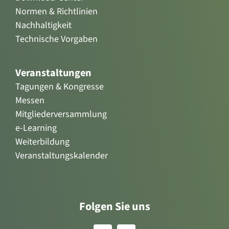
Normen & Richtlinien
Nachhaltigkeit
Technische Vorgaben
Veranstaltungen
Tagungen & Kongresse
Messen
Mitgliederversammlung
e-Learning
Weiterbildung
Veranstaltungskalender
Folgen Sie uns