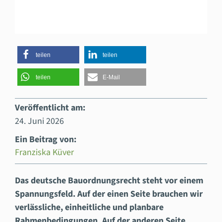
teilen
teilen
teilen
E-Mail
Veröffentlicht am:
24. Juni 2026
Ein Beitrag von:
Franziska Küver
Das deutsche Bauordnungsrecht steht vor einem
Spannungsfeld. Auf der einen Seite brauchen wir
verlässliche, einheitliche und planbare
Rahmenbedingungen. Auf der anderen Seite