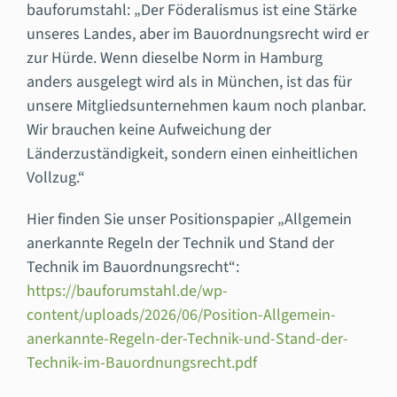
bauforumstahl: „Der Föderalismus ist eine Stärke
unseres Landes, aber im Bauordnungsrecht wird er
zur Hürde. Wenn dieselbe Norm in Hamburg
anders ausgelegt wird als in München, ist das für
unsere Mitgliedsunternehmen kaum noch planbar.
Wir brauchen keine Aufweichung der
Länderzuständigkeit, sondern einen einheitlichen
Vollzug.“
Hier finden Sie unser Positionspapier „Allgemein
anerkannte Regeln der Technik und Stand der
Technik im Bauordnungsrecht“:
https://bauforumstahl.de/wp-
content/uploads/2026/06/Position-Allgemein-
anerkannte-Regeln-der-Technik-und-Stand-der-
Technik-im-Bauordnungsrecht.pdf