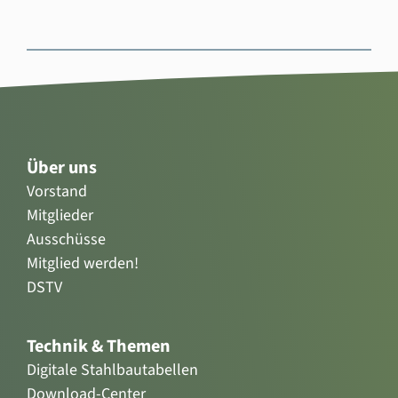
Über uns
Vorstand
Mitglieder
Ausschüsse
Mitglied werden!
DSTV
Technik & Themen
Digitale Stahlbautabellen
Download-Center