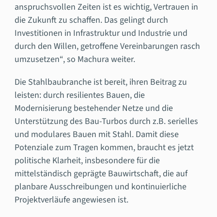
anspruchsvollen Zeiten ist es wichtig, Vertrauen in
die Zukunft zu schaffen. Das gelingt durch
Investitionen in Infrastruktur und Industrie und
durch den Willen, getroffene Vereinbarungen rasch
umzusetzen“, so Machura weiter.
Die Stahlbaubranche ist bereit, ihren Beitrag zu
leisten: durch resilientes Bauen, die
Modernisierung bestehender Netze und die
Unterstützung des Bau-Turbos durch z.B. serielles
und modulares Bauen mit Stahl. Damit diese
Potenziale zum Tragen kommen, braucht es jetzt
politische Klarheit, insbesondere für die
mittelständisch geprägte Bauwirtschaft, die auf
planbare Ausschreibungen und kontinuierliche
Projektverläufe angewiesen ist.