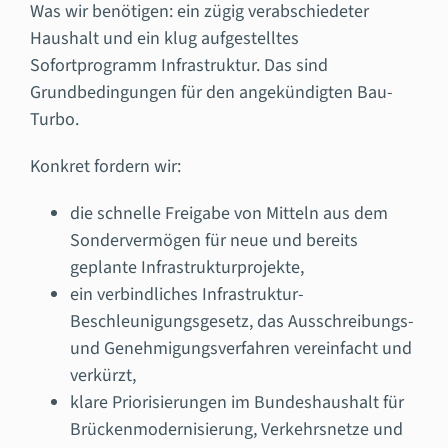
Was wir benötigen: ein zügig verabschiedeter
Haushalt und ein klug aufgestelltes
Sofortprogramm Infrastruktur. Das sind
Grundbedingungen für den angekündigten Bau-
Turbo.
Konkret fordern wir:
die schnelle Freigabe von Mitteln aus dem
Sondervermögen für neue und bereits
geplante Infrastrukturprojekte,
ein verbindliches Infrastruktur-
Beschleunigungsgesetz, das Ausschreibungs-
und Genehmigungsverfahren vereinfacht und
verkürzt,
klare Priorisierungen im Bundeshaushalt für
Brückenmodernisierung, Verkehrsnetze und