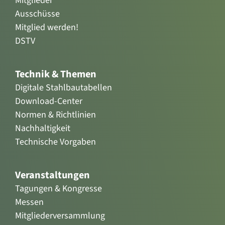
Mitglieder
Ausschüsse
Mitglied werden!
DSTV
Technik & Themen
Digitale Stahlbautabellen
Download-Center
Normen & Richtlinien
Nachhaltigkeit
Technische Vorgaben
Veranstaltungen
Tagungen & Kongresse
Messen
Mitgliederversammlung