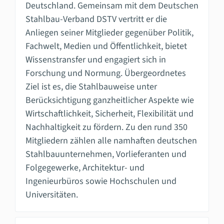
Deutschland. Gemeinsam mit dem Deutschen
Stahlbau-Verband DSTV vertritt er die
Anliegen seiner Mitglieder gegenüber Politik,
Fachwelt, Medien und Öffentlichkeit, bietet
Wissenstransfer und engagiert sich in
Forschung und Normung. Übergeordnetes
Ziel ist es, die Stahlbauweise unter
Berücksichtigung ganzheitlicher Aspekte wie
Wirtschaftlichkeit, Sicherheit, Flexibilität und
Nachhaltigkeit zu fördern. Zu den rund 350
Mitgliedern zählen alle namhaften deutschen
Stahlbauunternehmen, Vorlieferanten und
Folgegewerke, Architektur- und
Ingenieurbüros sowie Hochschulen und
Universitäten.