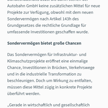
Autobahn GmbH keine zusätzlichen Mittel für neue
Projekte zur Verfügung, obwohl mit dem neuen
Sondervermögen nach Artikel 143h des
Grundgesetzes die rechtliche Grundlage für
umfassende Investitionen geschaffen wurde.
Sondervermögen bietet große Chancen
Das Sondervermögen für Infrastruktur- und
Klimaschutzprojekte eröffnet eine einmalige
Chance, Investitionen in Brücken, Verkehrswege
und in die industrielle Transformation zu
beschleunigen. Doch um Wirkung zu entfalten,
müssen diese Mittel zügig in konkrete Projekte
überführt werden.
„Gerade in wirtschaftlich und gesellschaftlich