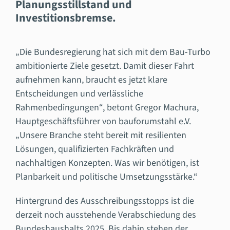
Planungsstillstand und
Investitionsbremse.
„Die Bundesregierung hat sich mit dem Bau-Turbo
ambitionierte Ziele gesetzt. Damit dieser Fahrt
aufnehmen kann, braucht es jetzt klare
Entscheidungen und verlässliche
Rahmenbedingungen“, betont Gregor Machura,
Hauptgeschäftsführer von bauforumstahl e.V.
„Unsere Branche steht bereit mit resilienten
Lösungen, qualifizierten Fachkräften und
nachhaltigen Konzepten. Was wir benötigen, ist
Planbarkeit und politische Umsetzungsstärke.“
Hintergrund des Ausschreibungsstopps ist die
derzeit noch ausstehende Verabschiedung des
Bundeshaushalts 2025. Bis dahin stehen der