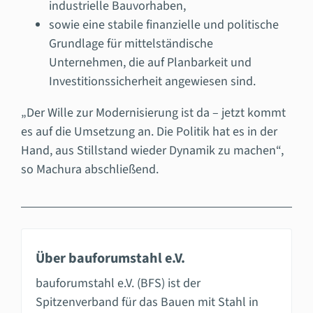
industrielle Bauvorhaben,
sowie eine stabile finanzielle und politische
Grundlage für mittelständische
Unternehmen, die auf Planbarkeit und
Investitionssicherheit angewiesen sind.
„Der Wille zur Modernisierung ist da – jetzt kommt
es auf die Umsetzung an. Die Politik hat es in der
Hand, aus Stillstand wieder Dynamik zu machen“,
so Machura abschließend.
Über bauforumstahl e.V.
bauforumstahl e.V. (BFS) ist der
Spitzenverband für das Bauen mit Stahl in