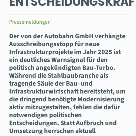
ENTSCHEIDUNGSKRAF
Pressemeldungen
Der von der Autobahn GmbH verhängte
Ausschreibungsstopp für neue
Infrastrukturprojekte im Jahr 2025 ist
ein deutliches Warnsignal für den
politisch angekündigten Bau-Turbo.
Während die Stahlbaubranche als
tragende Säule der Bau- und
Infrastrukturwirtschaft bereitsteht, um
die dringend benötigte Modernisierung
aktiv mitzugestalten, fehlen die dafür
notwendigen politischen
Entscheidungen. Statt Aufbruch und
Umsetzung herrschen aktuell