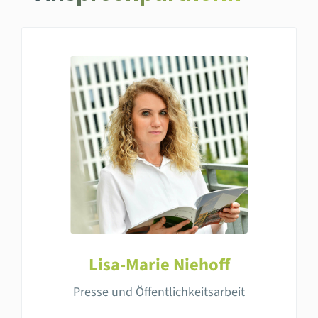
Lisa-Marie Niehoff
Presse und Öffentlichkeitsarbeit