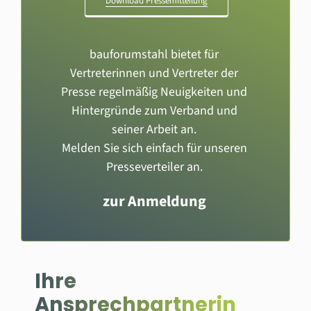
Download Pressemitteilung
bauforumstahl bietet für
Vertreterinnen und Vertreter der
Presse regelmäßig Neuigkeiten und
Hintergründe zum Verband und
seiner Arbeit an.
Melden Sie sich einfach für unseren
Presseverteiler an.
zur Anmeldung
Ihre
Ansprechpartnerin