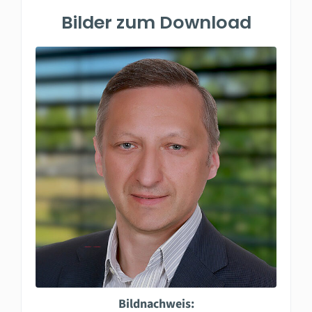
Bilder zum Download
Bildnachweis: