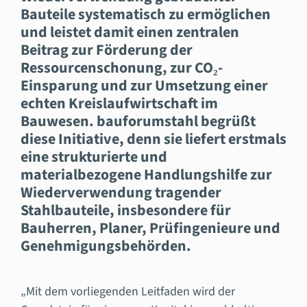
Bauteile systematisch zu ermöglichen
und leistet damit einen zentralen
Beitrag zur Förderung der
Ressourcenschonung, zur CO₂-
Einsparung und zur Umsetzung einer
echten Kreislaufwirtschaft im
Bauwesen. bauforumstahl begrüßt
diese Initiative, denn sie liefert erstmals
eine strukturierte und
materialbezogene Handlungshilfe zur
Wiederverwendung tragender
Stahlbauteile, insbesondere für
Bauherren, Planer, Prüfingenieure und
Genehmigungsbehörden.
„Mit dem vorliegenden Leitfaden wird der