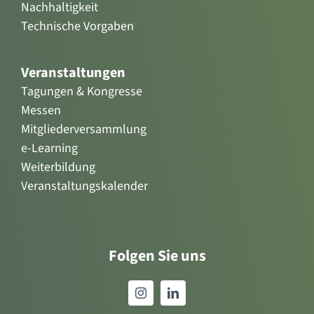
Nachhaltigkeit
Technische Vorgaben
Veranstaltungen
Tagungen & Kongresse
Messen
Mitgliederversammlung
e-Learning
Weiterbildung
Veranstaltungskalender
Folgen Sie uns