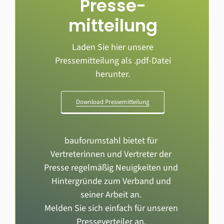
Presse­
mitteilung
Laden Sie hier unsere
Pressemitteilung als .pdf-Datei
herunter.
Download Pressemitteilung
bauforumstahl bietet für
Vertreterinnen und Vertreter der
Presse regelmäßig Neuigkeiten und
Hintergründe zum Verband und
seiner Arbeit an.
Melden Sie sich einfach für unseren
Presseverteiler an.