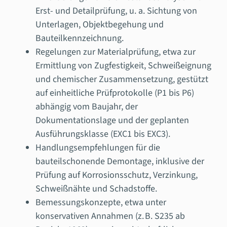
Erst- und Detailprüfung, u. a. Sichtung von
Unterlagen, Objektbegehung und
Bauteilkennzeichnung.
Regelungen zur Materialprüfung, etwa zur
Ermittlung von Zugfestigkeit, Schweißeignung
und chemischer Zusammensetzung, gestützt
auf einheitliche Prüfprotokolle (P1 bis P6)
abhängig vom Baujahr, der
Dokumentationslage und der geplanten
Ausführungsklasse (EXC1 bis EXC3).
Handlungsempfehlungen für die
bauteilschonende Demontage, inklusive der
Prüfung auf Korrosionsschutz, Verzinkung,
Schweißnähte und Schadstoffe.
Bemessungskonzepte, etwa unter
konservativen Annahmen (z. B. S235 ab