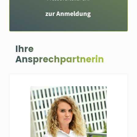
zur Anmeldung
Ihre
Ansprechpartnerin