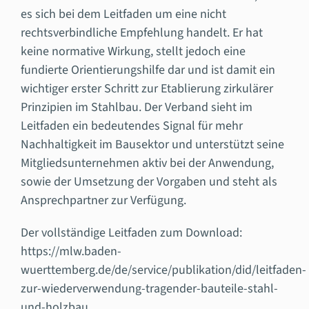
es sich bei dem Leitfaden um eine nicht
rechtsverbindliche Empfehlung handelt. Er hat
keine normative Wirkung, stellt jedoch eine
fundierte Orientierungshilfe dar und ist damit ein
wichtiger erster Schritt zur Etablierung zirkulärer
Prinzipien im Stahlbau. Der Verband sieht im
Leitfaden ein bedeutendes Signal für mehr
Nachhaltigkeit im Bausektor und unterstützt seine
Mitgliedsunternehmen aktiv bei der Anwendung,
sowie der Umsetzung der Vorgaben und steht als
Ansprechpartner zur Verfügung.
Der vollständige Leitfaden zum Download:
https://mlw.baden-
wuerttemberg.de/de/service/publikation/did/leitfaden-
zur-wiederverwendung-tragender-bauteile-stahl-
und-holzbau