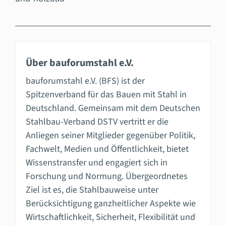
Über bauforumstahl e.V.
bauforumstahl e.V. (BFS) ist der
Spitzenverband für das Bauen mit Stahl in
Deutschland. Gemeinsam mit dem Deutschen
Stahlbau-Verband DSTV vertritt er die
Anliegen seiner Mitglieder gegenüber Politik,
Fachwelt, Medien und Öffentlichkeit, bietet
Wissenstransfer und engagiert sich in
Forschung und Normung. Übergeordnetes
Ziel ist es, die Stahlbauweise unter
Berücksichtigung ganzheitlicher Aspekte wie
Wirtschaftlichkeit, Sicherheit, Flexibilität und