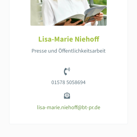
Lisa-Marie Niehoff
Presse und Öffentlichkeitsarbeit
01578 5058694
lisa-marie.niehoff@bt-pr.de