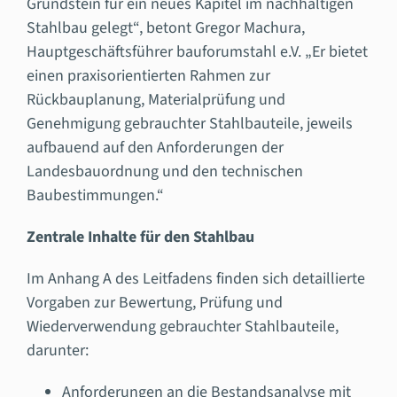
Grundstein für ein neues Kapitel im nachhaltigen
Stahlbau gelegt“, betont Gregor Machura,
Hauptgeschäftsführer bauforumstahl e.V. „Er bietet
einen praxisorientierten Rahmen zur
Rückbauplanung, Materialprüfung und
Genehmigung gebrauchter Stahlbauteile, jeweils
aufbauend auf den Anforderungen der
Landesbauordnung und den technischen
Baubestimmungen.“
Zentrale Inhalte für den Stahlbau
Im Anhang A des Leitfadens finden sich detaillierte
Vorgaben zur Bewertung, Prüfung und
Wiederverwendung gebrauchter Stahlbauteile,
darunter:
Anforderungen an die Bestandsanalyse mit