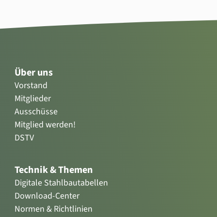
Über uns
Vorstand
Mitglieder
Ausschüsse
Mitglied werden!
DSTV
Technik & Themen
Digitale Stahlbautabellen
Download-Center
Normen & Richtlinien