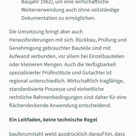
Baujahr 1962), um eine wirtschaftliche
Weiterverwendung auch ohne vollständige
Dokumentation zu ermöglichen.
Die Umsetzung bringt aber auch
Herausforderungen mit sich. Rückbau, Prüfung und
Genehmigung gebrauchter Bauteile sind mit
Aufwand verbunden, vor allem bei Einzelbauteilen
oder kleineren Mengen. Auch die Verfügbarkeit
spezialisierter Prüfinstitute und Gutachter ist
regional unterschiedlich. Wirtschaftlich tragfähige,
standardisierte Prozesse und einheitliche
rechtliche Rahmenbedingungen sind daher für eine
flächendeckende Anwendung entscheidend.
Ein Leitfaden, keine technische Regel
bauforumstahl weist ausdrücklich darauf hin, dass