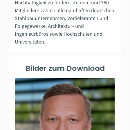
Nachhaltigkeit zu fördern. Zu den rund 350
Mitgliedern zählen alle namhaften deutschen
Stahlbauunternehmen, Vorlieferanten und
Folgegewerke, Architektur- und
Ingenieurbüros sowie Hochschulen und
Universitäten.
Bilder zum Download