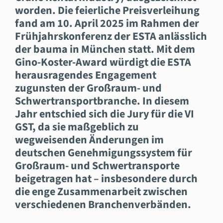
worden. Die feierliche Preisverleihung
fand am 10. April 2025 im Rahmen der
Frühjahrskonferenz der ESTA anlässlich
der bauma in München statt. Mit dem
Gino-Koster-Award würdigt die ESTA
herausragendes Engagement
zugunsten der Großraum- und
Schwertransportbranche. In diesem
Jahr entschied sich die Jury für die VI
GST, da sie maßgeblich zu
wegweisenden Änderungen im
deutschen Genehmigungssystem für
Großraum- und Schwertransporte
beigetragen hat – insbesondere durch
die enge Zusammenarbeit zwischen
verschiedenen Branchenverbänden.