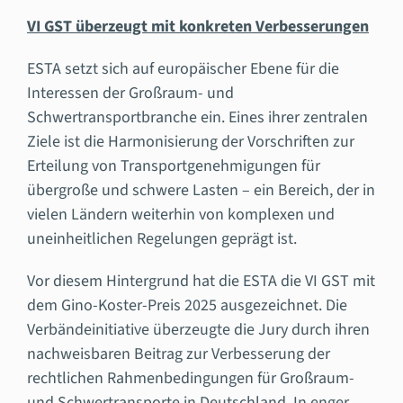
VI GST überzeugt mit konkreten Verbesserungen
ESTA setzt sich auf europäischer Ebene für die
Interessen der Großraum- und
Schwertransportbranche ein. Eines ihrer zentralen
Ziele ist die Harmonisierung der Vorschriften zur
Erteilung von Transportgenehmigungen für
übergroße und schwere Lasten – ein Bereich, der in
vielen Ländern weiterhin von komplexen und
uneinheitlichen Regelungen geprägt ist.
Vor diesem Hintergrund hat die ESTA die VI GST mit
dem Gino-Koster-Preis 2025 ausgezeichnet. Die
Verbändeinitiative überzeugte die Jury durch ihren
nachweisbaren Beitrag zur Verbesserung der
rechtlichen Rahmenbedingungen für Großraum-
und Schwertransporte in Deutschland. In enger