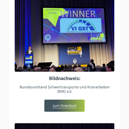
Bildnachweis:
Bundesverband Schwertransporte und Kranarbeiten
(BSK) e.V.
zum Download