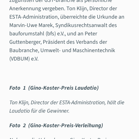
zugunsten der GST-Branche als persönliche
Anerkennung vergeben. Ton Klijn, Director der
ESTA-Administration, überreichte die Urkunde an
Marvin-Uwe Marek, Syndikusrechtsanwalt des
bauforumstahl (bfs) e.V., und an Peter
Guttenberger, Präsident des Verbands der
Baubranche, Umwelt- und Maschinentechnik
(VDBUM) e.V.
Foto 1 (Gino-Koster-Preis Laudatio)
Ton Klijn, Director der ESTA-Administration, hält die
Laudatio für die Gewinner.
Foto 2 (Gino-Koster-Preis-Verleihung)