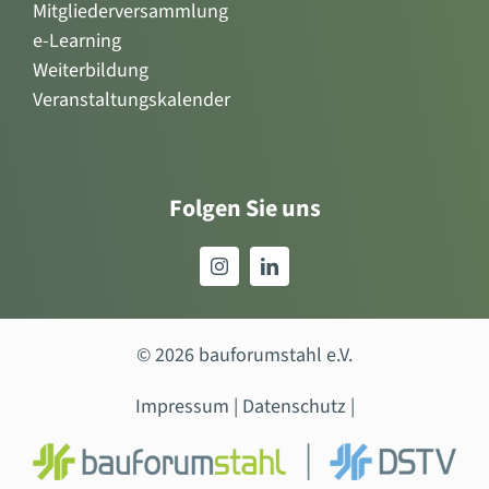
Mitgliederversammlung
e-Learning
Weiterbildung
Veranstaltungskalender
Folgen Sie uns
© 2026 bauforumstahl e.V.
Impressum
|
Datenschutz
|