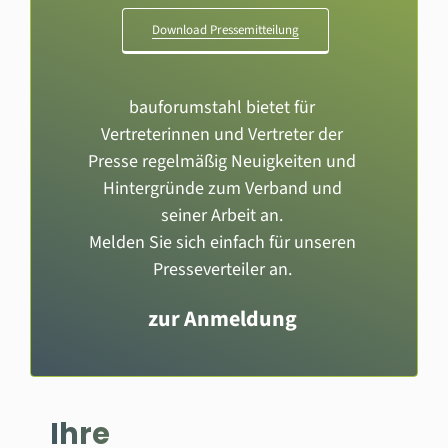
Download Pressemitteilung
bauforumstahl bietet für
Vertreterinnen und Vertreter der
Presse regelmäßig Neuigkeiten und
Hintergründe zum Verband und
seiner Arbeit an.
Melden Sie sich einfach für unseren
Presseverteiler an.
zur Anmeldung
Ihre