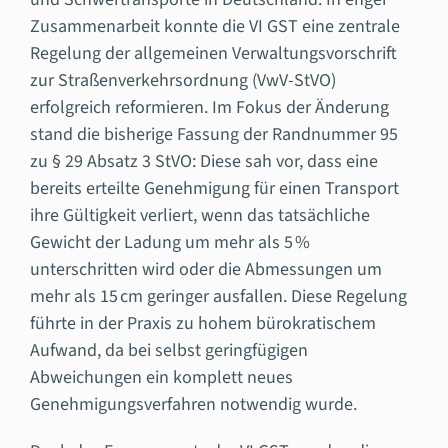
Zusammenarbeit konnte die VI GST eine zentrale
Regelung der allgemeinen Verwaltungsvorschrift
zur Straßenverkehrsordnung (VwV-StVO)
erfolgreich reformieren. Im Fokus der Änderung
stand die bisherige Fassung der Randnummer 95
zu § 29 Absatz 3 StVO: Diese sah vor, dass eine
bereits erteilte Genehmigung für einen Transport
ihre Gültigkeit verliert, wenn das tatsächliche
Gewicht der Ladung um mehr als 5 %
unterschritten wird oder die Abmessungen um
mehr als 15 cm geringer ausfallen. Diese Regelung
führte in der Praxis zu hohem bürokratischem
Aufwand, da bei selbst geringfügigen
Abweichungen ein komplett neues
Genehmigungsverfahren notwendig wurde.