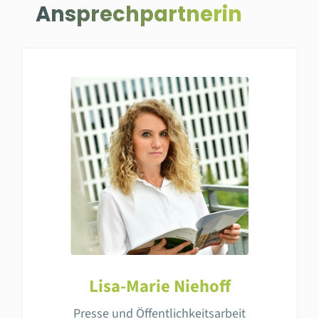
Ansprechpartnerin
Lisa-Marie Niehoff
Presse und Öffentlichkeitsarbeit