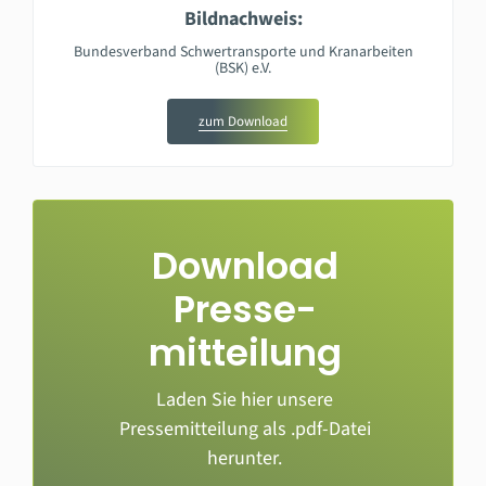
Bildnachweis:
Bundesverband Schwertransporte und Kranarbeiten
(BSK) e.V.
zum Download
Download
Presse­
mitteilung
Laden Sie hier unsere
Pressemitteilung als .pdf-Datei
herunter.