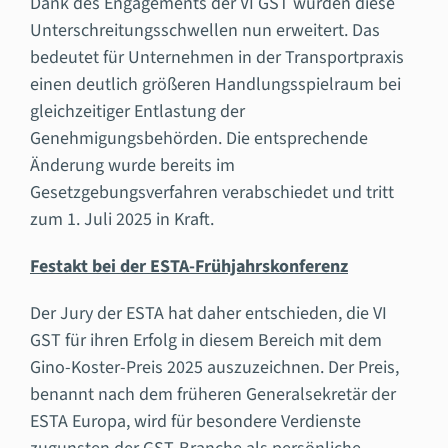
Dank des Engagements der VI GST wurden diese
Unterschreitungsschwellen nun erweitert. Das
bedeutet für Unternehmen in der Transportpraxis
einen deutlich größeren Handlungsspielraum bei
gleichzeitiger Entlastung der
Genehmigungsbehörden. Die entsprechende
Änderung wurde bereits im
Gesetzgebungsverfahren verabschiedet und tritt
zum 1. Juli 2025 in Kraft.
Festakt bei der ESTA-Frühjahrskonferenz
Der Jury der ESTA hat daher entschieden, die VI
GST für ihren Erfolg in diesem Bereich mit dem
Gino-Koster-Preis 2025 auszuzeichnen. Der Preis,
benannt nach dem früheren Generalsekretär der
ESTA Europa, wird für besondere Verdienste