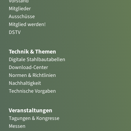
Vorstand
Mitglieder
Ausschüsse
Mitglied werden!
DSTV
Technik & Themen
Digitale Stahlbautabellen
Download-Center
Normen & Richtlinien
Nachhaltigkeit
Technische Vorgaben
Veranstaltungen
Tagungen & Kongresse
Messen