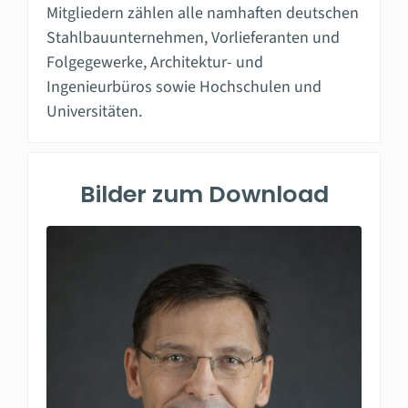
Mitgliedern zählen alle namhaften deutschen
Stahlbauunternehmen, Vorlieferanten und
Folgegewerke, Architektur- und
Ingenieurbüros sowie Hochschulen und
Universitäten.
Bilder zum Download