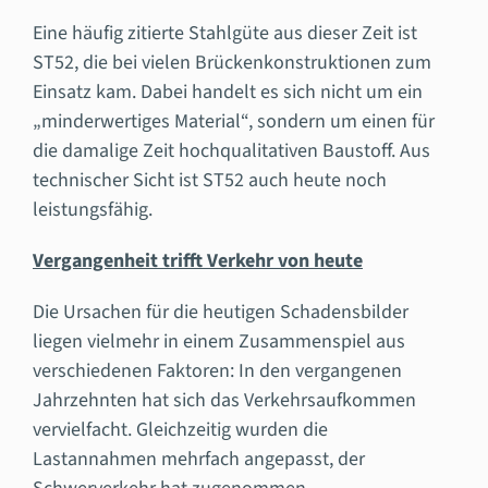
Eine häufig zitierte Stahlgüte aus dieser Zeit ist
ST52, die bei vielen Brückenkonstruktionen zum
Einsatz kam. Dabei handelt es sich nicht um ein
„minderwertiges Material“, sondern um einen für
die damalige Zeit hochqualitativen Baustoff. Aus
technischer Sicht ist ST52 auch heute noch
leistungsfähig.
Vergangenheit trifft Verkehr von heute
Die Ursachen für die heutigen Schadensbilder
liegen vielmehr in einem Zusammenspiel aus
verschiedenen Faktoren: In den vergangenen
Jahrzehnten hat sich das Verkehrsaufkommen
vervielfacht. Gleichzeitig wurden die
Lastannahmen mehrfach angepasst, der