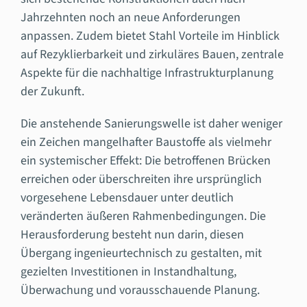
Jahrzehnten noch an neue Anforderungen
anpassen. Zudem bietet Stahl Vorteile im Hinblick
auf Rezyklierbarkeit und zirkuläres Bauen, zentrale
Aspekte für die nachhaltige Infrastrukturplanung
der Zukunft.
Die anstehende Sanierungswelle ist daher weniger
ein Zeichen mangelhafter Baustoffe als vielmehr
ein systemischer Effekt: Die betroffenen Brücken
erreichen oder überschreiten ihre ursprünglich
vorgesehene Lebensdauer unter deutlich
veränderten äußeren Rahmenbedingungen. Die
Herausforderung besteht nun darin, diesen
Übergang ingenieurtechnisch zu gestalten, mit
gezielten Investitionen in Instandhaltung,
Überwachung und vorausschauende Planung.