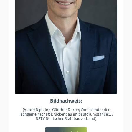
Bildnachweis:
(Autor: Dipl.-Ing. Günther Dorrer, Vorsitzender der
Fachgemeinschaft Brückenbau im bauforumstahl e.V. /
DSTV Deutscher Stahlbauverband)