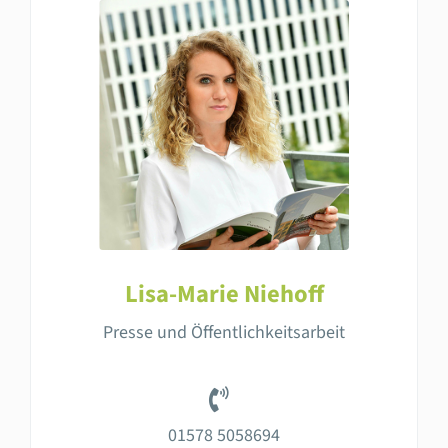
Lisa-Marie Niehoff
Presse und Öffentlichkeitsarbeit
01578 5058694