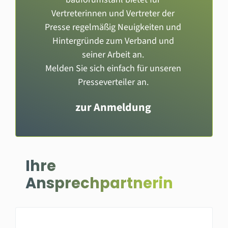
Vertreterinnen und Vertreter der
Presse regelmäßig Neuigkeiten und
Hintergründe zum Verband und
seiner Arbeit an.
Melden Sie sich einfach für unseren
Presseverteiler an.
zur Anmeldung
Ihre
Ansprechpartnerin