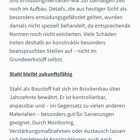
und Ermüdungsverhalten war zur damaligen Zeit
noch im Aufbau. Details, die aus heutiger Sicht als
besonders ermüdungsgefährdet gelten, wurden
damals nicht speziell behandelt, da entsprechende
Normen noch nicht existierten. Viele Schäden
treten deshalb an konstruktiv besonders
beanspruchten Stellen auf – nicht im
Grundwerkstoff selbst.
Stahl bleibt zukunftsfähig
Stahl als Baustoff hat sich im Brückenbau über
Jahrzehnte bewährt. Er ist kontrollierbar,
anpassbar und – im Gegensatz zu vielen anderen
Materialien – besonders gut für Sanierungen
geeignet. Durch Monitoring,
Verstärkungsmaßnahmen oder Austausch lassen
sich bestehende Konstruktionen auch nach