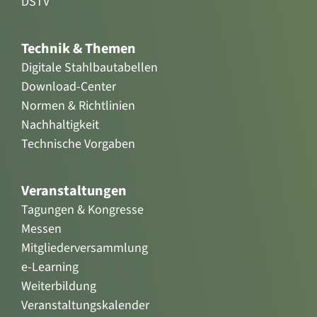
DSTV
Technik & Themen
Digitale Stahlbautabellen
Download-Center
Normen & Richtlinien
Nachhaltigkeit
Technische Vorgaben
Veranstaltungen
Tagungen & Kongresse
Messen
Mitgliederversammlung
e-Learning
Weiterbildung
Veranstaltungskalender