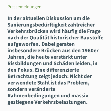
Pressemeldungen
In der aktuellen Diskussion um die
Sanierungsbedürftigkeit zahlreicher
Verkehrsbrücken wird häufig die Frage
nach der Qualität historischer Baustoffe
aufgeworfen. Dabei geraten
insbesondere Brücken aus den 1960er
Jahren, die heute verstärkt unter
Rissbildungen und Schäden leiden, in
den Fokus. Eine differenzierte
Betrachtung zeigt jedoch: Nicht der
verwendete Stahl ist das Problem,
sondern veränderte
Rahmenbedingungen und massiv
gestiegene Verkehrsbelastungen.