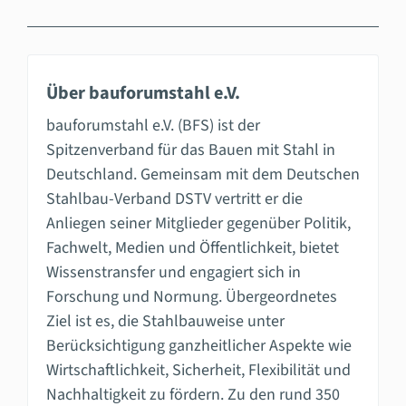
Über bauforumstahl e.V.
bauforumstahl e.V. (BFS) ist der
Spitzenverband für das Bauen mit Stahl in
Deutschland. Gemeinsam mit dem Deutschen
Stahlbau-Verband DSTV vertritt er die
Anliegen seiner Mitglieder gegenüber Politik,
Fachwelt, Medien und Öffentlichkeit, bietet
Wissenstransfer und engagiert sich in
Forschung und Normung. Übergeordnetes
Ziel ist es, die Stahlbauweise unter
Berücksichtigung ganzheitlicher Aspekte wie
Wirtschaftlichkeit, Sicherheit, Flexibilität und
Nachhaltigkeit zu fördern. Zu den rund 350