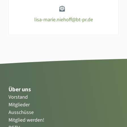
lisa-marie.niehoff@bt-pr.de
Über uns
Vorstand
Mitglieder
Ausschüsse
Mitglied werden!