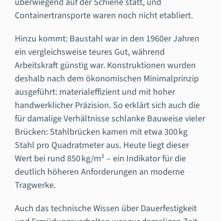
überwiegend auf der Schiene statt, und
Containertransporte waren noch nicht etabliert.
Hinzu kommt: Baustahl war in den 1960er Jahren
ein vergleichsweise teures Gut, während
Arbeitskraft günstig war. Konstruktionen wurden
deshalb nach dem ökonomischen Minimalprinzip
ausgeführt: materialeffizient und mit hoher
handwerklicher Präzision. So erklärt sich auch die
für damalige Verhältnisse schlanke Bauweise vieler
Brücken: Stahlbrücken kamen mit etwa 300 kg
Stahl pro Quadratmeter aus. Heute liegt dieser
Wert bei rund 850 kg/m² – ein Indikator für die
deutlich höheren Anforderungen an moderne
Tragwerke.
Auch das technische Wissen über Dauerfestigkeit