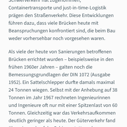
Schwerverkehr hat zugenommen,
Containertransporte und just-in-time-Logistik
prägen den Straßenverkehr. Diese Entwicklungen
führen dazu, dass viele Brücken heute mit
Beanspruchungen konfrontiert sind, die beim Bau
weder vorhersehbar noch vorgesehen waren.
Als viele der heute von Sanierungen betroffenen
Brücken errichtet wurden – beispielsweise in den
frühen 1960er Jahren – galten noch die
Bemessungsgrundlagen der DIN 1072 (Ausgabe
1952). Ein Sattelschlepper durfte damals maximal
24 Tonnen wiegen. Selbst mit der Anhebung auf 38
Tonnen im Jahr 1967 rechneten Ingenieurinnen
und Ingenieure oft nur mit einer Spitzenlast von 60
Tonnen. Gleichzeitig war das Verkehrsaufkommen
deutlich geringer als heute. Der Güterverkehr fand