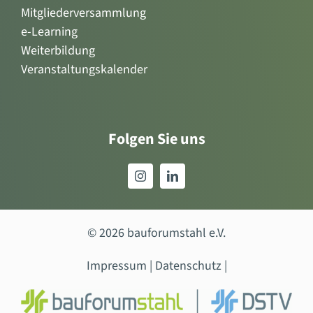
Mitgliederversammlung
e-Learning
Weiterbildung
Veranstaltungskalender
Folgen Sie uns
© 2026 bauforumstahl e.V.
Impressum
|
Datenschutz
|