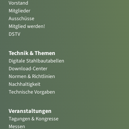
Vorstand
Mitglieder
Ausschüsse
Mitglied werden!
DSTV
Technik & Themen
Digitale Stahlbautabellen
Download-Center
Normen & Richtlinien
Nachhaltigkeit
Technische Vorgaben
Veranstaltungen
Tagungen & Kongresse
Messen