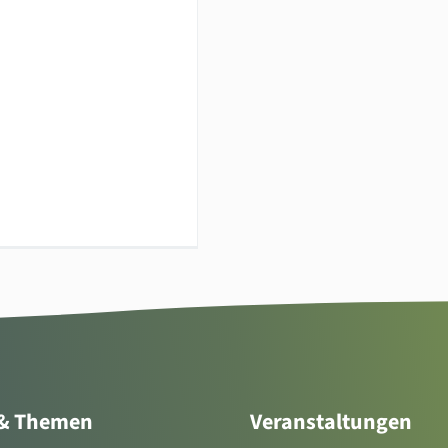
 & Themen
Veranstaltungen