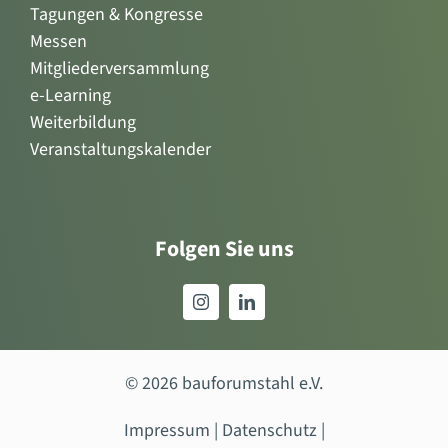
Tagungen & Kongresse
Messen
Mitgliederversammlung
e-Learning
Weiterbildung
Veranstaltungskalender
Folgen Sie uns
© 2026 bauforumstahl e.V.
Impressum
|
Datenschutz
|