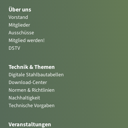
Über uns
Vorstand
Mitglieder
Ausschüsse
Mitglied werden!
DSTV
Technik & Themen
Digitale Stahlbautabellen
Download-Center
Normen & Richtlinien
Nachhaltigkeit
Technische Vorgaben
Veranstaltungen