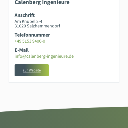
Calenberg Ingenieure
Anschrift
Am Knübel 2-4
31020 Salzhemmendorf
Telefonnummer
+49 5153 9400-0
E-Mail
info@calenberg-ingenieure.de
zur Website