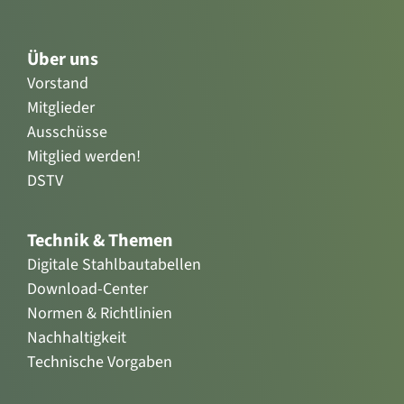
Über uns
Vorstand
Mitglieder
Ausschüsse
Mitglied werden!
DSTV
Technik & Themen
Digitale Stahlbautabellen
Download-Center
Normen & Richtlinien
Nachhaltigkeit
Technische Vorgaben