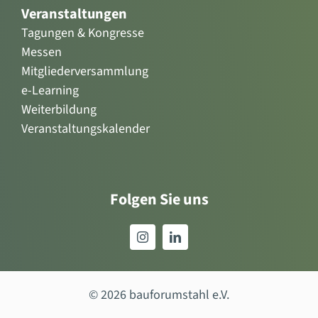
Veranstaltungen
Tagungen & Kongresse
Messen
Mitgliederversammlung
e-Learning
Weiterbildung
Veranstaltungskalender
Folgen Sie uns
© 2026 bauforumstahl e.V.