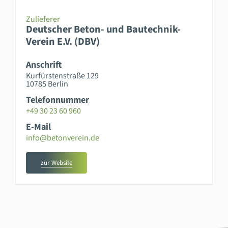
Zulieferer
Deutscher Beton- und Bautechnik-
Verein E.V. (DBV)
Anschrift
Kurfürstenstraße 129
10785 Berlin
Telefonnummer
+49 30 23 60 960
E-Mail
info@betonverein.de
zur Website