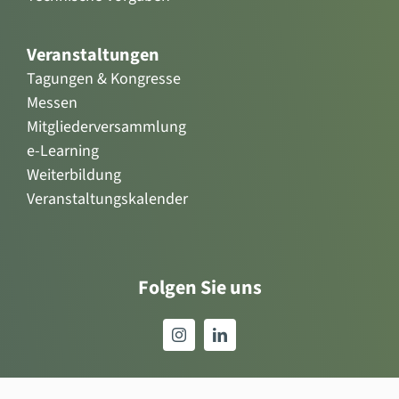
Veranstaltungen
Tagungen & Kongresse
Messen
Mitgliederversammlung
e-Learning
Weiterbildung
Veranstaltungskalender
Folgen Sie uns