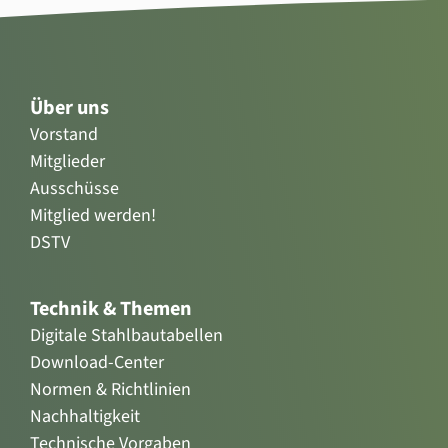
Über uns
Vorstand
Mitglieder
Ausschüsse
Mitglied werden!
DSTV
Technik & Themen
Digitale Stahlbautabellen
Download-Center
Normen & Richtlinien
Nachhaltigkeit
Technische Vorgaben