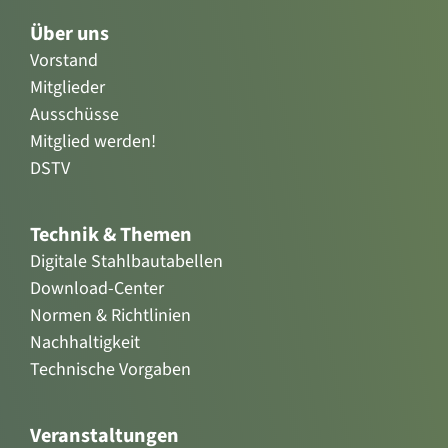
Über uns
Vorstand
Mitglieder
Ausschüsse
Mitglied werden!
DSTV
Technik & Themen
Digitale Stahlbautabellen
Download-Center
Normen & Richtlinien
Nachhaltigkeit
Technische Vorgaben
Veranstaltungen