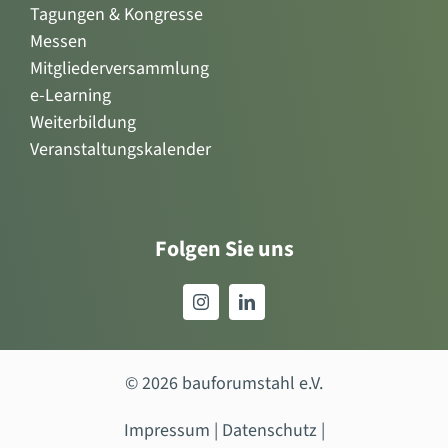
Tagungen & Kongresse
Messen
Mitgliederversammlung
e-Learning
Weiterbildung
Veranstaltungskalender
Folgen Sie uns
© 2026 bauforumstahl e.V.
Impressum
|
Datenschutz
|