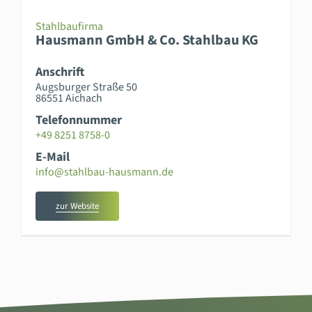
Stahlbaufirma
Hausmann GmbH & Co. Stahlbau KG
Anschrift
Augsburger Straße 50
86551 Aichach
Telefonnummer
+49 8251 8758-0
E-Mail
info@stahlbau-hausmann.de
zur Website