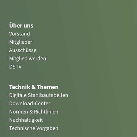
Über uns
Vorstand
Mitglieder
Ausschüsse
Mitglied werden!
DSTV
Technik & Themen
Digitale Stahlbautabellen
Download-Center
Normen & Richtlinien
Nachhaltigkeit
Technische Vorgaben