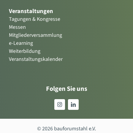
Veranstaltungen
Tagungen & Kongresse
Messen
Mitgliederversammlung
e-Learning
Weiterbildung
Veranstaltungskalender
Folgen Sie uns
© 2026 bauforumstahl e.V.