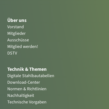
Über uns
Vorstand
Mitglieder
Ausschüsse
Mitglied werden!
DSTV
Technik & Themen
Digitale Stahlbautabellen
Download-Center
Normen & Richtlinien
Nachhaltigkeit
Technische Vorgaben