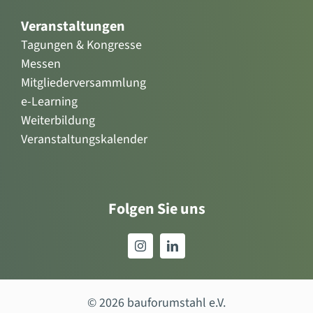
Veranstaltungen
Tagungen & Kongresse
Messen
Mitgliederversammlung
e-Learning
Weiterbildung
Veranstaltungskalender
Folgen Sie uns
© 2026 bauforumstahl e.V.