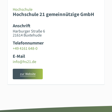
Hochschule
Hochschule 21 gemeinnützige GmbH
Anschrift
Harburger Straße 6
21614 Buxtehude
Telefonnummer
+49 4161 648-0
E-Mail
info@hs21.de
zur Website