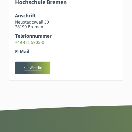
Hochschule Bremen
Anschrift
Neustadtswall 30
28199 Bremen
Telefonnummer
+49 421 5905-0
E-Mail
zur Website