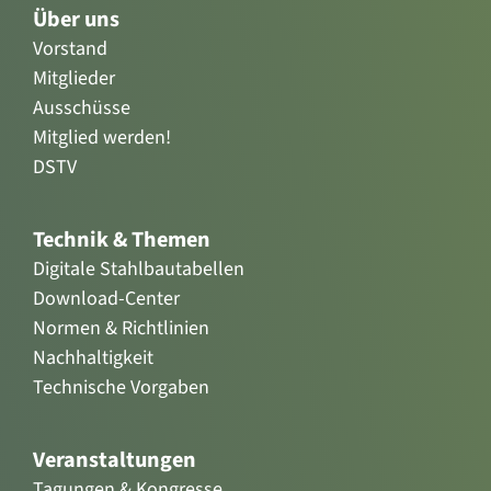
Über uns
Vorstand
Mitglieder
Ausschüsse
Mitglied werden!
DSTV
Technik & Themen
Digitale Stahlbautabellen
Download-Center
Normen & Richtlinien
Nachhaltigkeit
Technische Vorgaben
Veranstaltungen
Tagungen & Kongresse