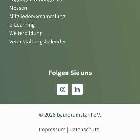
Messen
Mitgliederversammlung
e-Learning
Weiterbildung
Veranstaltungskalender
Folgen Sie uns
© 2026 bauforumstahl e.V.
Impressum
|
Datenschutz
|