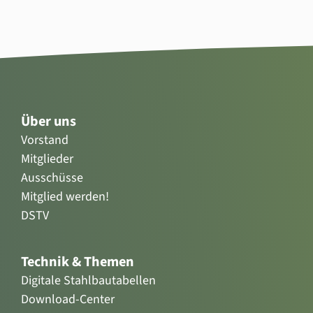
Über uns
Vorstand
Mitglieder
Ausschüsse
Mitglied werden!
DSTV
Technik & Themen
Digitale Stahlbautabellen
Download-Center