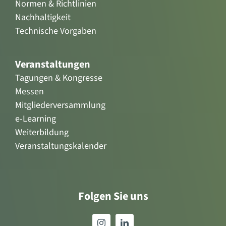
Normen & Richtlinien
Nachhaltigkeit
Technische Vorgaben
Veranstaltungen
Tagungen & Kongresse
Messen
Mitgliederversammlung
e-Learning
Weiterbildung
Veranstaltungskalender
Folgen Sie uns