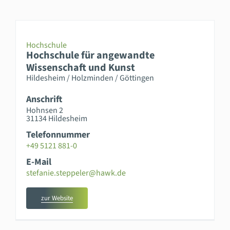
Hochschule
Hochschule für angewandte
Wissenschaft und Kunst
Hildesheim / Holzminden / Göttingen
Anschrift
Hohnsen 2
31134 Hildesheim
Telefonnummer
+49 5121 881-0
E-Mail
stefanie.steppeler@hawk.de
zur Website