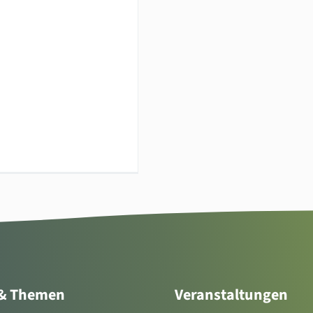
 & Themen
Veranstaltungen